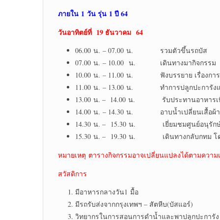
ภายใน
1 วัน รุ่น 1 ปี 64
วันอาทิตย์ที่ 19 ธันวาคม 64
06.00 น. – 07.00 น. รวมตัวขึ้นรถบัส
07.00 น. – 10.00 น. เดินทางมากิจกรรม
10.00 น. – 11.00 น. ฟังบรรยาย เรื่องการป
11.00 น. – 13.00 น. ทำการปลูกปะการังและด
13.00 น. – 14.00 น. รับประทานอาหารเที
14.00 น. – 14.30 น. อาบน้ำเปลี่ยนเสื้อผ้า
14.30 น. – 15.30 น. เยี่ยมชมศูนย์อนุรักษ์เต
15.30 น. – 19.30 น. เดินทางกลับกทม โ
หมายเหตุ ตารางกิจกรรมอาจเปลี่ยนแปลงได้ตามควา
สวัสดิการ
มีอาหารกลางวัน1 มื้อ
มีรถรับส่งจากกรุงเทพฯ – สัตหีบ(บัสแอร์)
วิทยากรในการสอนการดำน้ำและพาปลูกปะการัง