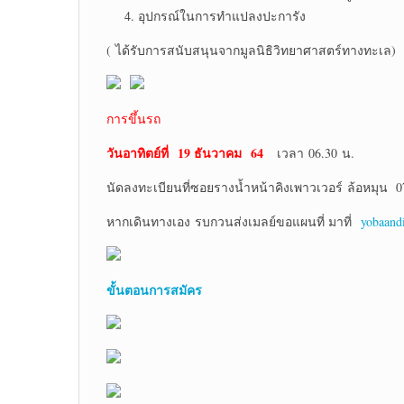
อุปกรณ์ในการทำแปลงปะการัง
( ได้รับการสนับสนุนจากมูลนิธิวิทยาศาสตร์ทางทะเล)
การขึ้นรถ
วันอาทิตย์ที่ 19 ธันวาคม 64
เวลา 06.30 น.
นัดลงทะเบียนที่ซอยรางน้ำหน้าคิงเพาวเวอร์ ล้อหมุน 0
หากเดินทางเอง รบกวนส่งเมลย์ขอแผนที่ มาที่
yobaand
ขั้นตอนการสมัคร