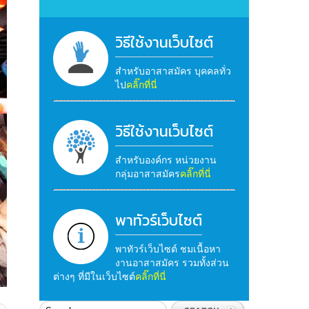
วิธีใช้งานเว็บไซต์
สำหรับอาสาสมัคร บุคคลทั่ว
ไป
คลิ๊กที่นี่
วิธีใช้งานเว็บไซต์
สำหรับองค์กร หน่วยงาน
กลุ่มอาสาสมัคร
คลิ๊กที่นี่
พาทัวร์เว็บไซต์
พาทัวร์เว็บไซต์ ชมเนื้อหา
งานอาสาสมัคร รวมทั้งส่วน
ต่างๆ ที่มีในเว็บไซต์
คลิ๊กที่นี่