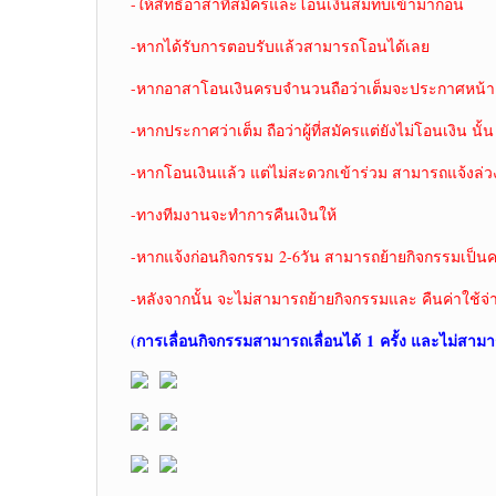
-ให้สิทธิ์อาสาที่สมัครและโอนเงินสมทบเข้ามาก่อน
-หากได้รับการตอบรับแล้วสามารถโอนได้เลย
-หากอาสาโอนเงินครบจำนวนถือว่าเต็มจะประกาศหน้าเ
-หากประกาศว่าเต็ม ถือว่าผู้ที่สมัครแต่ยังไม่โอนเงิน นั้น
-หากโอนเงินแล้ว แต่ไม่สะดวกเข้าร่วม สามารถแจ้งล่ว
-ทางทีมงานจะทำการคืนเงินให้
-หากแจ้งก่อนกิจกรรม 2-6วัน สามารถย้ายกิจกรรมเป็นคร
-หลังจากนั้น จะไม่สามารถย้ายกิจกรรมและ คืนค่าใช้จ่
(การเลื่อนกิจกรรมสามารถเลื่อนได้
1 ครั้ง และไม่สามา