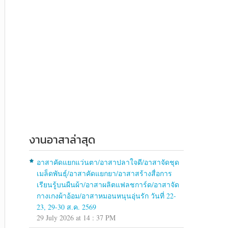
งานอาสาล่าสุด
อาสาคัดแยกแว่นตา/อาสาปลาใจดี/อาสาจัดชุด
เมล็ดพันธุ์/อาสาคัดแยกยา/อาสาสร้างสื่อการ
เรียนรู้บนผืนผ้า/อาสาผลิตแฟลชการ์ด/อาสาจัด
กางเกงผ้าอ้อม/อาสาหมอนหนุนอุ่นรัก วันที่ 22-
23, 29-30 ส.ค. 2569
29 July 2026 at 14 : 37 PM