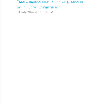
โคลน – ปลูกป่าชายเลน รุ่น 6 ปี 69 ดูแลป่าชาย
เลน ณ. ปากแม่น้ำสมุทรสงคราม
24 July 2026 at 14 : 18 PM