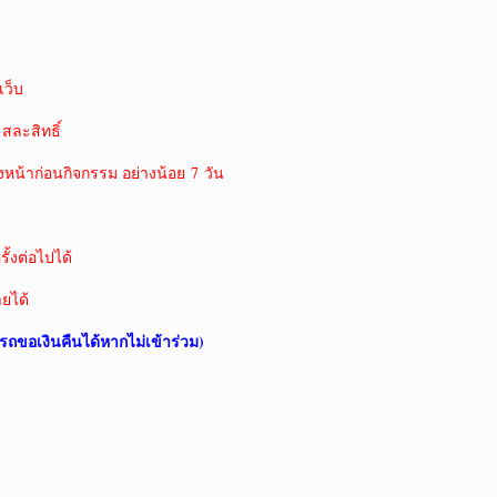
ว็บ
 สละสิทธิ์
งหน้าก่อนกิจกรรม อย่างน้อย 7 วัน
ั้งต่อไปได้
ายได้
รถขอเงินคืนได้หากไม่เข้าร่วม)