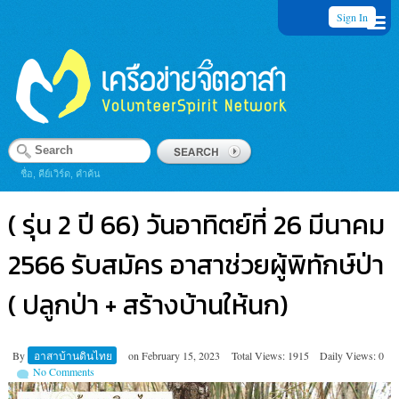
Sign In
ชื่อ, คีย์เวิร์ด, คำค้น
( รุ่น 2 ปี 66) วันอาทิตย์ที่ 26 มีนาคม
2566 รับสมัคร อาสาช่วยผู้พิทักษ์ป่า
( ปลูกป่า + สร้างบ้านให้นก)
By
อาสาบ้านดินไทย
on
February 15, 2023
Total Views: 1915
Daily Views: 0
No Comments