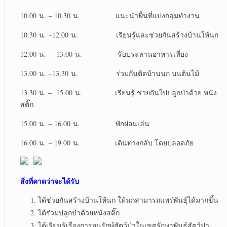
10.00 น. – 10.30 น. แนะนำพื้นที่แบ่งกลุ่มทำงาน
10.30 น. –12.00 น. เรียนรู้และช่วยกันสร้างบ้านให้นก
12.00 น. – 13.00 น. รับประทานอาหารเที่ยง
13.00 น. –13.30 น. ร่วมกันติดบ้านนก บนต้นไม้
13.30 น. – 15.00 น. เรียนรู้ ช่วยกันไปปลูกป่าด้วย หนัง
สติ๊ก
15.00 น. – 16.00 น. พักผ่อนเล่น
16.00 น. – 19.00 น. เดินทางกลับ โดยปลอดภัย
สิ่งที่คาดว่าจะได้รับ
ได้ช่วยกันสร้างบ้านให้นก ให้นกสามารถแพร่พันธุ์ได้มากขึ้น
ได้ร่วมปลูกป่าด้วยหนังสติ๊ก
ได้เรียนรู้เรื่องการอนุรักษ์สัตว์ป่าในเขตรักษาพันธ์สัตว์ป่า