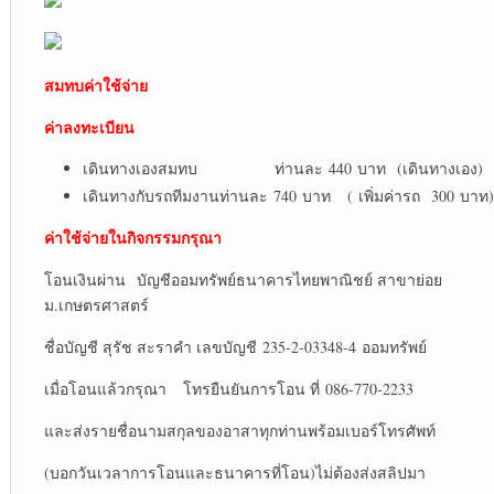
สมทบค่าใช้จ่าย
ค่าลงทะเบียน
เดินทางเองสมทบ ท่านละ 440 บาท (เดินทางเอง)
เดินทางกับรถทีมงานท่านละ 740 บาท ( เพิ่มค่ารถ 300 บาท)
ค่าใช้จ่ายในกิจกรรมกรุณา
โอนเงินผ่าน บัญชีออมทรัพย์ธนาคารไทยพาณิชย์ สาขาย่อย
ม.เกษตรศาสตร์
ชื่อบัญชี สุรัช สะราคำ เลขบัญชี 235-2-03348-4 ออมทรัพย์
เมื่อโอนแล้วกรุณา โทรยืนยันการโอน ที่ 086-770-2233
และส่งรายชื่อนามสกุลของอาสาทุกท่านพร้อมเบอร์โทรศัพท์
(บอกวันเวลาการโอนและธนาคารที่โอน)ไม่ต้องส่งสลิปมา