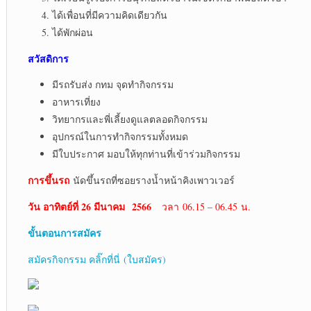
ได้เพื่อนที่มีความคิดเดียวกัน
ได้พักผ่อน
สวัสดิการ
มีรถรับส่ง กทม จุดทำกิจกรรม
อาหารเที่ยง
วิทยากรและพี่เลี้ยงดูแลตลอดกิจกรรม
อุปกรณ์ในการทำกิจกรรมทั้งหมด
มีใบประกาศ มอบให้ทุกท่านที่เข้าร่วมกิจกรรม
การขึ้นรถ
นัดขึ้นรถที่ซอยรางน้ำหน้าคิงเพาวเวอร์
วัน อาทิตย์ที่ 26 มีนาคม 2566
วลา 06.15 – 06.45 น.
ขั้นตอนการสมัคร
สมัครกิจกรรม คลิ๊กที่นี่ (ใบสมัคร)