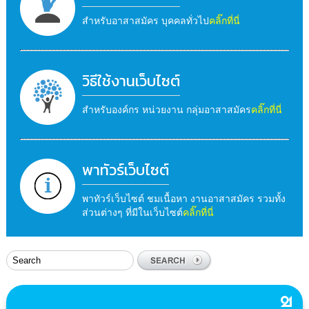
สำหรับอาสาสมัคร บุคคลทั่วไป
คลิ๊กที่นี่
วิธีใช้งานเว็บไซต์
สำหรับองค์กร หน่วยงาน กลุ่มอาสาสมัคร
คลิ๊กที่นี่
พาทัวร์เว็บไซต์
พาทัวร์เว็บไซต์ ชมเนื้อหา งานอาสาสมัคร รวมทั้ง
ส่วนต่างๆ ที่มีในเว็บไซต์
คลิ๊กที่นี่