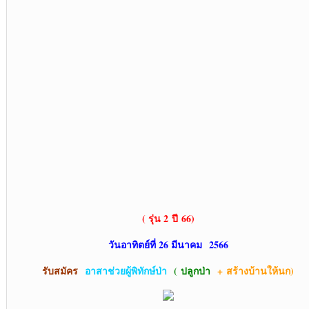
( รุ่น 2
ปี 66)
วันอาทิตย์ที่ 26 มีนาคม 2566
รับสมัคร
อาสาช่วยผู้พิทักษ์ป่า
( ปลูกป่า
+
สร้างบ้านให้นก)