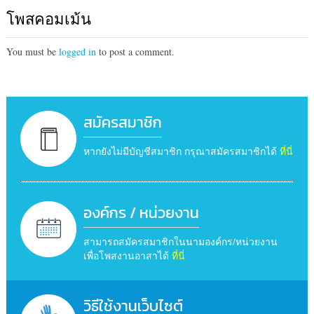
โพสคอมเม้น
You must be
logged in
to post a comment.
สมัครสมาชิก
หากยังไม่มีบัญชีสมาชิก กรุณาสมัครสมาชิกได้
ที่นี่
องค์กร / หน่วยงาน
สามารถสมัครสมาชิกในนามองค์กร/หน่วยงาน
เพื่อโพสงานอาสาได้
ที่นี่
วิธีใช้งานเว็บไซต์