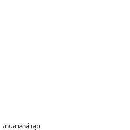
งานอาสาล่าสุด