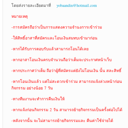
โดยส่งรายละเอียดมาที่
yobaandin@hotmail.com
หมายเหตุ
-การสมัครถือว่าเป็นการแสดงความจำนงการเข้าร่วม
-ให้สิทธิ์อาสาที่สมัครและโอนเงินสมทบเข้ามาก่อน
-หากได้รับการตอบรับแล้วสามารถโอนได้เลย
-หากอาสาโอนเงินครบจำนวนถือว่าเต็มจะประกาศหน้าเว็บ
-หากประกาศว่าเต็ม ถือว่าผู้ที่สมัครแต่ยังไม่โอนเงิน นั้น สละสิทธิ์
-หากโอนเงินแล้ว แต่ไม่สะดวกเข้าร่วม สามารถแจ้งล่วงหน้าก่อน
กิจกรรม อย่างน้อย 7 วัน
-ทางทีมงานจะทำการคืนเงินให้
-หากแจ้งก่อนกิจกรรม 2 วัน สามารถย้ายกิจกรรมเป็นครั้งต่อไปได้
-หลังจากนั้น จะไม่สามารถย้ายกิจกรรมและ คืนค่าใช้จ่ายได้