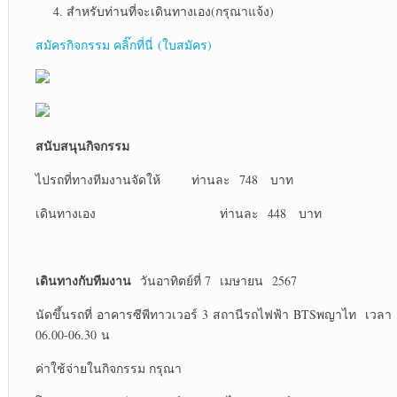
สำหรับท่านที่จะเดินทางเอง(กรุณาแจ้ง)
สมัครกิจกรรม คลิ๊กที่นี่ (ใบสมัคร)
สนับสนุนกิจกรรม
ไปรถที่ทางทีมงานจัดให้ ท่านละ 748 บาท
เดินทางเอง ท่านละ 448 บาท
เดินทางกับทีมงาน
วันอาทิตย์ที่ 7 เมษายน 2567
นัดขึ้นรถที่ อาคารซีพีทาวเวอร์ 3 สถานีรถไฟฟ้า BTSพญาไท เวลา
06.00-06.30 น
ค่าใช้จ่ายในกิจกรรม กรุณา