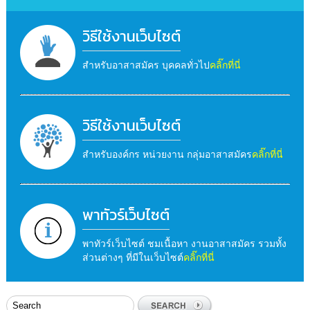
วิธีใช้งานเว็บไซต์
สำหรับอาสาสมัคร บุคคลทั่วไป
คลิ๊กที่นี่
วิธีใช้งานเว็บไซต์
สำหรับองค์กร หน่วยงาน กลุ่มอาสาสมัคร
คลิ๊กที่นี่
พาทัวร์เว็บไซต์
พาทัวร์เว็บไซต์ ชมเนื้อหา งานอาสาสมัคร รวมทั้ง
ส่วนต่างๆ ที่มีในเว็บไซต์
คลิ๊กที่นี่