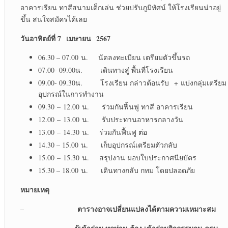
อาคารเรียน ทาสีสนามเด็กเล่น ช่วยปรับภูมิทัศน์ ให้โรงเรียนน่าอยู่
ขึ้น สนใจสมัครได้เลย
วันอาทิตย์ที่ 7 เมษายน
2567
06.30 – 07.00 น. นัดลงทะเบียน เตรียมตัวขึ้นรถ
07.00- 09.00น. เดินทางสู่ พื้นที่โรงเรียน
09.00- 09.30น. โรงเรียน กล่าวต้อนรับ + แบ่งกลุ่มเตรียม
อุปกรณ์ในการทำงาน
09.30 – 12.00 น. ร่วมกันฟื้นฟู ทาสี อาคารเรียน
12.00 – 13.00 น. รับประทานอาหารกลางวัน
13.00 – 14.30 น. ร่วมกันฟื้นฟู ต่อ
14.30 – 15.00 น. เก็บอุปกรณ์เตรียมตัวกลับ
15.00 – 15.30 น. สรุปงาน มอบใบประกาศนียบัตร
15.30 – 18.00 น. เดินทางกลับ กทม โดยปลอดภัย
หมายเหตุ
ตารางอาจเปลี่ยนแปลงได้ตามความเหมาะสม
–