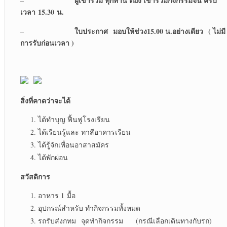
ผู้เข้าร่วม ทุกท่าน ต้อง เข้าร่วมกิจกรรมจน ครบ
–
เวลา
15.30 น.
ใบประกาศ
มอบให้ช่วง15.00 น.อย่างเดียว ( ไม่มี
–
การรับก่อนเวลา )
สิ่งที่คาดว่าจะได้
ได้ทำบุญ ฟื้นฟูโรงเรียน
ได้เรียนรู้และ ทาสีอาคารเรียน
ได้รู้จักเพื่อนอาสาสมัคร
ได้พักผ่อน
สวัสดิการ
อาหาร 1 มื้อ
อุปกรณ์สำหรับ ทำกิจกรรมทั้งหมด
รถรับส่งกทม จุดทำกิจกรรม (กรณีเลือกเดินทางกับรถ)