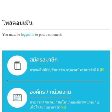
โพสคอมเม้น
You must be
logged in
to post a comment.
สมัครสมาชิก
หากยังไม่มีบัญชีสมาชิก กรุณาสมัครสมาชิกได้
ที่นี่
องค์กร / หน่วยงาน
สามารถสมัครสมาชิกในนามองค์กร/หน่วยงาน
เพื่อโพสงานอาสาได้
ที่นี่