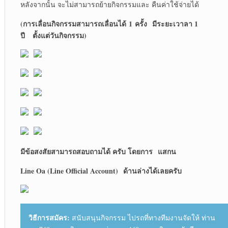
หลังจากนั้น จะไม่สามารถย้ายกิจกรรมและ คืนค่าใช้จ่ายได้
(การเลื่อนกิจกรรมสามารถเลื่อนได้
1 ครั้ง มีระยะเวาลา 1
ปี ตั้งแต่วันกิจกรรม)
มีข้อสงสัยสามารถสอบถามได้ ครับ โดยการ
แสกน
Line Oa (Line Official Account)
ด้านล่างได้เลยครับ
วิธีการสมัคร:
สนับสนุนกิจกรรม ไปรถที่ทางทีมงานจัดให้ ท่าน