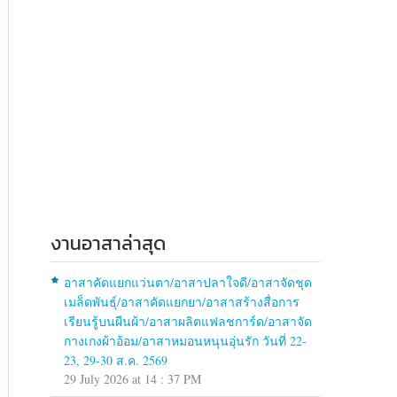
งานอาสาล่าสุด
อาสาคัดแยกแว่นตา/อาสาปลาใจดี/อาสาจัดชุด
เมล็ดพันธุ์/อาสาคัดแยกยา/อาสาสร้างสื่อการ
เรียนรู้บนผืนผ้า/อาสาผลิตแฟลชการ์ด/อาสาจัด
กางเกงผ้าอ้อม/อาสาหมอนหนุนอุ่นรัก วันที่ 22-
23, 29-30 ส.ค. 2569
29 July 2026 at 14 : 37 PM