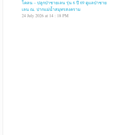
โคลน – ปลูกป่าชายเลน รุ่น 6 ปี 69 ดูแลป่าชาย
เลน ณ. ปากแม่น้ำสมุทรสงคราม
24 July 2026 at 14 : 18 PM