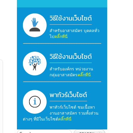
วิธีใช้งานเว็บไซต์
สำหรับอาสาสมัคร บุคคลทั่ว
ไป
คลิ๊กที่นี่
วิธีใช้งานเว็บไซต์
สำหรับองค์กร หน่วยงาน
กลุ่มอาสาสมัคร
คลิ๊กที่นี่
พาทัวร์เว็บไซต์
พาทัวร์เว็บไซต์ ชมเนื้อหา
งานอาสาสมัคร รวมทั้งส่วน
ต่างๆ ที่มีในเว็บไซต์
คลิ๊กที่นี่