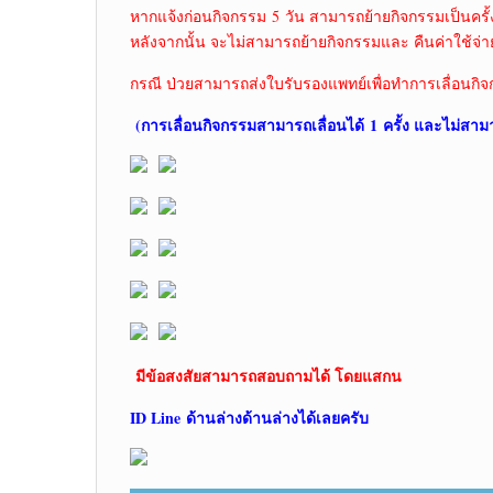
หากแจ้งก่อนกิจกรรม 5 วัน สามารถย้ายกิจกรรมเป็นครั้
หลังจากนั้น จะไม่สามารถย้ายกิจกรรมและ คืนค่าใช้จ่า
กรณี ป่วยสามารถส่งใบรับรองแพทย์เพื่อทำการเลื่อนกิจ
(การเลื่อนกิจกรรมสามารถเลื่อนได้ 1 ครั้ง และไม่สาม
มีข้อสงสัยสามารถสอบถามได้ โดยแสกน
ID Line ด้านล่าง
ด้านล่างได้เลยครับ