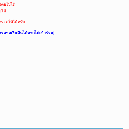
งต่อไปได้
ยได้
กรรมให้ได้ครับ
ารถขอเงินคืนได้หากไม่เข้าร่วม)