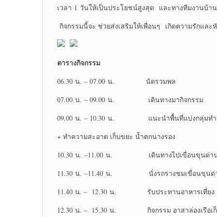
เวลา 1 วันให้เป็นประโยชน์สูงสุด และทางทีมงานบ้าน
กิจกรรมนี้จะ ช่วยส่งเสริมให้เพื่อนๆ เกิดความรักแล
ตารางกิจกรรม
06.30 น. – 07.00 น. นัดรวมพล
07.00 น. – 09.00 น. เดินทางมากิจกรรม
09.00 น. – 10.30 น. แนะนำพื้นที่แบ่งกลุ่มทำง
+ ทำความสะอาด เก็บขยะ น้ำตกนางรอง
10.30 น. –11.00 น. เดินทางไปเขื่อนขุนด่า
11.30 น. –11.40 น. นั่งรถรางชมเขื่อนขุนด
11.40 น. – 12.30 น. รับประทานอาหารเที่ยง
12.30 น. – 15.30 น. กิจกรรม อาสาล่องเรือเก็