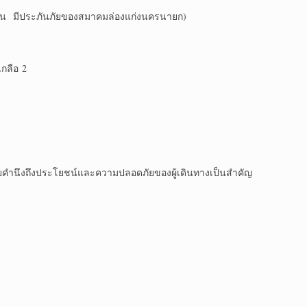
ของสมาคมล่องแก่งนครนายก)
ลือ 2
ย
ำนึงถึงประโยชน์และความปลอดภัยของผู้เดินทางเป็นสำคัญ