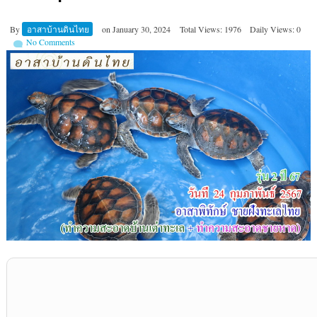
By
อาสาบ้านดินไทย
on
January 30, 2024
Total Views: 1976
Daily Views: 0
No Comments