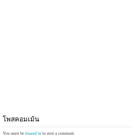
โพสคอมเม้น
You must be
logged in
to post a comment.