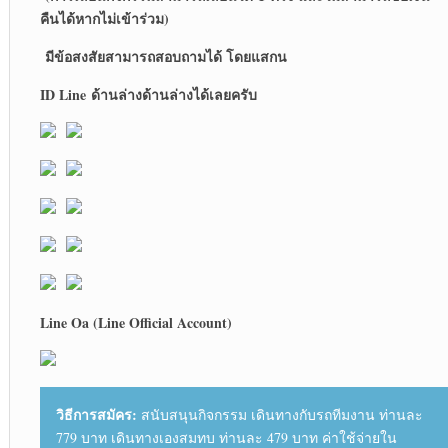
คืนได้หากไม่เข้าร่วม)
มีข้อสงสัยสามารถสอบถามได้ โดยแสกน
ID Line ด้านล่าง
ด้านล่างได้เลยครับ
Line Oa (Line Official Account)
วิธีการสมัคร:
สนับสนุนกิจกรรม เดินทางกับรถทีมงาน ท่านละ
779 บาท เดินทางเองสมทบ ท่านละ 479 บาท ค่าใช้จ่ายใน