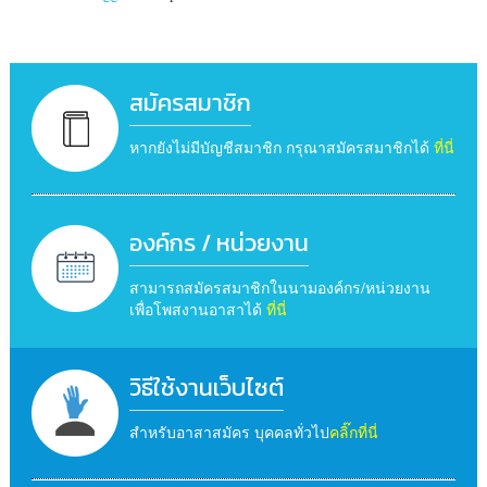
สมัครสมาชิก
หากยังไม่มีบัญชีสมาชิก กรุณาสมัครสมาชิกได้
ที่นี่
องค์กร / หน่วยงาน
สามารถสมัครสมาชิกในนามองค์กร/หน่วยงาน
เพื่อโพสงานอาสาได้
ที่นี่
วิธีใช้งานเว็บไซต์
สำหรับอาสาสมัคร บุคคลทั่วไป
คลิ๊กที่นี่