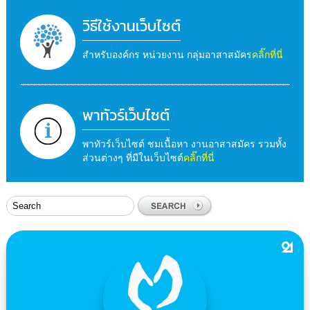
วิธีใช้งานเว็บไซต์
สำหรับองค์กร หน่วยงาน กลุ่มอาสาสมัคร
คลิ๊กที่นี่
พาทัวร์เว็บไซต์
พาทัวร์เว็บไซต์ ชมเนื้อหา งานอาสาสมัคร รวมทั้ง
ส่วนต่างๆ ที่มีในเว็บไซต์
คลิ๊กที่นี่