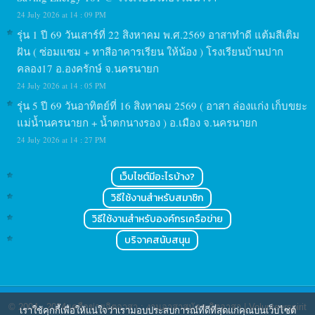
24 July 2026 at 14 : 09 PM
รุ่น 1 ปี 69 วันเสาร์ที่ 22 สิงหาคม พ.ศ.2569 อาสาทำดี แต้มสีเติม
ฝัน ( ซ่อมแซม + ทาสีอาคารเรียน ให้น้อง ) โรงเรียนบ้านปาก
คลอง17 อ.องครักษ์ จ.นครนายก
24 July 2026 at 14 : 05 PM
รุ่น 5 ปี 69 วันอาทิตย์ที่ 16 สิงหาคม 2569 ( อาสา ล่องแก่ง เก็บขยะ
แม่น้ำนครนายก + น้ำตกนางรอง ) อ.เมือง จ.นครนายก
24 July 2026 at 14 : 27 PM
เว็บไซต์มีอะไรบ้าง?
วิธีใช้งานสำหรับสมาชิก
วิธีใช้งานสำหรับองค์กรเครือข่าย
บริจาคสนับสนุน
© 2004 - 2024
เครือข่ายจิตอาสา : งานอาสาสมัคร จิตอาสา | Volunteerspirit
เราใช้คุกกี้เพื่อให้แน่ใจว่าเรามอบประสบการณ์ที่ดีที่สุดแก่คุณบนเว็บไซต์