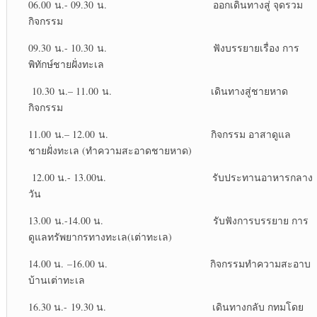
06.00 น.- 09.30 น. ออกเดินทางสู่ จุดรวม
กิจกรรม
09.30 น.- 10.30 น. ฟังบรรยายเรื่อง การ
พิทักษ์ชายฝั่งทะเล
10.30 น.– 11.00 น. เดินทางสู่ชายหาด
กิจกรรม
11.00 น.– 12.00 น. กิจกรรม อาสาดูแล
ชายฝั่งทะเล (ทำความสะอาดชายหาด)
12.00 น.- 13.00น. รับประทานอาหารกลาง
วัน
13.00 น.-14.00 น. รับฟังการบรรยาย การ
ดูแลทรัพยากรทางทะเล(เต่าทะเล)
14.00 น. –16.00 น. กิจกรรมทำความสะอาบ
บ้านเต่าทะเล
16.30 น.- 19.30 น. เดินทางกลับ กทมโดย