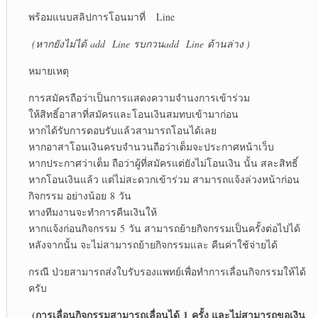
พร้อมแนบสลิปการโอนมาที่ Line
(หากยังไม่ได้
add Line รบกวนadd Line ด้านล่าง )
หมายเหตุ
การสมัครถือว่าเป็นการแสดงความจำนงการเข้าร่วม
ให้สิทธิ์อาสาที่สมัครและโอนเงินสมทบเข้ามาก่อน
หากได้รับการตอบรับแล้วสามารถโอนได้เลย
หากอาสาโอนเงินครบจำนวนถือว่าเต็มจะประกาศหน้าเว็บ
หากประกาศว่าเต็ม ถือว่าผู้ที่สมัครแต่ยังไม่โอนเงิน นั้น สละสิทธิ์
หากโอนเงินแล้ว แต่ไม่สะดวกเข้าร่วม สามารถแจ้งล่วงหน้าก่อน
กิจกรรม อย่างน้อย 8 วัน
ทางทีมงานจะทำการคืนเงินให้
หากแจ้งก่อนกิจกรรม 5 วัน สามารถย้ายกิจกรรมเป็นครั้งต่อไปได้
หลังจากนั้น จะไม่สามารถย้ายกิจกรรมและ คืนค่าใช้จ่ายได้
กรณี ป่วยสามารถส่งใบรับรองแพทย์เพื่อทำการเลื่อนกิจกรรมให้ได้
ครับ
(การเลื่อนกิจกรรมสามารถเลื่อนได้
1 ครั้ง และไม่สามารถขอเงิน