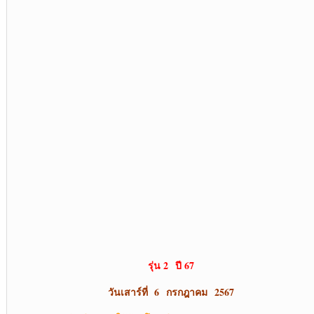
รุ่น 2 ปี 67
วันเสาร์ที่ 6 กรกฎาคม 2567