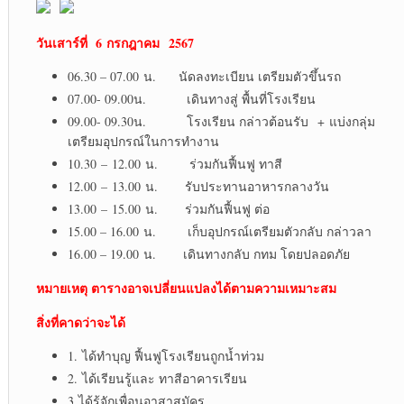
วันเสาร์ที่ 6 กรกฎาคม 2567
06.30 – 07.00 น. นัดลงทะเบียน เตรียมตัวขึ้นรถ
07.00- 09.00น. เดินทางสู่ พื้นที่โรงเรียน
09.00- 09.30น. โรงเรียน กล่าวต้อนรับ + แบ่งกลุ่ม
เตรียมอุปกรณ์ในการทำงาน
10.30 – 12.00 น. ร่วมกันฟื้นฟู ทาสี
12.00 – 13.00 น. รับประทานอาหารกลางวัน
13.00 – 15.00 น. ร่วมกันฟื้นฟู ต่อ
15.00 – 16.00 น. เก็บอุปกรณ์เตรียมตัวกลับ กล่าวลา
16.00 – 19.00 น. เดินทางกลับ กทม โดยปลอดภัย
หมายเหตุ ตารางอาจเปลี่ยนแปลงได้ตามความเหมาะสม
สิ่งที่คาดว่าจะได้
1. ได้ทำบุญ ฟื้นฟูโรงเรียนถูกน้ำท่วม
2. ได้เรียนรู้และ ทาสีอาคารเรียน
3 ได้รู้จักเพื่อนอาสาสมัคร