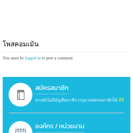
โพสคอมเม้น
You must be
logged in
to post a comment.
สมัครสมาชิก
หากยังไม่มีบัญชีสมาชิก กรุณาสมัครสมาชิกได้
ที่นี่
องค์กร / หน่วยงาน