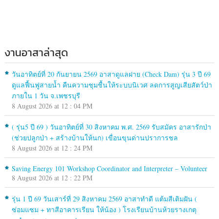
งานอาสาล่าสุด
วันอาทิตย์ที่ 20 กันยายน 2569 อาสาดูแลฝาย (Check Dam) รุ่น 3 ปี 69
ดูแลฟื้นฟูสายน้ำ คืนความชุมชื้นให้ระบบนิเวศ ลดการสูญเสียสัตว์ป่า
ภายใน 1 วัน จ.เพชรบุรี
8 August 2026 at 12 : 04 PM
( รุ่น5 ปี 69 ) วันอาทิตย์ที่ 30 สิงหาคม พ.ศ. 2569 รับสมัคร อาสารักป่า
(ช่วยปลูกป่า + สร้างบ้านให้นก) เขื่อนขุนด่านปราการชล
8 August 2026 at 12 : 24 PM
Saving Energy 101 Workshop Coordinator and Interpreter – Volunteer
8 August 2026 at 12 : 22 PM
รุ่น 1 ปี 69 วันเสาร์ที่ 29 สิงหาคม 2569 อาสาทำดี แต้มสีเติมฝัน (
ซ่อมแซม + ทาสีอาคารเรียน ให้น้อง ) โรงเรียนบ้านห้วยรางเกตุ