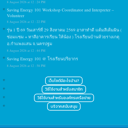
8 August 2026 at 12 : 24 PM
Saving Energy 101 Workshop Coordinator and Interpreter –
Volunteer
8 August 2026 at 12 : 22 PM
รุ่น 1 ปี 69 วันเสาร์ที่ 29 สิงหาคม 2569 อาสาทำดี แต้มสีเติมฝัน (
ซ่อมแซม + ทาสีอาคารเรียน ให้น้อง ) โรงเรียนบ้านห้วยรางเกตุ
อ.กำแพงแสน จ.นครปฐม
8 August 2026 at 12 : 44 PM
Saving Energy 101 @ โรงเรียนปริยากร
8 August 2026 at 12 : 58 PM
เว็บไซต์มีอะไรบ้าง?
วิธีใช้งานสำหรับสมาชิก
วิธีใช้งานสำหรับองค์กรเครือข่าย
บริจาคสนับสนุน