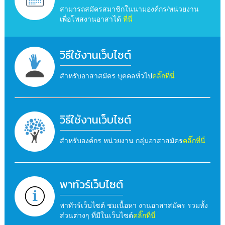
สามารถสมัครสมาชิกในนามองค์กร/หน่วยงาน
เพื่อโพสงานอาสาได้
ที่นี่
วิธีใช้งานเว็บไซต์
สำหรับอาสาสมัคร บุคคลทั่วไป
คลิ๊กที่นี่
วิธีใช้งานเว็บไซต์
สำหรับองค์กร หน่วยงาน กลุ่มอาสาสมัคร
คลิ๊กที่นี่
พาทัวร์เว็บไซต์
พาทัวร์เว็บไซต์ ชมเนื้อหา งานอาสาสมัคร รวมทั้ง
ส่วนต่างๆ ที่มีในเว็บไซต์
คลิ๊กที่นี่