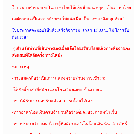
ใบประกาศ หากขอเป็นภาษาไทยให้แจ้งชื่อนามสกุล เป็นภาษาไทย
(แต่หากขอเป็นภาษาอังกฤษ ให้แจ้งเพิ่ม เป็น ภาษาอังกฤษด้วย )
ใบประกาศจะมอบให้หลังเสร็จกิจกรรม เวลา 15.00 น. ไม่มีการรับ
ก่อนเวลา
( สำหรับท่านที่เดินทางเองเมื่อแจ้งโอนเรียบร้อยแล้วทางทีมงานจะ
ส่งแผนที่ให้อีกครั้ง ทางไลน์)
หมายเหตุ
-การสมัครถือว่าเป็นการแสดงความจำนงการเข้าร่วม
-ให้สิทธิ์อาสาที่สมัครและโอนเงินสมทบเข้ามาก่อน
-หากได้รับการตอบรับแล้วสามารถโอนได้เลย
-หากอาสาโอนเงินครบจำนวนถือว่าเต็มจะประกาศหน้าเว็บ
-หากประกาศว่าเต็ม ถือว่าผู้ที่สมัครแต่ยังไม่โอนเงิน นั้น สละสิทธิ์