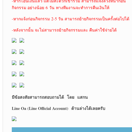
-หากโอนเงินแล้ว แต่ไม่สะดวกเข้าร่วม สามารถแจ้งล่วงหน้าก่อน
กิจกรรม อย่างน้อย 6 วัน ทางทีมงานจะทำการคืนเงินให้
-หากแจ้งก่อนกิจกรรม 2-5 วัน สามารถย้ายกิจกรรมเป็นครั้งต่อไปได้
-หลังจากนั้น จะไม่สามารถย้ายกิจกรรมและ คืนค่าใช้จ่ายได้
มีข้อสงสัยสามารถสอบถามได้
โดย
แสกน
Line Oa (Line Official Account)
ด้านล่างได้เลยครับ