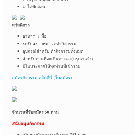
4. ได้พักผ่อน
สวัสดิการ
อาหาร 1 มื้อ
รถรับส่ง กทม จุดทำกิจกรรม
อุปกรณ์สำหรับ ทำกิจกรรมทั้งหมด
สำหรับท่านที่จะเดินทางเอง(กรุณาแจ้ง)
มีใบประกาศให้ทุกท่านที่เข้าร่วม
สมัครกิจกรรม คลิ๊กที่นี่ (ใบสมัคร)
จำนวนที่รับสมัคร 5
0 ท่าน
สนับสนุนกิจกรรม
เดินทางกับรถ ทางทีมงาน 753 บาท