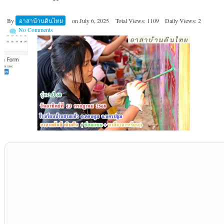
By
อาสาบ้านดินไทย
on
July 6, 2025
Total Views: 1109
Daily Views: 2
No Comments