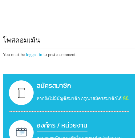
โพสคอมเม้น
You must be
logged in
to post a comment.
สมัครสมาชิก
หากยังไม่มีบัญชีสมาชิก กรุณาสมัครสมาชิกได้
ที่นี่
องค์กร / หน่วยงาน
สามารถสมัครสมาชิกในนามองค์กร/หน่วยงาน