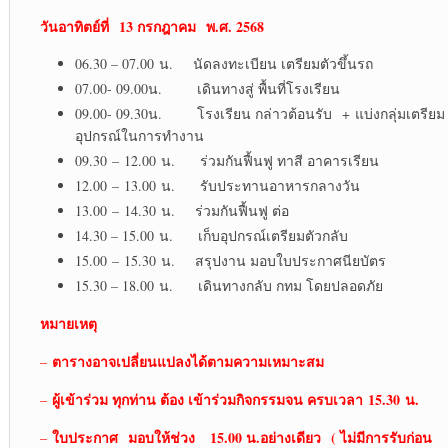
วันอาทิตย์ที่ 13 กรกฎาคม พ.ศ. 2568
06.30 – 07.00 น. นัดลงทะเบียน เตรียมตัวขึ้นรถ
07.00- 09.00น. เดินทางสู่ พื้นที่โรงเรียน
09.00- 09.30น. โรงเรียน กล่าวต้อนรับ + แบ่งกลุ่มเตรียม
อุปกรณ์ในการทำงาน
09.30 – 12.00 น. ร่วมกันฟื้นฟู ทาสี อาคารเรียน
12.00 – 13.00 น. รับประทานอาหารกลางวัน
13.00 – 14.30 น. ร่วมกันฟื้นฟู ต่อ
14.30 – 15.00 น. เก็บอุปกรณ์เตรียมตัวกลับ
15.00 – 15.30 น. สรุปงาน มอบใบประกาศนียบัตร
15.30 – 18.00 น. เดินทางกลับ กทม โดยปลอดภัย
หมายเหตุ
ตารางอาจเปลี่ยนแปลงได้ตามความเหมาะสม
–
ผู้เข้าร่วม ทุกท่าน ต้อง เข้าร่วมกิจกรรมจน ครบเวลา
15.30 น.
–
ใบประกาศ
มอบให้ช่วง 15.00 น.อย่างเดียว ( ไม่มีการรับก่อน
–