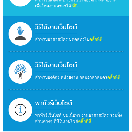
เพื่อโพสงานอาสาได้
ที่นี่
วิธีใช้งานเว็บไซต์
สำหรับอาสาสมัคร บุคคลทั่วไป
คลิ๊กที่นี่
วิธีใช้งานเว็บไซต์
สำหรับองค์กร หน่วยงาน กลุ่มอาสาสมัคร
คลิ๊กที่นี่
พาทัวร์เว็บไซต์
พาทัวร์เว็บไซต์ ชมเนื้อหา งานอาสาสมัคร รวมทั้ง
ส่วนต่างๆ ที่มีในเว็บไซต์
คลิ๊กที่นี่