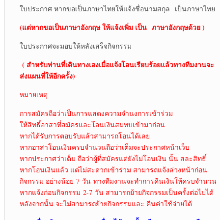
ใบประกาศ หากขอเป็นภาษาไทยให้แจ้งชื่อนามสกุล เป็นภาษาไทย
(แต่หากขอเป็นภาษาอังกฤษ ให้แจ้งเพิ่ม เป็น
ภาษาอังกฤษด้วย )
ใบประกาศจะมอบให้หลังเสร็จกิจกรรม
( สำหรับท่านที่เดินทางเองเมื่อแจ้งโอนเรียบร้อยแล้วทางทีมงานจะ
ส่งแผนที่ให้อีกครั้ง)
หมายเหตุ
การสมัครถือว่าเป็นการแสดงความจำนงการเข้าร่วม
ให้สิทธิ์อาสาที่สมัครและโอนเงินสมทบเข้ามาก่อน
หากได้รับการตอบรับแล้วสามารถโอนได้เลย
หากอาสาโอนเงินครบจำนวนถือว่าเต็มจะประกาศหน้าเว็บ
หากประกาศว่าเต็ม ถือว่าผู้ที่สมัครแต่ยังไม่โอนเงิน นั้น สละสิทธิ์
หากโอนเงินแล้ว แต่ไม่สะดวกเข้าร่วม สามารถแจ้งล่วงหน้าก่อน
กิจกรรม อย่างน้อย 7 วัน ทางทีมงานจะทำการคืนเงินให้ครบจำนวน
หากแจ้งก่อนกิจกรรม 2-7 วัน สามารถย้ายกิจกรรมเป็นครั้งต่อไปได้
หลังจากนั้น จะไม่สามารถย้ายกิจกรรมและ คืนค่าใช้จ่ายได้