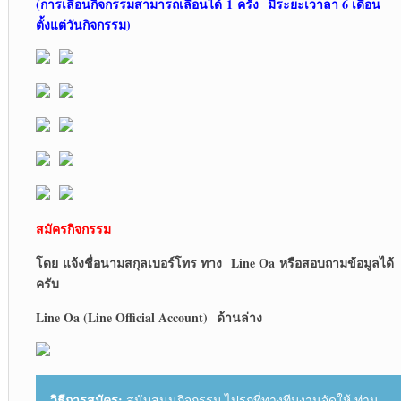
(การเลื่อนกิจกรรมสามารถเลื่อนได้
1 ครั้ง มีระยะเวาลา 6 เดือน
ตั้งแต่วันกิจกรรม)
สมัครกิจกรรม
โดย
แจ้งชื่อนามสกุลเบอร์โทร ทาง Line Oa หรือสอบถามข้อมูลได้
ครับ
Line Oa (Line Official Account) ด้านล่าง
วิธีการสมัคร:
สนับสนุนกิจกรรม ไปรถที่ทางทีมงานจัดให้ ท่าน