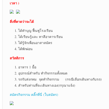
เวลา )
สิ่งที่คาดว่าจะได้
ได้ทำบุญ ฟื้นฟูโรงเรียน
ได้เรียนรู้และ ทาสีอาคารเรียน
ได้รู้จักเพื่อนอาสาสมัคร
ได้พักผ่อน
สวัสดิการ
อาหาร 1 มื้อ
อุปกรณ์สำหรับ ทำกิจกรรมทั้งหมด
รถรับส่งกทม จุดทำกิจกรรม (กรณีเลือกเดินทางกับรถ)
สำหรับท่านที่จะเดินทางเอง(กรุณาแจ้ง)
สมัครกิจกรรม คลิ๊กที่นี่ (ใบสมัคร)