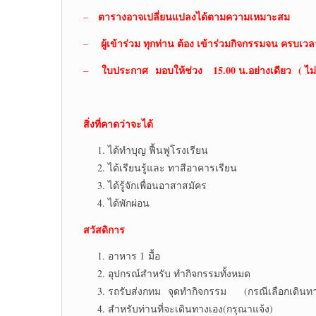
ตารางอาจเปลี่ยนแปลงได้ตามความเหมาะสม
–
ผู้เข้าร่วม ทุกท่าน ต้อง เข้าร่วมกิจกรรมจน ครบเวล
–
ใบประกาศ
มอบให้ช่วง 15.00 น.อย่างเดียว ( ไม่
–
สิ่งที่คาดว่าจะได้
ได้ทำบุญ ฟื้นฟูโรงเรียน
ได้เรียนรู้และ ทาสีอาคารเรียน
ได้รู้จักเพื่อนอาสาสมัคร
ได้พักผ่อน
สวัสดิการ
อาหาร 1 มื้อ
อุปกรณ์สำหรับ ทำกิจกรรมทั้งหมด
รถรับส่งกทม จุดทำกิจกรรม (กรณีเลือกเดินทา
สำหรับท่านที่จะเดินทางเอง(กรุณาแจ้ง)