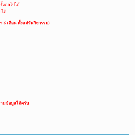
ั้งต่อไปได้
ยได้
 6 เดือน ตั้งแต่วันกิจกรรม)
ามข้อมูลได้ครับ