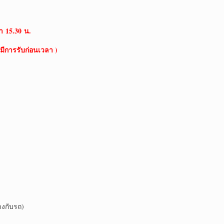
า
15.30 น.
มีการรับก่อนเวลา )
งกับรถ)