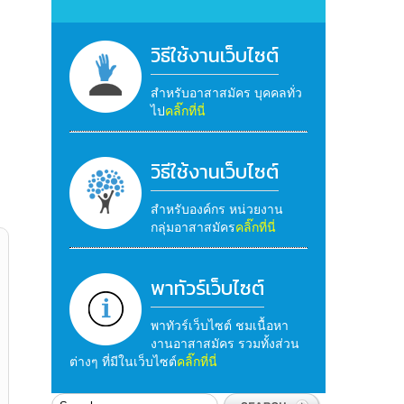
วิธีใช้งานเว็บไซต์
สำหรับอาสาสมัคร บุคคลทั่ว
ไป
คลิ๊กที่นี่
วิธีใช้งานเว็บไซต์
สำหรับองค์กร หน่วยงาน
กลุ่มอาสาสมัคร
คลิ๊กที่นี่
พาทัวร์เว็บไซต์
พาทัวร์เว็บไซต์ ชมเนื้อหา
งานอาสาสมัคร รวมทั้งส่วน
ต่างๆ ที่มีในเว็บไซต์
คลิ๊กที่นี่