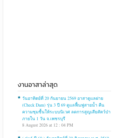
งานอาสาล่าสุด
วันอาทิตย์ที่ 20 กันยายน 2569 อาสาดูแลฝาย
(Check Dam) รุ่น 3 ปี 69 ดูแลฟื้นฟูสายน้ำ คืน
ความชุมชื้นให้ระบบนิเวศ ลดการสูญเสียสัตว์ป่า
ภายใน 1 วัน จ.เพชรบุรี
8 August 2026 at 12 : 04 PM