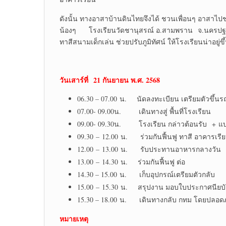
ดังนั้น ทางอาสาบ้านดินไทยจึงได้ ชวนเพื่อนๆ อาสาไปช
น้องๆ โรงเรียนวัดชานุสรณ์ อ.สามพราน จ.นครปฐม 
ทาสีสนามเด็กเล่น ช่วยปรับภูมิทัศน์ ให้โรงเรียนน่าอยู่
วันเสาร์ที่ 21 กันยายน พ.ศ. 2568
06.30 – 07.00 น. นัดลงทะเบียน เตรียมตัวขึ้นร
07.00- 09.00น. เดินทางสู่ พื้นที่โรงเรียน
09.00- 09.30น. โรงเรียน กล่าวต้อนรับ + แบ
09.30 – 12.00 น. ร่วมกันฟื้นฟู ทาสี อาคารเรี
12.00 – 13.00 น. รับประทานอาหารกลางวัน
13.00 – 14.30 น. ร่วมกันฟื้นฟู ต่อ
14.30 – 15.00 น. เก็บอุปกรณ์เตรียมตัวกลับ
15.00 – 15.30 น. สรุปงาน มอบใบประกาศนียบ
15.30 – 18.00 น. เดินทางกลับ กทม โดยปลอดภ
หมายเหตุ