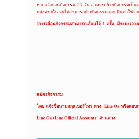
หากแจ้งก่อนกิจกรรม 2-7 วัน สามารถย้ายกิจกรรมเป็นคร
หลังจากนั้น จะไม่สามารถย้ายกิจกรรมและ คืนค่าใช้จ่า
(การเลื่อนกิจกรรมสามารถเลื่อนได้
1 ครั้ง มีระยะเวาลา
สมัครกิจกรรม
โดย
แจ้งชื่อนามสกุลเบอร์โทร ทาง Line Oa หรือสอบถ
Line Oa (Line Official Account) ด้านล่าง