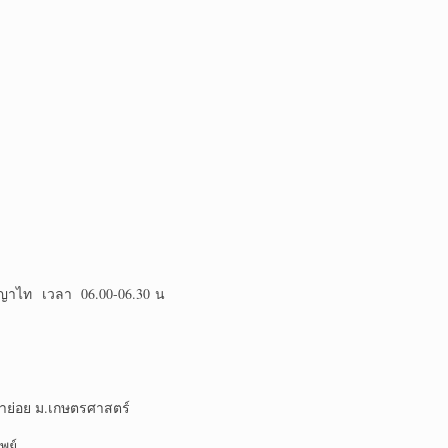
Sพญาไท เวลา 06.00-06.30 น
าย่อย ม.เกษตรศาสตร์
พย์