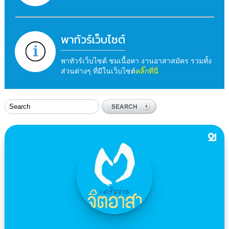
พาทัวร์เว็บไซต์
พาทัวร์เว็บไซต์ ชมเนื้อหา งานอาสาสมัคร รวมทั้ง
ส่วนต่างๆ ที่มีในเว็บไซต์
คลิ๊กที่นี่