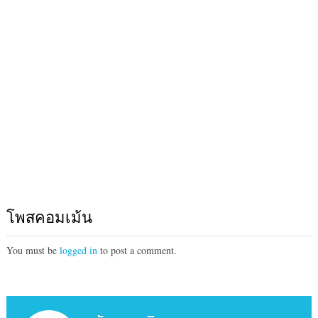
โพสคอมเม้น
You must be
logged in
to post a comment.