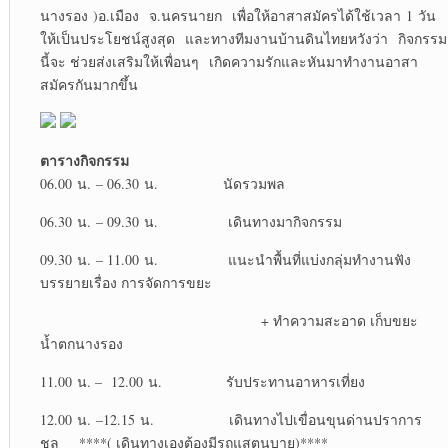
นางรอง )อ.เมือง จ.นครนายก เพื่อให้อาสาสมัครได้ใช้เวลา 1 วัน
ให้เป็นประโยชน์สูงสุด และทางทีมงานบ้านดินไทยหวังว่า กิจกรรม
นี้จะ ช่วยส่งเสริมให้เพื่อนๆ เกิดความรักและหันมาทำงานอาสา
สมัครกันมากขึ้น
ตารางกิจกรรม
06.00 น. – 06.30 น. นัดรวมพล
06.30 น. – 09.30 น. เดินทางมากิจกรรม
09.30 น. – 11.00 น. แนะนำพื้นที่แบ่งกลุ่มทำงานฟัง
บรรยายเรื่อง การจัดการขยะ
+ ทำความสะอาด เก็บขยะ
น้ำตกนางรอง
11.00 น. – 12.00 น. รับประทานอาหารเที่ยง
12.00 น. –12.15 น. เดินทางไปเขื่อนขุนด่านปราการ
ชล ****( เดินทางเองต้องมีรถแสตนบาย)****