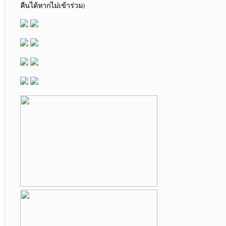
คืนได้หากไม่เข้าร่วม)