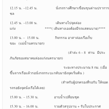
12.15 น. –12.45 น. นั่งรถรางศึกษาเขื่อนขุนด่านปราการ
ชล
12.45 น. –13.00 น. เดินทางไปจุดล่อง
แก่ง ****( เดินทางเองต้องมีรถแสตนบาย)****
13.00 น. – 15.00 น. กิจกรรม อาสาล่องเรือเก็บ
ขยะ (แม่น้ำนครนายก)
(ลำล่ะ 6 – 8 ท่าน มีประ
ภันภัยของสมาคมล่องแก่งนครนายก)
ระยะทางประมาณ 8 กม. (เมื่อ
ขึ้นจากเรือแล้วรอนั่งรถกระบะกลับมายังจุดเริ่มต้น )
(สำหรับผู้ปกครองที่รอรับ ให้จอด
รถรอยังจุดนั่งเรือได้เลย)
15.00 น. – 15.30 น. อาบน้ำเปลี่ยนชุด
15.30 น. – 16.00 น. รวมตัวสรุปงาน + รับใบประกาศ