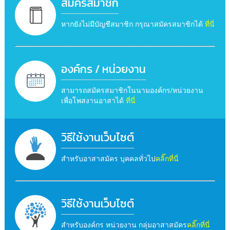
สมัครสมาชิก
หากยังไม่มีบัญชีสมาชิก กรุณาสมัครสมาชิกได้
ที่นี่
องค์กร / หน่วยงาน
สามารถสมัครสมาชิกในนามองค์กร/หน่วยงาน
เพื่อโพสงานอาสาได้
ที่นี่
วิธีใช้งานเว็บไซต์
สำหรับอาสาสมัคร บุคคลทั่วไป
คลิ๊กที่นี่
วิธีใช้งานเว็บไซต์
สำหรับองค์กร หน่วยงาน กลุ่มอาสาสมัคร
คลิ๊กที่นี่