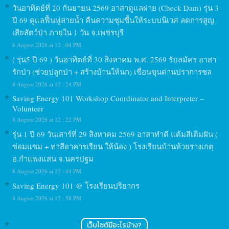
วันอาทิตย์ที่ 20 กันยายน 2569 อาสาดูแลฝาย (Check Dam) รุ่น 3
ปี 69 ดูแลฟื้นฟูสายน้ำ คืนความชุมชื้นให้ระบบนิเวศ ลดการสูญ
เสียสัตว์ป่า ภายใน 1 วัน จ.เพชรบุรี
8 August 2026 at 12 : 04 PM
( รุ่น5 ปี 69 ) วันอาทิตย์ที่ 30 สิงหาคม พ.ศ. 2569 รับสมัคร อาสา
รักป่า (ช่วยปลูกป่า + สร้างบ้านให้นก) เขื่อนขุนด่านปราการชล
8 August 2026 at 12 : 24 PM
Saving Energy 101 Workshop Coordinator and Interpreter –
Volunteer
8 August 2026 at 12 : 22 PM
รุ่น 1 ปี 69 วันเสาร์ที่ 29 สิงหาคม 2569 อาสาทำดี แต้มสีเติมฝัน (
ซ่อมแซม + ทาสีอาคารเรียน ให้น้อง ) โรงเรียนบ้านห้วยรางเกตุ
อ.กำแพงแสน จ.นครปฐม
8 August 2026 at 12 : 44 PM
Saving Energy 101 @ โรงเรียนปริยากร
8 August 2026 at 12 : 58 PM
เว็บไซต์มีอะไรบ้าง?