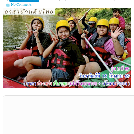
No Comments