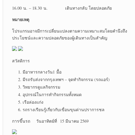
16.00 น. – 18.30 น. เดินทางกลับ โดยปลอดภัย
หมายเหตุ
โปรแกรมอาจมีการเปลี่ยนแปลงตามความเหมาะสมโดยคำนึงถึง
ประโยชน์และความปลอดภัยของผู้เดินทางเป็นสำคัญ
สวัสดิการ
มีอาหารกลางวัน1 มื้อ
มีรถรับส่งจากกรุงเทพฯ – จุดทำกิจกรรม (รถแอร์)
วิทยากรดูแลกิจกรรม
อุปกรณ์ในการทำกิจกรรมทั้งหมด
เรือล่องแก่ง
รถรางเรียนรู้เกี่ยวกับเขื่อนขุนด่านปราการชล
การขึ้นรถ
วันอาทิตย์ที่ 15 มีนาคม 2569