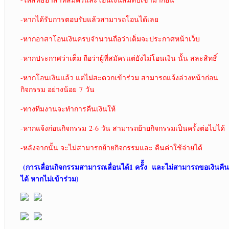
-หากได้รับการตอบรับแล้วสามารถโอนได้เลย
-หากอาสาโอนเงินครบจำนวนถือว่าเต็มจะประกาศหน้าเว็บ
-หากประกาศว่าเต็ม ถือว่าผู้ที่สมัครแต่ยังไม่โอนเงิน นั้น สละสิทธิ์
-หากโอนเงินแล้ว แต่ไม่สะดวกเข้าร่วม สามารถแจ้งล่วงหน้าก่อน
กิจกรรม อย่างน้อย 7 วัน
-ทางทีมงานจะทำการคืนเงินให้
-หากแจ้งก่อนกิจกรรม 2-6 วัน สามารถย้ายกิจกรรมเป็นครั้งต่อไปได้
-หลังจากนั้น จะไม่สามารถย้ายกิจกรรมและ คืนค่าใช้จ่ายได้
(การเลื่อนกิจกรรมสามารถเลื่อนได้1 ครัั้ง และไม่สามารถขอเงินคืน
ได้ หากไม่เข้าร่วม)