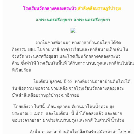
โรงเรียนวัดกลางคลองสระบัว
(สำลีเคลือบราษฎร์บำรุง)
อ.พระนครศรีอยุธยา
จ.พระนครศรีอยุธยา
จากในช่วงที่ผ่านมา ทางอาสาบ้านดินไทย ได้จัด
กิจกรรม BBL ไปช่วย ทาสี อาคารเรียนและทาสีสนามเด็กเล่น ใน
จังหวัด พระนครศรีอยุธยา และโรงเรียนวัดกลางคลองสระบัว
ด้วย ซึ่งทำให้ โรงเรียนในพื้นที่ ได้รับการ ปรับปรุงและทาสีกันไปเป็น
ที่เรียบร้อย
ในเดือน ตุลาคม ปี 65 ทางทีมงานอาสาบ้านดินไทยได้
รับ ข้อความ ขอความช่วยเหลือ จากโรงเรียนวัดกลางคลองสระ
บัว(สำลีเคลือบราษฎร์บำรุง)มาอีกรอบ
โดยแจ้งว่า ในปีนี้ เดือน ตุลาคม ที่ผ่านมาโดนน้ำท่วม สูง
ประมาณ 1 เมตร และในเดือน นี้ น้ำได้ลดลงแล้ว และอยาก
ขอแรงจากอาสา มาช่วยกันปรับปรุง และทาสี ในส่วนที่ น้ำท่วม
ดังนั้น ทางอาสาบ้านดินไทยจึงเปิดรับ สมัครอาสา ไปช่วย