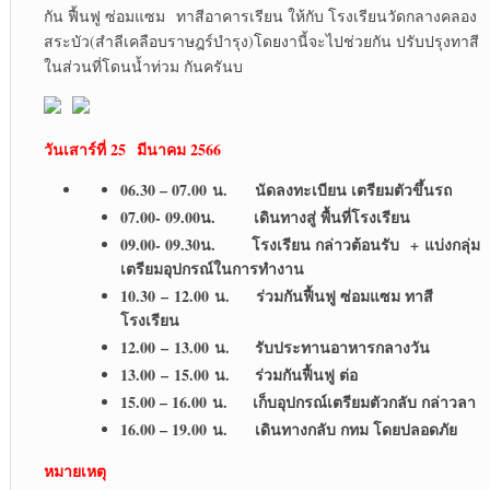
กัน ฟื้นฟู ซ่อมแซม ทาสีอาคารเรียน ให้กับ โรงเรียนวัดกลางคลอง
สระบัว(สำลีเคลือบราษฎร์บำรุง)โดยงานี้จะไปช่วยกัน ปรับปรุงทาสี
ในส่วนที่โดนน้ำท่วม กันครันบ
วันเสาร์ที่ 25
มีนาคม 2566
06.30 – 07.00 น. นัดลงทะเบียน เตรียมตัวขึ้นรถ
07.00- 09.00น. เดินทางสู่ พื้นที่โรงเรียน
09.00- 09.30น. โรงเรียน กล่าวต้อนรับ + แบ่งกลุ่ม
เตรียมอุปกรณ์ในการทำงาน
10.30 – 12.00 น. ร่วมกันฟื้นฟู ซ่อมแซม ทาสี
โรงเรียน
12.00 – 13.00 น. รับประทานอาหารกลางวัน
13.00 – 15.00 น. ร่วมกันฟื้นฟู ต่อ
15.00 – 16.00 น. เก็บอุปกรณ์เตรียมตัวกลับ กล่าวลา
16.00 – 19.00 น. เดินทางกลับ กทม โดยปลอดภัย
หมายเหตุ