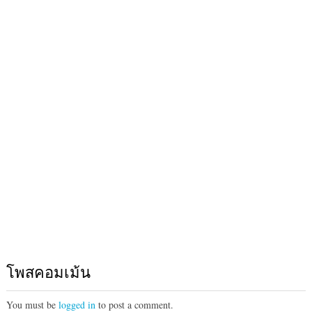
โพสคอมเม้น
You must be
logged in
to post a comment.