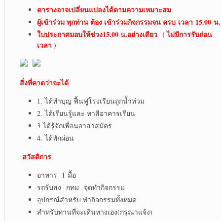
ตารางอาจเปลี่ยนแปลงได้ตามความเหมาะสม
ผู้เข้าร่วม ทุกท่าน ต้อง เข้าร่วมกิจกรรมจน ครบ
เวลา
15.00 น.
ใบประกาศ
มอบให้ช่วง15.00 น.อย่างเดียว
( ไม่มีการรับก่อน
เวลา )
สิ่งที่คาดว่าจะได้
1. ได้ทำบุญ ฟื้นฟูโรงเรียนถูกน้ำท่วม
2. ได้เรียนรู้และ ทาสีอาคารเรียน
3 ได้รู้จักเพื่อนอาสาสมัคร
4. ได้พักผ่อน
สวัสดิการ
อาหาร 1 มื้อ
รถรับส่ง กทม จุดทำกิจกรรม
อุปกรณ์สำหรับ ทำกิจกรรมทั้งหมด
สำหรับท่านที่จะเดินทางเอง(กรุณาแจ้ง)