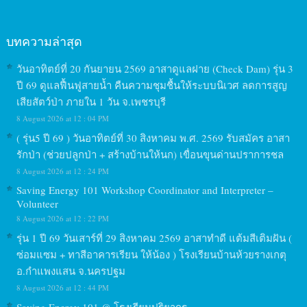
บทความล่าสุด
วันอาทิตย์ที่ 20 กันยายน 2569 อาสาดูแลฝาย (Check Dam) รุ่น 3
ปี 69 ดูแลฟื้นฟูสายน้ำ คืนความชุมชื้นให้ระบบนิเวศ ลดการสูญ
เสียสัตว์ป่า ภายใน 1 วัน จ.เพชรบุรี
8 August 2026 at 12 : 04 PM
( รุ่น5 ปี 69 ) วันอาทิตย์ที่ 30 สิงหาคม พ.ศ. 2569 รับสมัคร อาสา
รักป่า (ช่วยปลูกป่า + สร้างบ้านให้นก) เขื่อนขุนด่านปราการชล
8 August 2026 at 12 : 24 PM
Saving Energy 101 Workshop Coordinator and Interpreter –
Volunteer
8 August 2026 at 12 : 22 PM
รุ่น 1 ปี 69 วันเสาร์ที่ 29 สิงหาคม 2569 อาสาทำดี แต้มสีเติมฝัน (
ซ่อมแซม + ทาสีอาคารเรียน ให้น้อง ) โรงเรียนบ้านห้วยรางเกตุ
อ.กำแพงแสน จ.นครปฐม
8 August 2026 at 12 : 44 PM
Saving Energy 101 @ โรงเรียนปริยากร