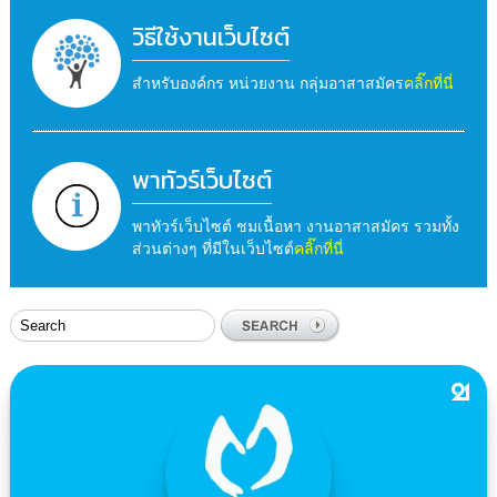
วิธีใช้งานเว็บไซต์
สำหรับองค์กร หน่วยงาน กลุ่มอาสาสมัคร
คลิ๊กที่นี่
พาทัวร์เว็บไซต์
พาทัวร์เว็บไซต์ ชมเนื้อหา งานอาสาสมัคร รวมทั้ง
ส่วนต่างๆ ที่มีในเว็บไซต์
คลิ๊กที่นี่