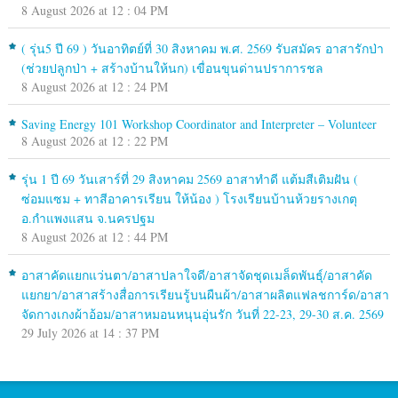
8 August 2026 at 12 : 04 PM
( รุ่น5 ปี 69 ) วันอาทิตย์ที่ 30 สิงหาคม พ.ศ. 2569 รับสมัคร อาสารักป่า
(ช่วยปลูกป่า + สร้างบ้านให้นก) เขื่อนขุนด่านปราการชล
8 August 2026 at 12 : 24 PM
Saving Energy 101 Workshop Coordinator and Interpreter – Volunteer
8 August 2026 at 12 : 22 PM
รุ่น 1 ปี 69 วันเสาร์ที่ 29 สิงหาคม 2569 อาสาทำดี แต้มสีเติมฝัน (
ซ่อมแซม + ทาสีอาคารเรียน ให้น้อง ) โรงเรียนบ้านห้วยรางเกตุ
อ.กำแพงแสน จ.นครปฐม
8 August 2026 at 12 : 44 PM
อาสาคัดแยกแว่นตา/อาสาปลาใจดี/อาสาจัดชุดเมล็ดพันธุ์/อาสาคัด
แยกยา/อาสาสร้างสื่อการเรียนรู้บนผืนผ้า/อาสาผลิตแฟลชการ์ด/อาสา
จัดกางเกงผ้าอ้อม/อาสาหมอนหนุนอุ่นรัก วันที่ 22-23, 29-30 ส.ค. 2569
29 July 2026 at 14 : 37 PM