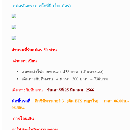
สมัครกิจกรรม คลิ๊กที่นี่ (ใบสมัคร)
จำนวนที่รับสมัคร
50 ท่าน
ค่าลงทะเบียน
สมทบค่าใช้จ่ายท่านละ 438 บาท (เดินทางเอง)
เดินทางกับทีมงาน + ค่ารถ 300 บาท = 738บาท
วันเสาร์ที่ 25 มีนาคม
2566
เดินทางกับทีมงาน
นัดขึ้นรถที่
ตึกซีพีทาวเวอร์ 3 (ติด BTS พญาไท) เวลา 06.00น.-
06.30น.
การโอนเงิน
ค่าใช้จ่ายในกิจกรรมกรุณา