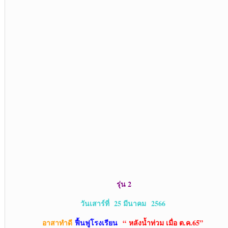
รุ่น 2
วันเสาร์ที่ 25 มีนาคม
2566
อาสาทำดี
ฟื้นฟูโรงเรียน
“ หลังน้ำท่วม เมื่อ ต.ค.65”