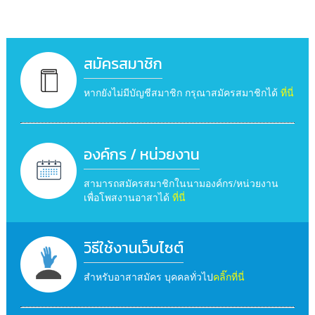
สมัครสมาชิก
หากยังไม่มีบัญชีสมาชิก กรุณาสมัครสมาชิกได้
ที่นี่
องค์กร / หน่วยงาน
สามารถสมัครสมาชิกในนามองค์กร/หน่วยงาน
เพื่อโพสงานอาสาได้
ที่นี่
วิธีใช้งานเว็บไซต์
สำหรับอาสาสมัคร บุคคลทั่วไป
คลิ๊กที่นี่