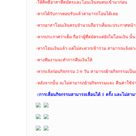
-ให้สิทธิ์อาสาที่สมัครและโอนเงินสมทบเข้ามาก่อน
-หากได้รับการตอบรับแล้วสามารถโอนได้เลย
-หากอาสาโอนเงินครบจำนวนถือว่าเต็มจะประกาศหน้าเ
-หากประกาศว่าเต็ม ถือว่าผู้ที่สมัครแต่ยังไม่โอนเงิน นั้น
-หากโอนเงินแล้ว แต่ไม่สะดวกเข้าร่วม สามารถแจ้งล่ว
-ทางทีมงานจะทำการคืนเงินให้
-หากแจ้งก่อนกิจกรรม 2-6 วัน สามารถย้ายกิจกรรมเป็นคร
-หลังจากนั้น จะไม่สามารถย้ายกิจกรรมและ คืนค่าใช้จ่
(การเลื่อนกิจกรรมสามารถเลื่อนได้
1
ครั้ง และไม่สาม