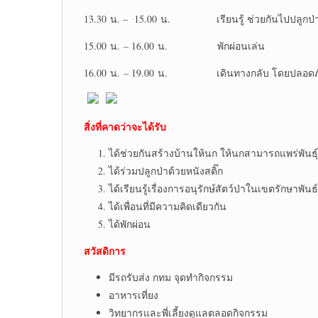
13.30 น. – 15.00 น. เรียนรู้ ช่วยกันไปปลูกป่าด้
15.00 น. – 16.00 น. พักผ่อนเล่น
16.00 น. – 19.00 น. เดินทางกลับ โดยปลอดภ
สิ่งที่คาดว่าจะได้รับ
ได้ช่วยกันสร้างบ้านให้นก ให้นกสามารถแพร่พันธุ์
ได้ร่วมปลูกป่าด้วยหนังสติ๊ก
ได้เรียนรู้เรื่องการอนุรักษ์สัตว์ป่าในเขตรักษาพันธ์
ได้เพื่อนที่มีความคิดเดียวกัน
ได้พักผ่อน
สวัสดิการ
มีรถรับส่ง กทม จุดทำกิจกรรม
อาหารเที่ยง
วิทยากรและพี่เลี้ยงดูแลตลอดกิจกรรม