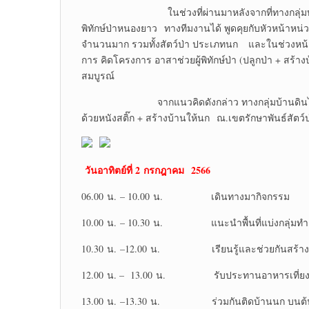
ในช่วงที่ผ่านมาหลังจากที่ทางกลุ่มบ้านดินไ
พิทักษ์ป่าหนองยาว ทางทีมงานได้ พูดคุยกับหัวหน้าหน่วยที
จำนวนมาก รวมทั้งสัตว์ป่า ประเภทนก และในช่วงหน้า
การ คิดโครงการ อาสาช่วยผู้พิทักษ์ป่า (ปลูกป่า + สร้างบ้
สมบูรณ์
จากแนวคิดดังกล่าว ทางกลุ่มบ้านดินไทยเครือข
ด้วยหนังสติ๊ก + สร้างบ้านให้นก ณ.เขตรักษาพันธ์สัตว์ป่
วันอาทิตย์ที่ 2 กรกฎาคม 2566
06.00 น. – 10.00 น. เดินทางมากิจกรรม
10.00 น. – 10.30 น. แนะนำพื้นที่แบ่งกลุ่มท
10.30 น. –12.00 น. เรียนรู้และช่วยกันสร้างบ
12.00 น. – 13.00 น. รับประทานอาหารเที่ย
13.00 น. –13.30 น. ร่วมกันติดบ้านนก บนต้น