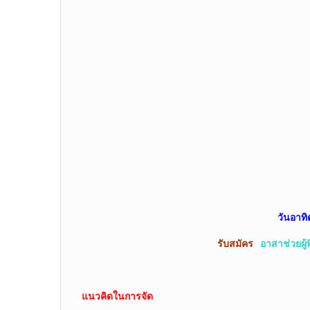
วันอาทิ
รับสมัคร
อาสาช่วยผู้พ
แนวคิดในการจัด