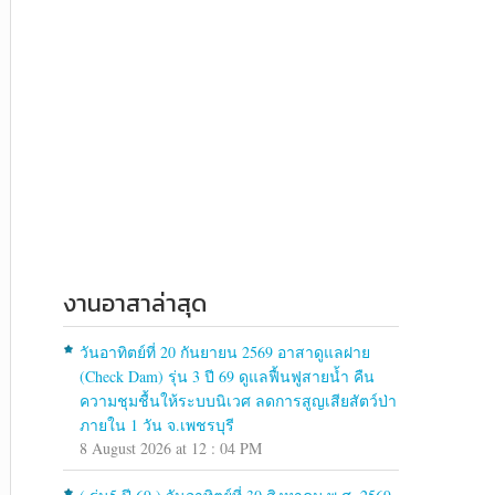
งานอาสาล่าสุด
วันอาทิตย์ที่ 20 กันยายน 2569 อาสาดูแลฝาย
(Check Dam) รุ่น 3 ปี 69 ดูแลฟื้นฟูสายน้ำ คืน
ความชุมชื้นให้ระบบนิเวศ ลดการสูญเสียสัตว์ป่า
ภายใน 1 วัน จ.เพชรบุรี
8 August 2026 at 12 : 04 PM