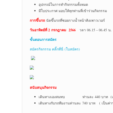
อุปกรณ์ในการทำกิจกรรมทั้งหมด
มีใบประกาศ มอบให้ทุกท่านที่เข้าร่วมกิจกรรม
การขึ้นรถ
นัดขึ้นรถที่ซอยรางน้ำหน้าคิงเพาวเวอร์
วันอาทิตย์ที่ 2 กรกฎาคม 2566
วลา 06.15 – 06.45 น.
ขั้นตอนการสมัคร
สมัครกิจกรรม คลิ๊กที่นี่ (ใบสมัคร)
สนับสนุนกิจกรรม
เดินทางเองสมทบ ท่านละ 440 บาท (เดิ
เดินทางกับรถทีมงานท่านละ 740 บาท ( เป็นค่