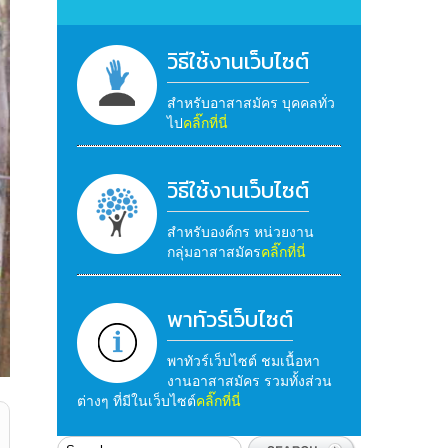
วิธีใช้งานเว็บไซต์
สำหรับอาสาสมัคร บุคคลทั่ว
ไป
คลิ๊กที่นี่
วิธีใช้งานเว็บไซต์
สำหรับองค์กร หน่วยงาน
กลุ่มอาสาสมัคร
คลิ๊กที่นี่
พาทัวร์เว็บไซต์
พาทัวร์เว็บไซต์ ชมเนื้อหา
งานอาสาสมัคร รวมทั้งส่วน
ต่างๆ ที่มีในเว็บไซต์
คลิ๊กที่นี่