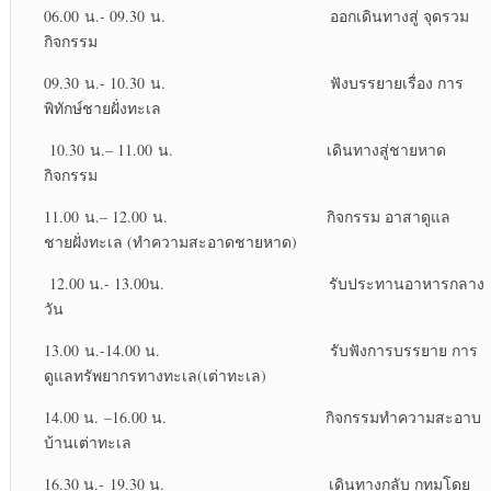
06.00 น.- 09.30 น. ออกเดินทางสู่ จุดรวม
กิจกรรม
09.30 น.- 10.30 น. ฟังบรรยายเรื่อง การ
พิทักษ์ชายฝั่งทะเล
10.30 น.– 11.00 น. เดินทางสู่ชายหาด
กิจกรรม
11.00 น.– 12.00 น. กิจกรรม อาสาดูแล
ชายฝั่งทะเล (ทำความสะอาดชายหาด)
12.00 น.- 13.00น. รับประทานอาหารกลาง
วัน
13.00 น.-14.00 น. รับฟังการบรรยาย การ
ดูแลทรัพยากรทางทะเล(เต่าทะเล)
14.00 น. –16.00 น. กิจกรรมทำความสะอาบ
บ้านเต่าทะเล
16.30 น.- 19.30 น. เดินทางกลับ กทมโดย