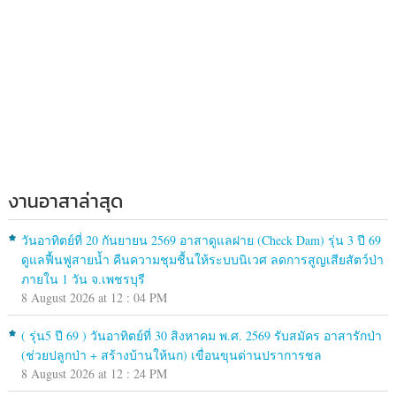
งานอาสาล่าสุด
วันอาทิตย์ที่ 20 กันยายน 2569 อาสาดูแลฝาย (Check Dam) รุ่น 3 ปี 69
ดูแลฟื้นฟูสายน้ำ คืนความชุมชื้นให้ระบบนิเวศ ลดการสูญเสียสัตว์ป่า
ภายใน 1 วัน จ.เพชรบุรี
8 August 2026 at 12 : 04 PM
( รุ่น5 ปี 69 ) วันอาทิตย์ที่ 30 สิงหาคม พ.ศ. 2569 รับสมัคร อาสารักป่า
(ช่วยปลูกป่า + สร้างบ้านให้นก) เขื่อนขุนด่านปราการชล
8 August 2026 at 12 : 24 PM