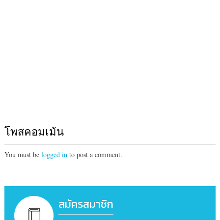
โพสคอมเม้น
You must be
logged in
to post a comment.
สมัครสมาชิก