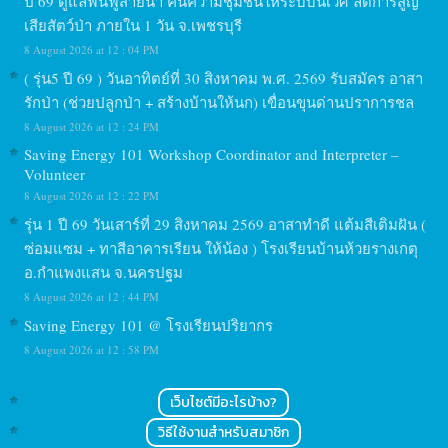
ปี 69 ดูแลฟื้นฟูสายน้ำ คืนความชุมชื้นให้ระบบนิเวศ ลดการสูญ
เสียสัตว์ป่า ภายใน 1 วัน จ.เพชรบุรี
8 August 2026 at 12 : 04 PM
( รุ่น5 ปี 69 ) วันอาทิตย์ที่ 30 สิงหาคม พ.ศ. 2569 รับสมัคร อาสา
รักป่า (ช่วยปลูกป่า + สร้างบ้านให้นก) เขื่อนขุนด่านปราการชล
8 August 2026 at 12 : 24 PM
Saving Energy 101 Workshop Coordinator and Interpreter –
Volunteer
8 August 2026 at 12 : 22 PM
รุ่น 1 ปี 69 วันเสาร์ที่ 29 สิงหาคม 2569 อาสาทำดี แต้มสีเติมฝัน (
ซ่อมแซม + ทาสีอาคารเรียน ให้น้อง ) โรงเรียนบ้านห้วยรางเกตุ
อ.กำแพงแสน จ.นครปฐม
8 August 2026 at 12 : 44 PM
Saving Energy 101 @ โรงเรียนปริยากร
8 August 2026 at 12 : 58 PM
เว็บไซต์มีอะไรบ้าง?
วิธีใช้งานสำหรับสมาชิก