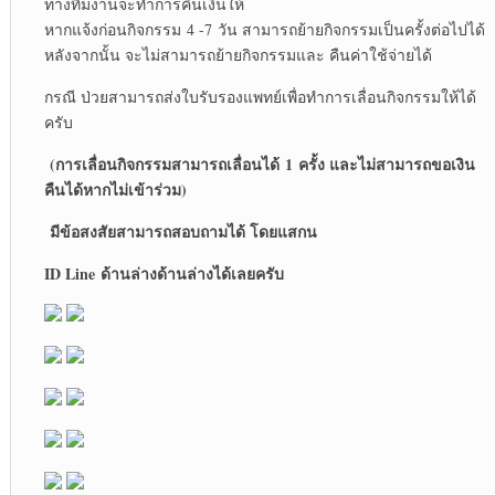
ทางทีมงานจะทำการคืนเงินให้
หากแจ้งก่อนกิจกรรม 4 -7 วัน สามารถย้ายกิจกรรมเป็นครั้งต่อไปได้
หลังจากนั้น จะไม่สามารถย้ายกิจกรรมและ คืนค่าใช้จ่ายได้
กรณี ป่วยสามารถส่งใบรับรองแพทย์เพื่อทำการเลื่อนกิจกรรมให้ได้
ครับ
(การเลื่อนกิจกรรมสามารถเลื่อนได้
1 ครั้ง และไม่สามารถขอเงิน
คืนได้หากไม่เข้าร่วม)
มีข้อสงสัยสามารถสอบถามได้ โดยแสกน
ID Line ด้านล่าง
ด้านล่างได้เลยครับ