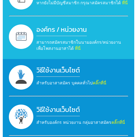
หากยังไม่มีบัญชีสมาชิก กรุณาสมัครสมาชิกได้
ที่นี่
องค์กร / หน่วยงาน
สามารถสมัครสมาชิกในนามองค์กร/หน่วยงาน
เพื่อโพสงานอาสาได้
ที่นี่
วิธีใช้งานเว็บไซต์
สำหรับอาสาสมัคร บุคคลทั่วไป
คลิ๊กที่นี่
วิธีใช้งานเว็บไซต์
สำหรับองค์กร หน่วยงาน กลุ่มอาสาสมัคร
คลิ๊กที่นี่