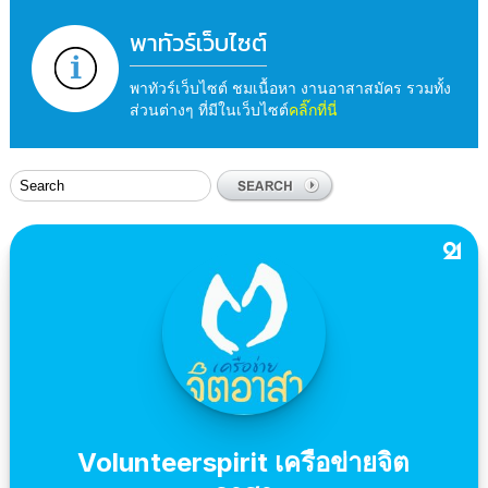
พาทัวร์เว็บไซต์
พาทัวร์เว็บไซต์ ชมเนื้อหา งานอาสาสมัคร รวมทั้ง
ส่วนต่างๆ ที่มีในเว็บไซต์
คลิ๊กที่นี่