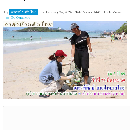
By
อาสาบ้านดินไทย
on
February 26, 2026
Total Views: 1442
Daily Views: 1
No Comments