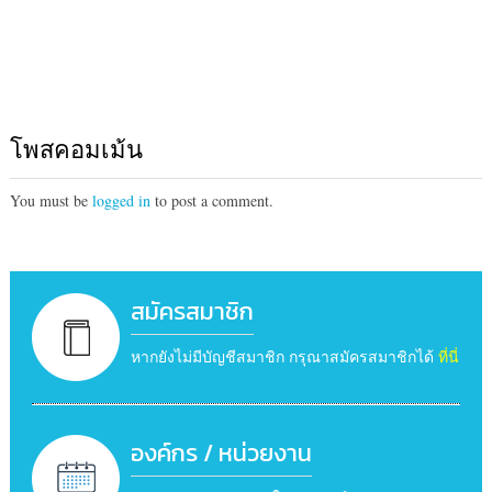
โพสคอมเม้น
You must be
logged in
to post a comment.
สมัครสมาชิก
หากยังไม่มีบัญชีสมาชิก กรุณาสมัครสมาชิกได้
ที่นี่
องค์กร / หน่วยงาน