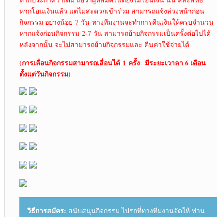
หากโอนเงินแล้ว แต่ไม่สะดวกเข้าร่วม สามารถแจ้งล่วงหน้าก่อน
กิจกรรม อย่างน้อย 7 วัน ทางทีมงานจะทำการคืนเงินให้ครบจำนวน
หากแจ้งก่อนกิจกรรม 2-7 วัน สามารถย้ายกิจกรรมเป็นครั้งต่อไปได้
หลังจากนั้น จะไม่สามารถย้ายกิจกรรมและ คืนค่าใช้จ่ายได้
(การเลื่อนกิจกรรมสามารถเลื่อนได้
1 ครั้ง มีระยะเวาลา 6 เดือน
ตั้งแต่วันกิจกรรม)
วิธีการสมัคร:
สนับสนุนกิจกรรม ไปรถที่ทางทีมงานจัดให้ ท่าน