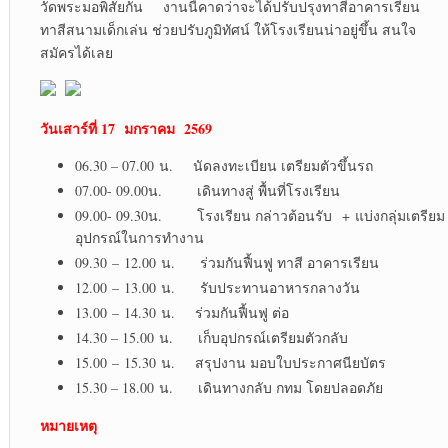
วัดพระมอพิสัยกัน งานนี้คาดว่าจะได้ปรับปรุงทาสีอาคารเรียน
ทาสีสนามเด็กเล่น ช่วยปรับภูมิทัศน์ ให้โรงเรียนน่าอยู่ขึ้น สนใจ
สมัครได้เลย
วันเสาร์ที่ 17 มกราคม 2569
06.30 – 07.00 น. นัดลงทะเบียน เตรียมตัวขึ้นรถ
07.00- 09.00น. เดินทางสู่ พื้นที่โรงเรียน
09.00- 09.30น. โรงเรียน กล่าวต้อนรับ + แบ่งกลุ่มเตรียม
อุปกรณ์ในการทำงาน
09.30 – 12.00 น. ร่วมกันฟื้นฟู ทาสี อาคารเรียน
12.00 – 13.00 น. รับประทานอาหารกลางวัน
13.00 – 14.30 น. ร่วมกันฟื้นฟู ต่อ
14.30 – 15.00 น. เก็บอุปกรณ์เตรียมตัวกลับ
15.00 – 15.30 น. สรุปงาน มอบใบประกาศนียบัตร
15.30 – 18.00 น. เดินทางกลับ กทม โดยปลอดภัย
หมายเหตุ