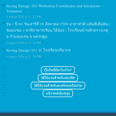
Saving Energy 101 Workshop Coordinator and Interpreter –
Volunteer
8 August 2026 at 12 : 22 PM
รุ่น 1 ปี 69 วันเสาร์ที่ 29 สิงหาคม 2569 อาสาทำดี แต้มสีเติมฝัน (
ซ่อมแซม + ทาสีอาคารเรียน ให้น้อง ) โรงเรียนบ้านห้วยรางเกตุ
อ.กำแพงแสน จ.นครปฐม
8 August 2026 at 12 : 44 PM
Saving Energy 101 @ โรงเรียนปริยากร
8 August 2026 at 12 : 58 PM
เว็บไซต์มีอะไรบ้าง?
วิธีใช้งานสำหรับสมาชิก
วิธีใช้งานสำหรับองค์กรเครือข่าย
บริจาคสนับสนุน