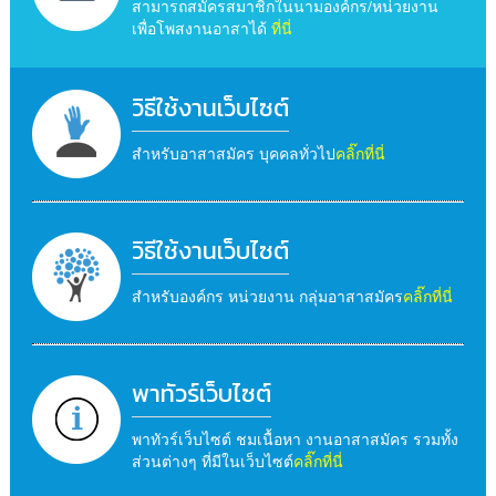
สามารถสมัครสมาชิกในนามองค์กร/หน่วยงาน
เพื่อโพสงานอาสาได้
ที่นี่
วิธีใช้งานเว็บไซต์
สำหรับอาสาสมัคร บุคคลทั่วไป
คลิ๊กที่นี่
วิธีใช้งานเว็บไซต์
สำหรับองค์กร หน่วยงาน กลุ่มอาสาสมัคร
คลิ๊กที่นี่
พาทัวร์เว็บไซต์
พาทัวร์เว็บไซต์ ชมเนื้อหา งานอาสาสมัคร รวมทั้ง
ส่วนต่างๆ ที่มีในเว็บไซต์
คลิ๊กที่นี่