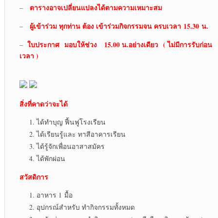
ตารางอาจเปลี่ยนแปลงได้ตามความเหมาะสม
–
ผู้เข้าร่วม ทุกท่าน ต้อง เข้าร่วมกิจกรรมจน ครบเวลา
15.30 น.
–
ใบประกาศ
มอบให้ช่วง 15.00 น.อย่างเดียว ( ไม่มีการรับก่อน
–
เวลา )
สิ่งที่คาดว่าจะได้
ได้ทำบุญ ฟื้นฟูโรงเรียน
ได้เรียนรู้และ ทาสีอาคารเรียน
ได้รู้จักเพื่อนอาสาสมัคร
ได้พักผ่อน
สวัสดิการ
อาหาร 1 มื้อ
อุปกรณ์สำหรับ ทำกิจกรรมทั้งหมด