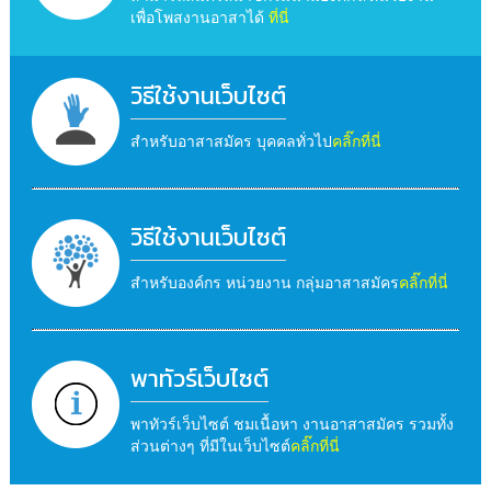
เพื่อโพสงานอาสาได้
ที่นี่
วิธีใช้งานเว็บไซต์
สำหรับอาสาสมัคร บุคคลทั่วไป
คลิ๊กที่นี่
วิธีใช้งานเว็บไซต์
สำหรับองค์กร หน่วยงาน กลุ่มอาสาสมัคร
คลิ๊กที่นี่
พาทัวร์เว็บไซต์
พาทัวร์เว็บไซต์ ชมเนื้อหา งานอาสาสมัคร รวมทั้ง
ส่วนต่างๆ ที่มีในเว็บไซต์
คลิ๊กที่นี่