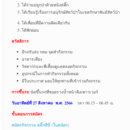
ได้ร่วมปลูกป่าด้วยหนังสติ๊ก
ได้เรียนรู้เรื่องการอนุรักษ์สัตว์ป่าในเขตรักษาพันธ์สัตว์ป่า
ได้เพื่อนที่มีความคิดเดียวกัน
ได้พักผ่อน
สวัสดิการ
มีรถรับส่ง กทม จุดทำกิจกรรม
อาหารเที่ยง
วิทยากรและพี่เลี้ยงดูแลตลอดกิจกรรม
อุปกรณ์ในการทำกิจกรรมทั้งหมด
มีใบประกาศ มอบให้ทุกท่านที่เข้าร่วมกิจกรรม
การขึ้นรถ
นัดขึ้นรถที่ซอยรางน้ำหน้าคิงเพาวเวอร์
วันอาทิตย์ที่ 27 สิงหาคม พ.ศ. 2566
วลา 06.15 – 06.45 น.
ขั้นตอนการสมัคร
สมัครกิจกรรม คลิ๊กที่นี่ (ใบสมัคร)