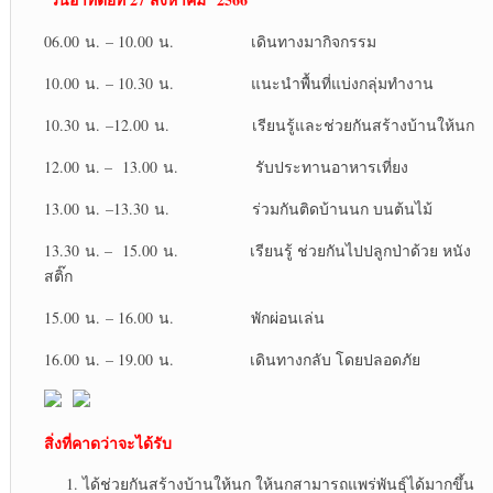
06.00 น. – 10.00 น. เดินทางมากิจกรรม
10.00 น. – 10.30 น. แนะนำพื้นที่แบ่งกลุ่มทำงาน
10.30 น. –12.00 น. เรียนรู้และช่วยกันสร้างบ้านให้นก
12.00 น. – 13.00 น. รับประทานอาหารเที่ยง
13.00 น. –13.30 น. ร่วมกันติดบ้านนก บนต้นไม้
13.30 น. – 15.00 น. เรียนรู้ ช่วยกันไปปลูกป่าด้วย หนัง
สติ๊ก
15.00 น. – 16.00 น. พักผ่อนเล่น
16.00 น. – 19.00 น. เดินทางกลับ โดยปลอดภัย
สิ่งที่คาดว่าจะได้รับ
ได้ช่วยกันสร้างบ้านให้นก ให้นกสามารถแพร่พันธุ์ได้มากขึ้น