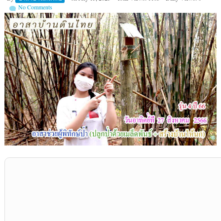
No Comments