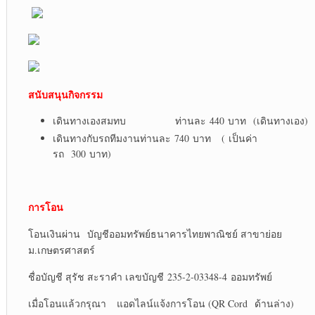
สนับสนุนกิจกรรม
เดินทางเองสมทบ ท่านละ 440 บาท (เดินทางเอง)
เดินทางกับรถทีมงานท่านละ 740 บาท ( เป็นค่า
รถ 300 บาท)
การโอน
โอนเงินผ่าน บัญชีออมทรัพย์ธนาคารไทยพาณิชย์ สาขาย่อย
ม.เกษตรศาสตร์
ชื่อบัญชี สุรัช สะราคำ เลขบัญชี 235-2-03348-4 ออมทรัพย์
เมื่อโอนแล้วกรุณา แอดไลน์แจ้งการโอน (QR Cord ด้านล่าง)