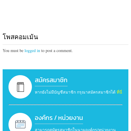
โพสคอมเม้น
You must be
logged in
to post a comment.
สมัครสมาชิก
หากยังไม่มีบัญชีสมาชิก กรุณาสมัครสมาชิกได้
ที่นี่
องค์กร / หน่วยงาน
สามารถสมัครสมาชิกในนามองค์กร/หน่วยงาน