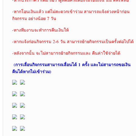
-หากโอนเงินแล้ว แต่ไม่สะดวกเข้าร่วม สามารถแจ้งล่วงหน้าก่อน
กิจกรรม อย่างน้อย 7 วัน
-ทางทีมงานจะทำการคืนเงินให้
-หากแจ้งก่อนกิจกรรม 2-6 วัน สามารถย้ายกิจกรรมเป็นครั้งต่อไปได้
-หลังจากนั้น จะไม่สามารถย้ายกิจกรรมและ คืนค่าใช้จ่ายได้
(การเลื่อนกิจกรรมสามารถเลื่อนได้
1
ครั้ง และไม่สามารถขอเงิน
คืนได้หากไม่เข้าร่วม)