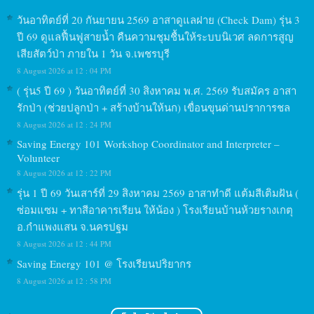
วันอาทิตย์ที่ 20 กันยายน 2569 อาสาดูแลฝาย (Check Dam) รุ่น 3
ปี 69 ดูแลฟื้นฟูสายน้ำ คืนความชุมชื้นให้ระบบนิเวศ ลดการสูญ
เสียสัตว์ป่า ภายใน 1 วัน จ.เพชรบุรี
8 August 2026 at 12 : 04 PM
( รุ่น5 ปี 69 ) วันอาทิตย์ที่ 30 สิงหาคม พ.ศ. 2569 รับสมัคร อาสา
รักป่า (ช่วยปลูกป่า + สร้างบ้านให้นก) เขื่อนขุนด่านปราการชล
8 August 2026 at 12 : 24 PM
Saving Energy 101 Workshop Coordinator and Interpreter –
Volunteer
8 August 2026 at 12 : 22 PM
รุ่น 1 ปี 69 วันเสาร์ที่ 29 สิงหาคม 2569 อาสาทำดี แต้มสีเติมฝัน (
ซ่อมแซม + ทาสีอาคารเรียน ให้น้อง ) โรงเรียนบ้านห้วยรางเกตุ
อ.กำแพงแสน จ.นครปฐม
8 August 2026 at 12 : 44 PM
Saving Energy 101 @ โรงเรียนปริยากร
8 August 2026 at 12 : 58 PM