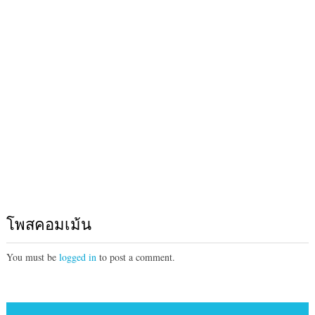
โพสคอมเม้น
You must be
logged in
to post a comment.