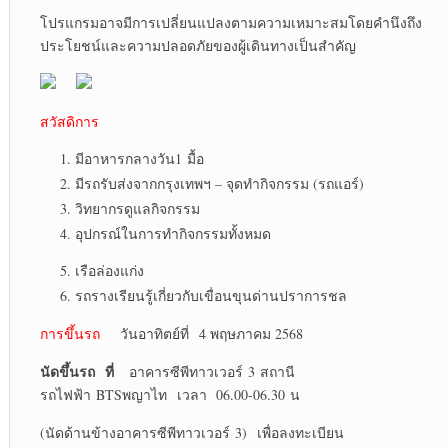
โปรแกรมอาจมีการเปลี่ยนแปลงตามความเหมาะสมโดยคำนึงถึง
ประโยชน์และความปลอดภัยของผู้เดินทางเป็นสำคัญ
สวัสดิการ
มีอาหารกลางวัน1 มื้อ
มีรถรับส่งจากกรุงเทพฯ – จุดทำกิจกรรม (รถแอร์)
วิทยากรดูแลกิจกรรม
อุปกรณ์ในการทำกิจกรรมทั้งหมด
เรือล่องแก่ง
รถรางเรียนรู้เกี่ยวกับเขื่อนขุนด่านปราการชล
การขึ้นรถ
วันอาทิตย์ที่ 4 พฤษภาคม 2568
นัดขึ้นรถ
ที่
อาคารซีพีทาวเวอร์ 3 สถานี
รถไฟฟ้า BTSพญาไท เวลา 06.00-06.30 น
(นัดด้านข้างอาคารซีพีทาวเวอร์ 3) เพื่อลงทะเบียน