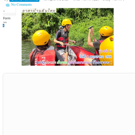
No Comments