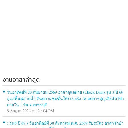
งานอาสาล่าสุด
วันอาทิตย์ที่ 20 กันยายน 2569 อาสาดูแลฝาย (Check Dam) รุ่น 3 ปี 69
ดูแลฟื้นฟูสายน้ำ คืนความชุมชื้นให้ระบบนิเวศ ลดการสูญเสียสัตว์ป่า
ภายใน 1 วัน จ.เพชรบุรี
8 August 2026 at 12 : 04 PM
( รุ่น5 ปี 69 ) วันอาทิตย์ที่ 30 สิงหาคม พ.ศ. 2569 รับสมัคร อาสารักป่า