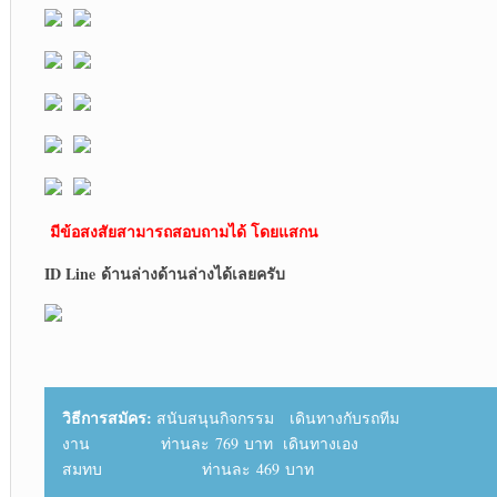
มีข้อสงสัยสามารถสอบถามได้ โดยแสกน
ID Line ด้านล่าง
ด้านล่างได้เลยครับ
วิธีการสมัคร:
สนับสนุนกิจกรรม เดินทางกับรถทีม
งาน ท่านละ 769 บาท เดินทางเอง
สมทบ ท่านละ 469 บาท