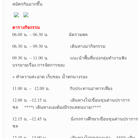
สมัครกันมากขึ้น
ตารางกิจกรรม
06.00 น. – 06.30 น. นัดรวมพล
06.30 น. – 09.30 น. เดินทางมากิจกรรม
09.30 น. – 11.00 น. แนะนำพื้นที่แบ่งกลุ่มทำงานฟัง
บรรยายเรื่อง การจัดการขยะ
+ ทำความสะอาด เก็บขยะ น้ำตกนางรอง
11.00 น. – 12.00 น. รับประทานอาหารเที่ยง
12.00 น. –12.15 น. เดินทางไปเขื่อนขุนด่านปราการ
ชล ****( เดินทางเองต้องมีรถแสตนบาย)****
12.15 น. –12.45 น. นั่งรถรางศึกษาเขื่อนขุนด่านปราการ
ชล
12.45 น. –13.00 น. เดินทางไปจุดล่องแก่ง ****( เดิน