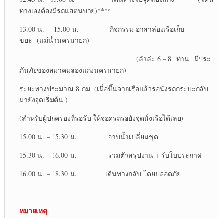
ทางเองต้องมีรถแสตนบาย)****
13.00 น. – 15.00 น. กิจกรรม อาสาล่องเรือเก็บ
ขยะ (แม่น้ำนครนายก)
(ลำล่ะ 6 – 8 ท่าน มีประ
ภันภัยของสมาคมล่องแก่งนครนายก)
ระยะทางประมาณ 8 กม. (เมื่อขึ้นจากเรือแล้วรอนั่งรถกระบะกลับ
มายังจุดเริ่มต้น )
(สำหรับผู้ปกครองที่รอรับ ให้จอดรถรอยังจุดนั่งเรือได้เลย)
15.00 น. – 15.30 น. อาบน้ำเปลี่ยนชุด
15.30 น. – 16.00 น. รวมตัวสรุปงาน + รับใบประกาศ
16.00 น. – 18.30 น. เดินทางกลับ โดยปลอดภัย
หมายเหตุ