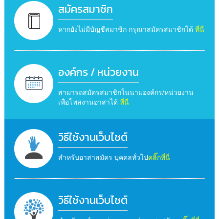
สมัครสมาชิก
หากยังไม่มีบัญชีสมาชิก กรุณาสมัครสมาชิกได้
ที่นี่
องค์กร / หน่วยงาน
สามารถสมัครสมาชิกในนามองค์กร/หน่วยงาน
เพื่อโพสงานอาสาได้
ที่นี่
วิธีใช้งานเว็บไซต์
สำหรับอาสาสมัคร บุคคลทั่วไป
คลิ๊กที่นี่
วิธีใช้งานเว็บไซต์