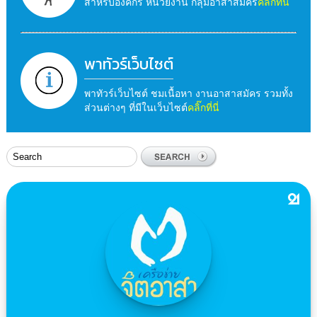
สำหรับองค์กร หน่วยงาน กลุ่มอาสาสมัคร
คลิ๊กที่นี่
พาทัวร์เว็บไซต์
พาทัวร์เว็บไซต์ ชมเนื้อหา งานอาสาสมัคร รวมทั้ง
ส่วนต่างๆ ที่มีในเว็บไซต์
คลิ๊กที่นี่