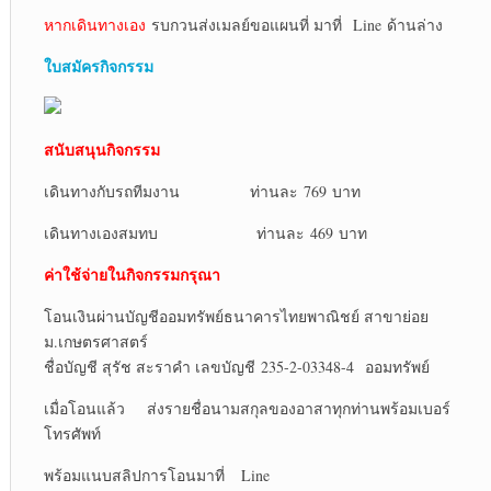
หากเดินทางเอง
รบกวนส่งเมลย์ขอแผนที่ มาที่ Line ด้านล่าง
ใบสมัครกิจกรรม
สนับสนุนกิจกรรม
เดินทางกับรถทีมงาน ท่านละ 769 บาท
เดินทางเองสมทบ ท่านละ 469 บาท
ค่าใช้จ่ายในกิจกรรมกรุณา
โอนเงินผ่านบัญชีออมทรัพย์ธนาคารไทยพาณิชย์ สาขาย่อย
ม.เกษตรศาสตร์
ชื่อบัญชี สุรัช สะราคำ เลขบัญชี 235-2-03348-4 ออมทรัพย์
เมื่อโอนแล้ว ส่งรายชื่อนามสกุลของอาสาทุกท่านพร้อมเบอร์
โทรศัพท์
พร้อมแนบสลิปการโอนมาที่ Line