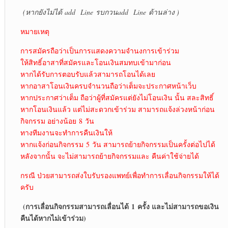
(หากยังไม่ได้
add Line รบกวนadd Line ด้านล่าง )
หมายเหตุ
การสมัครถือว่าเป็นการแสดงความจำนงการเข้าร่วม
ให้สิทธิ์อาสาที่สมัครและโอนเงินสมทบเข้ามาก่อน
หากได้รับการตอบรับแล้วสามารถโอนได้เลย
หากอาสาโอนเงินครบจำนวนถือว่าเต็มจะประกาศหน้าเว็บ
หากประกาศว่าเต็ม ถือว่าผู้ที่สมัครแต่ยังไม่โอนเงิน นั้น สละสิทธิ์
หากโอนเงินแล้ว แต่ไม่สะดวกเข้าร่วม สามารถแจ้งล่วงหน้าก่อน
กิจกรรม อย่างน้อย 8 วัน
ทางทีมงานจะทำการคืนเงินให้
หากแจ้งก่อนกิจกรรม 5 วัน สามารถย้ายกิจกรรมเป็นครั้งต่อไปได้
หลังจากนั้น จะไม่สามารถย้ายกิจกรรมและ คืนค่าใช้จ่ายได้
กรณี ป่วยสามารถส่งใบรับรองแพทย์เพื่อทำการเลื่อนกิจกรรมให้ได้
ครับ
(การเลื่อนกิจกรรมสามารถเลื่อนได้ 1 ครั้ง และไม่สามารถขอเงิน
คืนได้หากไม่เข้าร่วม)