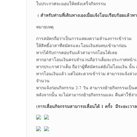
ใบประกาศจะมอบให้หลังเสร็จกิจกรรม
( สำหรับท่านที่เดินทางเองเมื่อแจ้งโอนเรียบร้อยแล้วทา
หมายเหตุ
การสมัครถือว่าเป็นการแสดงความจำนงการเข้าร่วม
ให้สิทธิ์อาสาที่สมัครและโอนเงินสมทบเข้ามาก่อน
หากได้รับการตอบรับแล้วสามารถโอนได้เลย
หากอาสาโอนเงินครบจำนวนถือว่าเต็มจะประกาศหน้าเ
หากประกาศว่าเต็ม ถือว่าผู้ที่สมัครแต่ยังไม่โอนเงิน นั้น 
หากโอนเงินแล้ว แต่ไม่สะดวกเข้าร่วม สามารถแจ้งล่วง
จำนวน
หากแจ้งก่อนกิจกรรม 2-7 วัน สามารถย้ายกิจกรรมเป็นคร
หลังจากนั้น จะไม่สามารถย้ายกิจกรรมและ คืนค่าใช้จ่า
(การเลื่อนกิจกรรมสามารถเลื่อนได้
1 ครั้ง มีระยะเวาลา