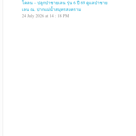
โคลน – ปลูกป่าชายเลน รุ่น 6 ปี 69 ดูแลป่าชาย
เลน ณ. ปากแม่น้ำสมุทรสงคราม
24 July 2026 at 14 : 18 PM