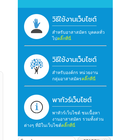
วิธีใช้งานเว็บไซต์
สำหรับอาสาสมัคร บุคคลทั่ว
ไป
คลิ๊กที่นี่
วิธีใช้งานเว็บไซต์
สำหรับองค์กร หน่วยงาน
กลุ่มอาสาสมัคร
คลิ๊กที่นี่
พาทัวร์เว็บไซต์
พาทัวร์เว็บไซต์ ชมเนื้อหา
งานอาสาสมัคร รวมทั้งส่วน
ต่างๆ ที่มีในเว็บไซต์
คลิ๊กที่นี่