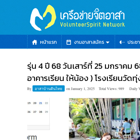
หน้าแรก
งานอาสาสมัคร
ประชา
รุ่น 4 ปี 68 วันเสาร์ที่ 25 มกราคม
อาคารเรียน ให้น้อง ) โรงเรียนวัด
By
อาสาบ้านดินไทย
on
January 1, 2025
Total Views: 989
Daily 