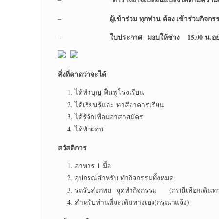
ผู้เข้าร่วม ทุกท่าน ต้อง เข้าร่วมกิ
–
ใบประกาศ
มอบให้ช่วง 15.00 น.อย่า
–
สิ่งที่คาดว่าจะได้
ได้ทำบุญ ฟื้นฟูโรงเรียน
ได้เรียนรู้และ ทาสีอาคารเรียน
ได้รู้จักเพื่อนอาสาสมัคร
ได้พักผ่อน
สวัสดิการ
อาหาร 1 มื้อ
อุปกรณ์สำหรับ ทำกิจกรรมทั้งหมด
รถรับส่งกทม จุดทำกิจกรรม (กรณีเลือกเดินทา
สำหรับท่านที่จะเดินทางเอง(กรุณาแจ้ง)