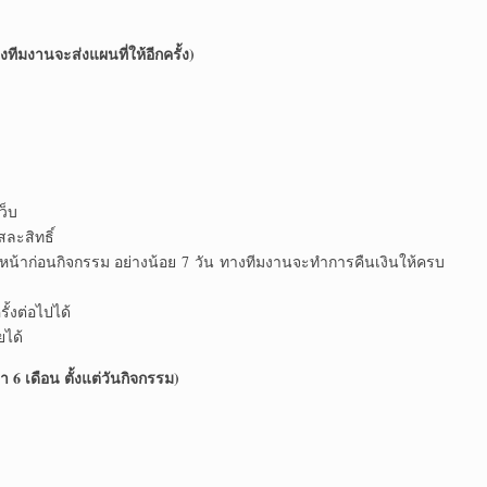
งทีมงานจะส่งแผนที่ให้อีกครั้ง)
ว็บ
สละสิทธิ์
หน้าก่อนกิจกรรม อย่างน้อย 7 วัน ทางทีมงานจะทำการคืนเงินให้ครบ
ั้งต่อไปได้
ยได้
 6 เดือน ตั้งแต่วันกิจกรรม)