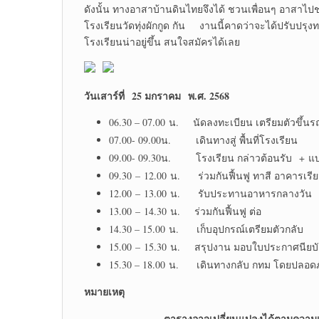
ดังนั้น ทางอาสาบ้านดินไทยจึงได้ ชวนเพื่อนๆ อาสาไปช
โรงเรียนวัดทุ่งผักกูด กัน งานนี้คาดว่าจะได้ปรับปรุง
โรงเรียนน่าอยู่ขึ้น สนใจสมัครได้เลย
วันเสาร์ที่ 25 มกราคม พ.ศ. 2568
06.30 – 07.00 น. นัดลงทะเบียน เตรียมตัวขึ้นร
07.00- 09.00น. เดินทางสู่ พื้นที่โรงเรียน
09.00- 09.30น. โรงเรียน กล่าวต้อนรับ + แบ
09.30 – 12.00 น. ร่วมกันฟื้นฟู ทาสี อาคารเรี
12.00 – 13.00 น. รับประทานอาหารกลางวัน
13.00 – 14.30 น. ร่วมกันฟื้นฟู ต่อ
14.30 – 15.00 น. เก็บอุปกรณ์เตรียมตัวกลับ
15.00 – 15.30 น. สรุปงาน มอบใบประกาศนียบ
15.30 – 18.00 น. เดินทางกลับ กทม โดยปลอดภ
หมายเหตุ
ตารางอาจเปลี่ยนแปลงได้ตามควา
–