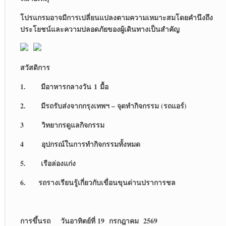
โปรแกรมอาจมีการเปลี่ยนแปลงตามความเหมาะสมโดยคำนึงถึง
ประโยชน์และความปลอดภัยของผู้เดินทางเป็นสำคัญ
สวัสดิการ
1. มีอาหารกลางวัน 1 มื้อ
2. มีรถรับส่งจากกรุงเทพฯ – จุดทำกิจกรรม (รถแอร์)
3 วิทยากรดูแลกิจกรรม
4 อุปกรณ์ในการทำกิจกรรมทั้งหมด
5. เรือล่องแก่ง
6. รถรางเรียนรู้เกี่ยวกับเขื่อนขุนด่านปราการชล
การขึ้นรถ วันอาทิตย์ที่ 19 กรกฎาคม 2569