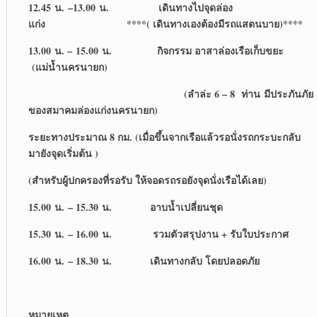
12.45 น. –13.00 น. เดินทางไปจุดล่อง
แก่ง ****( เดินทางเองต้องมีรถแสตนบาย)****
13.00 น. – 15.00 น. กิจกรรม อาสาล่องเรือเก็บขยะ
(แม่น้ำนครนายก)
(ลำล่ะ 6 – 8 ท่าน มีประภันภัย
ของสมาคมล่องแก่งนครนายก)
ระยะทางประมาณ 8 กม. (เมื่อขึ้นจากเรือแล้วรอนั่งรถกระบะกลับ
มายังจุดเริ่มต้น )
(สำหรับผู้ปกครองที่รอรับ ให้จอดรถรอยังจุดนั่งเรือได้เลย)
15.00 น. – 15.30 น. อาบน้ำเปลี่ยนชุด
15.30 น. – 16.00 น. รวมตัวสรุปงาน + รับใบประกาศ
16.00 น. – 18.30 น. เดินทางกลับ โดยปลอดภัย
หมายเหตุ