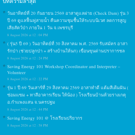
บทความล่าสุด
วันอาทิตย์ที่ 20 กันยายน 2569 อาสาดูแลฝาย (Check Dam) รุ่น 3
ปี 69 ดูแลฟื้นฟูสายน้ำ คืนความชุมชื้นให้ระบบนิเวศ ลดการสูญ
เสียสัตว์ป่า ภายใน 1 วัน จ.เพชรบุรี
8 August 2026 at 12 : 04 PM
( รุ่น5 ปี 69 ) วันอาทิตย์ที่ 30 สิงหาคม พ.ศ. 2569 รับสมัคร อาสา
รักป่า (ช่วยปลูกป่า + สร้างบ้านให้นก) เขื่อนขุนด่านปราการชล
8 August 2026 at 12 : 24 PM
Saving Energy 101 Workshop Coordinator and Interpreter –
Volunteer
8 August 2026 at 12 : 22 PM
รุ่น 1 ปี 69 วันเสาร์ที่ 29 สิงหาคม 2569 อาสาทำดี แต้มสีเติมฝัน (
ซ่อมแซม + ทาสีอาคารเรียน ให้น้อง ) โรงเรียนบ้านห้วยรางเกตุ
อ.กำแพงแสน จ.นครปฐม
8 August 2026 at 12 : 44 PM
Saving Energy 101 @ โรงเรียนปริยากร
8 August 2026 at 12 : 58 PM