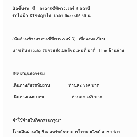
นัดขึ้นรถ ที่ อาคารซีพีทาวเวอร์ 3 สถานี
รถไฟฟ้า BTSพญาไท เวลา 06.00-06.30 น
(นัดด้านข้างอาคารซีพีทาวเวอร์ 3) เพื่อลงทะเบียน
หากเดินทางเอง รบกวนส่งเมลย์ขอแผนที่ มาที่ Line ด้านล่าง
สนับสนุนกิจกรรม
เดินทางกับรถทีมงาน ท่านละ 769 บาท
เดินทางเองสมทบ ท่านละ 469 บาท
ค่าใช้จ่ายในกิจกรรมกรุณา
โอนเงินผ่านบัญชีออมทรัพย์ธนาคารไทยพาณิชย์ สาขาย่อย