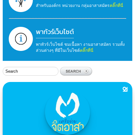
สำหรับองค์กร หน่วยงาน กลุ่มอาสาสมัคร
คลิ๊กที่นี่
พาทัวร์เว็บไซต์
พาทัวร์เว็บไซต์ ชมเนื้อหา งานอาสาสมัคร รวมทั้ง
ส่วนต่างๆ ที่มีในเว็บไซต์
คลิ๊กที่นี่