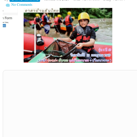
No Comments