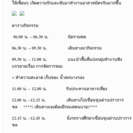
ให้เพื่อนๆ เกิดความรักและหันมาทำงานอาสาสมัครกันมากขึ้น
ตารางกิจกรรม
06.00 น. – 06.30 น. นัดรวมพล
06.30 น. – 09.30 น. เดินทางมากิจกรรม
09.30 น. – 11.00 น. แนะนำพื้นที่แบ่งกลุ่มทำงานฟัง
บรรยายเรื่อง การจัดการขยะ
+ ทำความสะอาด เก็บขยะ น้ำตกนางรอง
11.00 น. – 12.00 น. รับประทานอาหารเที่ยง
12.00 น. –12.15 น. เดินทางไปเขื่อนขุนด่านปราการ
ชล ****( เดินทางเองต้องมีรถแสตนบาย)****
12.15 น. –12.45 น. นั่งรถรางศึกษาเขื่อนขุนด่านปราการ
ชล