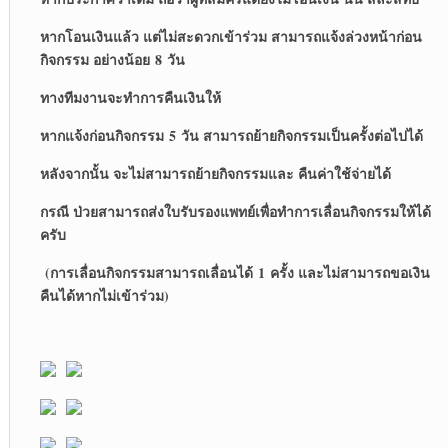
หากโอนเงินแล้ว แต่ไม่สะดวกเข้าร่วม สามารถแจ้งล่วงหน้าก่อน
กิจกรรม อย่างน้อย 8 วัน
ทางทีมงานจะทำการคืนเงินให้
หากแจ้งก่อนกิจกรรม 5 วัน สามารถย้ายกิจกรรมเป็นครั้งต่อไปได้
หลังจากนั้น จะไม่สามารถย้ายกิจกรรมและ คืนค่าใช้จ่ายได้
กรณี ป่วยสามารถส่งใบรับรองแพทย์เพื่อทำการเลื่อนกิจกรรมให้ได้
ครับ
(การเลื่อนกิจกรรมสามารถเลื่อนได้ 1 ครั้ง และไม่สามารถขอเงิน
คืนได้หากไม่เข้าร่วม)