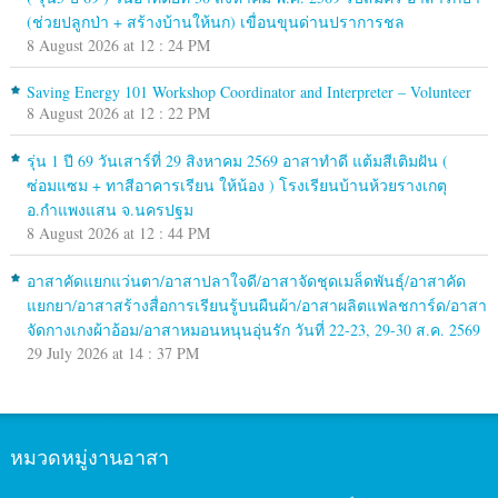
(ช่วยปลูกป่า + สร้างบ้านให้นก) เขื่อนขุนด่านปราการชล
8 August 2026 at 12 : 24 PM
Saving Energy 101 Workshop Coordinator and Interpreter – Volunteer
8 August 2026 at 12 : 22 PM
รุ่น 1 ปี 69 วันเสาร์ที่ 29 สิงหาคม 2569 อาสาทำดี แต้มสีเติมฝัน (
ซ่อมแซม + ทาสีอาคารเรียน ให้น้อง ) โรงเรียนบ้านห้วยรางเกตุ
อ.กำแพงแสน จ.นครปฐม
8 August 2026 at 12 : 44 PM
อาสาคัดแยกแว่นตา/อาสาปลาใจดี/อาสาจัดชุดเมล็ดพันธุ์/อาสาคัด
แยกยา/อาสาสร้างสื่อการเรียนรู้บนผืนผ้า/อาสาผลิตแฟลชการ์ด/อาสา
จัดกางเกงผ้าอ้อม/อาสาหมอนหนุนอุ่นรัก วันที่ 22-23, 29-30 ส.ค. 2569
29 July 2026 at 14 : 37 PM
หมวดหมู่งานอาสา