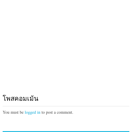
โพสคอมเม้น
You must be
logged in
to post a comment.