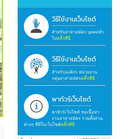
วิธีใช้งานเว็บไซต์
สำหรับอาสาสมัคร บุคคลทั่ว
ไป
คลิ๊กที่นี่
วิธีใช้งานเว็บไซต์
สำหรับองค์กร หน่วยงาน
กลุ่มอาสาสมัคร
คลิ๊กที่นี่
พาทัวร์เว็บไซต์
พาทัวร์เว็บไซต์ ชมเนื้อหา
งานอาสาสมัคร รวมทั้งส่วน
ต่างๆ ที่มีในเว็บไซต์
คลิ๊กที่นี่