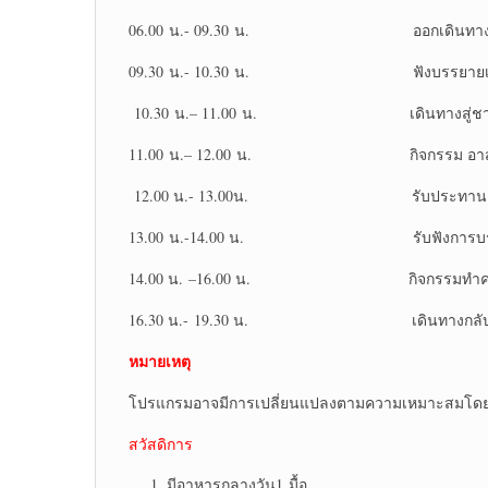
06.00 น.- 09.30 น. ออกเดินทางสู่ จ
09.30 น.- 10.30 น. ฟังบรรยายเรื่อง กา
10.30 น.– 11.00 น. เดินทางสู่ชายห
11.00 น.– 12.00 น. กิจกรรม อาสาดูแลช
12.00 น.- 13.00น. รับประทานอาห
13.00 น.-14.00 น. รับฟังการบรรยาย กา
14.00 น. –16.00 น. กิจกรรมทำความส
16.30 น.- 19.30 น. เดินทางกลับ ก
หมายเหตุ
โปรแกรมอาจมีการเปลี่ยนแปลงตามความเหมาะสมโดยค
สวัสดิการ
มีอาหารกลางวัน1 มื้อ