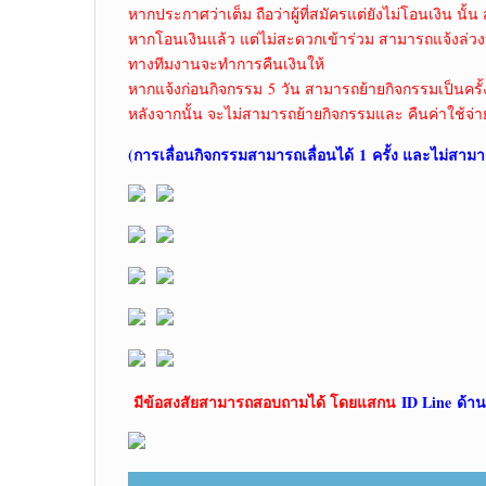
หากประกาศว่าเต็ม ถือว่าผู้ที่สมัครแต่ยังไม่โอนเงิน นั้น 
หากโอนเงินแล้ว แต่ไม่สะดวกเข้าร่วม สามารถแจ้งล่วง
ทางทีมงานจะทำการคืนเงินให้
หากแจ้งก่อนกิจกรรม 5 วัน สามารถย้ายกิจกรรมเป็นครั้
หลังจากนั้น จะไม่สามารถย้ายกิจกรรมและ คืนค่าใช้จ่า
(การเลื่อนกิจกรรมสามารถเลื่อนได้
1 ครั้ง และไม่สามา
มีข้อสงสัยสามารถสอบถามได้ โดยแสกน
ID Line ด้าน