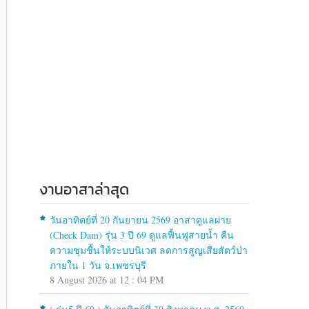
งานอาสาล่าสุด
วันอาทิตย์ที่ 20 กันยายน 2569 อาสาดูแลฝาย
(Check Dam) รุ่น 3 ปี 69 ดูแลฟื้นฟูสายน้ำ คืน
ความชุมชื้นให้ระบบนิเวศ ลดการสูญเสียสัตว์ป่า
ภายใน 1 วัน จ.เพชรบุรี
8 August 2026 at 12 : 04 PM