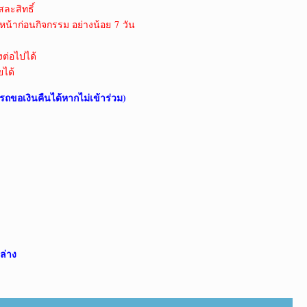
สละสิทธิ์
หน้าก่อนกิจกรรม อย่างน้อย 7 วัน
งต่อไปได้
ยได้
รถขอเงินคืนได้หากไม่เข้าร่วม)
ล่าง