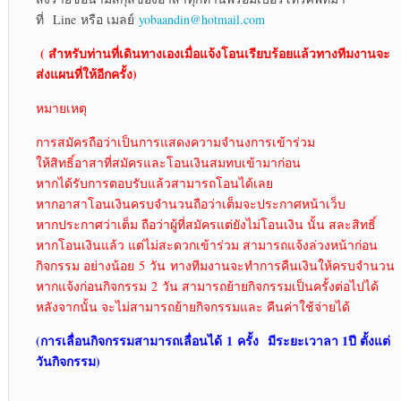
ที่ Line หรือ เมลย์
yobaandin@hotmail.com
( สำหรับท่านที่เดินทางเองเมื่อแจ้งโอนเรียบร้อยแล้วทางทีมงานจะ
ส่งแผนที่ให้อีกครั้ง)
หมายเหตุ
การสมัครถือว่าเป็นการแสดงความจำนงการเข้าร่วม
ให้สิทธิ์อาสาที่สมัครและโอนเงินสมทบเข้ามาก่อน
หากได้รับการตอบรับแล้วสามารถโอนได้เลย
หากอาสาโอนเงินครบจำนวนถือว่าเต็มจะประกาศหน้าเว็บ
หากประกาศว่าเต็ม ถือว่าผู้ที่สมัครแต่ยังไม่โอนเงิน นั้น สละสิทธิ์
หากโอนเงินแล้ว แต่ไม่สะดวกเข้าร่วม สามารถแจ้งล่วงหน้าก่อน
กิจกรรม อย่างน้อย 5 วัน ทางทีมงานจะทำการคืนเงินให้ครบจำนวน
หากแจ้งก่อนกิจกรรม 2 วัน สามารถย้ายกิจกรรมเป็นครั้งต่อไปได้
หลังจากนั้น จะไม่สามารถย้ายกิจกรรมและ คืนค่าใช้จ่ายได้
(การเลื่อนกิจกรรมสามารถเลื่อนได้
1 ครั้ง มีระยะเวาลา 1ปี ตั้งแต่
วันกิจกรรม)