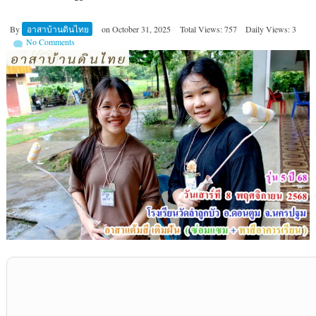
By
อาสาบ้านดินไทย
on
October 31, 2025
Total Views: 757
Daily Views: 3
No Comments