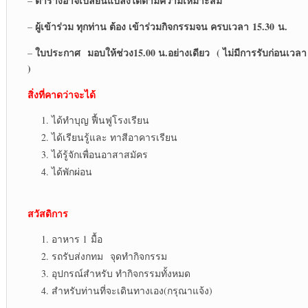
ตารางอาจเปลี่ยนแปลงได้ตามความเหมาะสม
–
ผู้เข้าร่วม ทุกท่าน ต้อง เข้าร่วมกิจกรรมจน ครบเวลา
15.30 น.
–
ใบประกาศ
มอบให้ช่วง15.00 น.อย่างเดียว ( ไม่มีการรับก่อนเวลา
–
)
สิ่งที่คาดว่าจะได้
ได้ทำบุญ ฟื้นฟูโรงเรียน
ได้เรียนรู้และ ทาสีอาคารเรียน
ได้รู้จักเพื่อนอาสาสมัคร
ได้พักผ่อน
สวัสดิการ
อาหาร 1 มื้อ
รถรับส่งกทม จุดทำกิจกรรม
อุปกรณ์สำหรับ ทำกิจกรรมทั้งหมด
สำหรับท่านที่จะเดินทางเอง(กรุณาแจ้ง)