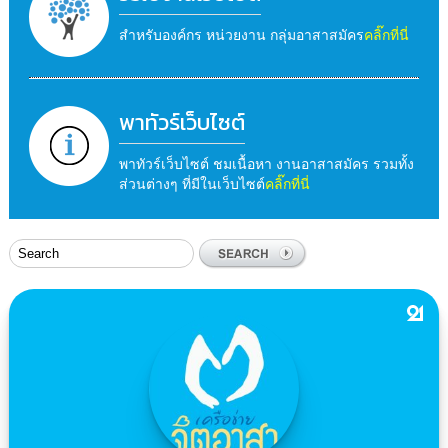
สำหรับองค์กร หน่วยงาน กลุ่มอาสาสมัคร
คลิ๊กที่นี่
พาทัวร์เว็บไซต์
พาทัวร์เว็บไซต์ ชมเนื้อหา งานอาสาสมัคร รวมทั้ง
ส่วนต่างๆ ที่มีในเว็บไซต์
คลิ๊กที่นี่