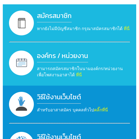
สมัครสมาชิก
หากยังไม่มีบัญชีสมาชิก กรุณาสมัครสมาชิกได้
ที่นี่
องค์กร / หน่วยงาน
สามารถสมัครสมาชิกในนามองค์กร/หน่วยงาน
เพื่อโพสงานอาสาได้
ที่นี่
วิธีใช้งานเว็บไซต์
สำหรับอาสาสมัคร บุคคลทั่วไป
คลิ๊กที่นี่
วิธีใช้งานเว็บไซต์