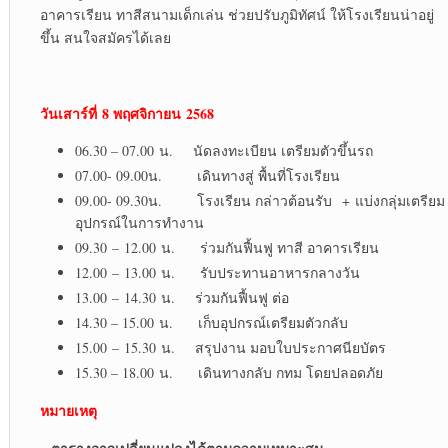
อาคารเรียน ทาสีสนามเด็กเล่น ช่วยปรับภูมิทัศน์ ให้โรงเรียนน่าอยู่
ขึ้น สนใจสมัครได้เลย
วันเสาร์ที่
8 พฤศจิกายน 2568
06.30 – 07.00 น. นัดลงทะเบียน เตรียมตัวขึ้นรถ
07.00- 09.00น. เดินทางสู่ พื้นที่โรงเรียน
09.00- 09.30น. โรงเรียน กล่าวต้อนรับ + แบ่งกลุ่มเตรียม
อุปกรณ์ในการทำงาน
09.30 – 12.00 น. ร่วมกันฟื้นฟู ทาสี อาคารเรียน
12.00 – 13.00 น. รับประทานอาหารกลางวัน
13.00 – 14.30 น. ร่วมกันฟื้นฟู ต่อ
14.30 – 15.00 น. เก็บอุปกรณ์เตรียมตัวกลับ
15.00 – 15.30 น. สรุปงาน มอบใบประกาศนียบัตร
15.30 – 18.00 น. เดินทางกลับ กทม โดยปลอดภัย
หมายเหตุ