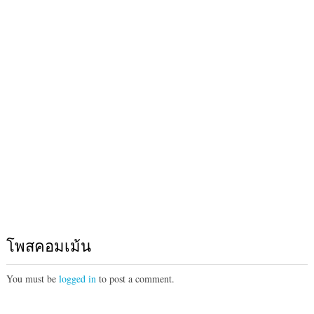
โพสคอมเม้น
You must be
logged in
to post a comment.