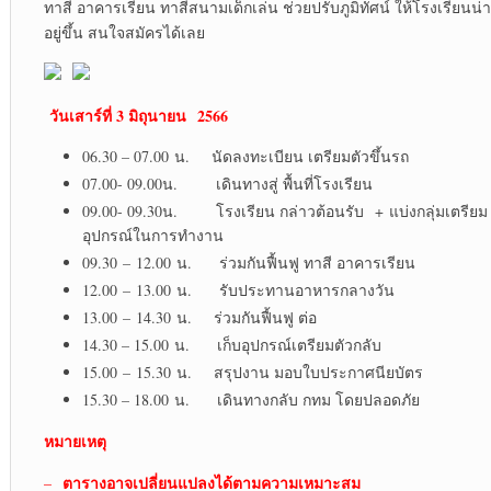
ทาสี อาคารเรียน ทาสีสนามเด็กเล่น ช่วยปรับภูมิทัศน์ ให้โรงเรียนน่า
อยู่ขึ้น สนใจสมัครได้เลย
วันเสาร์ที่ 3 มิถุนายน 2566
06.30 – 07.00 น. นัดลงทะเบียน เตรียมตัวขึ้นรถ
07.00- 09.00น. เดินทางสู่ พื้นที่โรงเรียน
09.00- 09.30น. โรงเรียน กล่าวต้อนรับ + แบ่งกลุ่มเตรียม
อุปกรณ์ในการทำงาน
09.30 – 12.00 น. ร่วมกันฟื้นฟู ทาสี อาคารเรียน
12.00 – 13.00 น. รับประทานอาหารกลางวัน
13.00 – 14.30 น. ร่วมกันฟื้นฟู ต่อ
14.30 – 15.00 น. เก็บอุปกรณ์เตรียมตัวกลับ
15.00 – 15.30 น. สรุปงาน มอบใบประกาศนียบัตร
15.30 – 18.00 น. เดินทางกลับ กทม โดยปลอดภัย
หมายเหตุ
ตารางอาจเปลี่ยนแปลงได้ตามความเหมาะสม
–