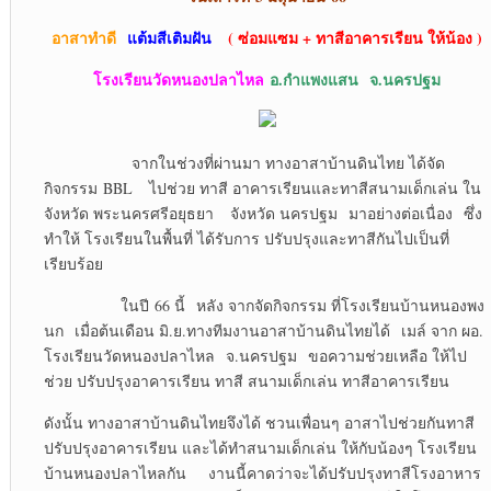
อาสาทำดี
แต้มสีเติมฝัน
( ซ่อมแซม + ทาสีอาคารเรียน ให้น้อง )
โรงเรียนวัดหนองปลาไหล
อ.กำแพงแสน จ.นครปฐม
จากในช่วงที่ผ่านมา ทางอาสาบ้านดินไทย ได้จัด
กิจกรรม BBL ไปช่วย ทาสี อาคารเรียนและทาสีสนามเด็กเล่น ใน
จังหวัด พระนครศรีอยุธยา จังหวัด นครปฐม มาอย่างต่อเนื่อง ซึ่ง
ทำให้ โรงเรียนในพื้นที่ ได้รับการ ปรับปรุงและทาสีกันไปเป็นที่
เรียบร้อย
ในปี 66 นี้ หลัง จากจัดกิจกรรม ที่โรงเรียนบ้านหนองพง
นก เมื่อต้นเดือน มิ.ย.ทางทีมงานอาสาบ้านดินไทยได้ เมล์ จาก ผอ.
โรงเรียนวัดหนองปลาไหล จ.นครปฐม ขอความช่วยเหลือ ให้ไป
ช่วย ปรับปรุงอาคารเรียน ทาสี สนามเด็กเล่น ทาสีอาคารเรียน
ดังนั้น ทางอาสาบ้านดินไทยจึงได้ ชวนเพื่อนๆ อาสาไปช่วยกันทาสี
ปรับปรุงอาคารเรียน และได้ทำสนามเด็กเล่น ให้กับน้องๆ โรงเรียน
บ้านหนองปลาไหลกัน งานนี้คาดว่าจะได้ปรับปรุงทาสีโรงอาหาร