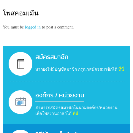
โพสคอมเม้น
You must be
logged in
to post a comment.
สมัครสมาชิก
หากยังไม่มีบัญชีสมาชิก กรุณาสมัครสมาชิกได้
ที่นี่
องค์กร / หน่วยงาน
สามารถสมัครสมาชิกในนามองค์กร/หน่วยงาน
เพื่อโพสงานอาสาได้
ที่นี่