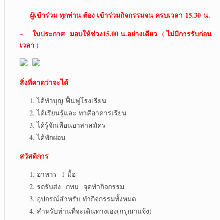
ผู้เข้าร่วม ทุกท่าน ต้อง เข้าร่วมกิจกรรมจน ครบเวลา
15.30
น.
–
ใบประกาศ
มอบให้ช่วง15.00 น.อย่างเดียว
( ไม่มีการรับก่อน
–
เวลา )
สิ่งที่คาดว่าจะได้
ได้ทำบุญ ฟื้นฟูโรงเรียน
ได้เรียนรู้และ ทาสีอาคารเรียน
ได้รู้จักเพื่อนอาสาสมัคร
ได้พักผ่อน
สวัสดิการ
อาหาร 1 มื้อ
รถรับส่ง กทม จุดทำกิจกรรม
อุปกรณ์สำหรับ ทำกิจกรรมทั้งหมด
สำหรับท่านที่จะเดินทางเอง(กรุณาแจ้ง)