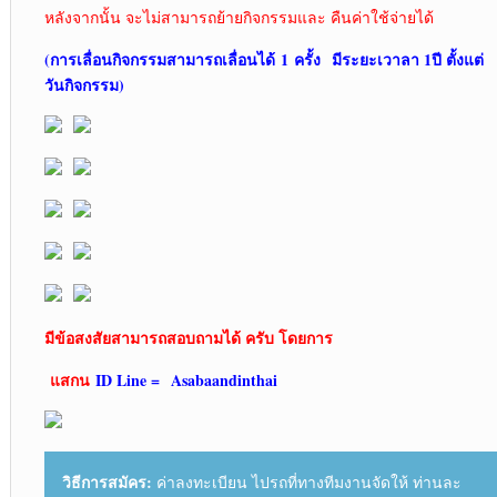
หลังจากนั้น จะไม่สามารถย้ายกิจกรรมและ คืนค่าใช้จ่ายได้
(การเลื่อนกิจกรรมสามารถเลื่อนได้
1
ครั้ง
มีระยะเวาลา 1ปี ตั้งแต่
วันกิจกรรม)
มีข้อสงสัยสามารถสอบถามได้ ครับ โดยการ
แสกน
ID Line =
Asabaandinthai
วิธีการสมัคร:
ค่าลงทะเบียน ไปรถที่ทางทีมงานจัดให้ ท่านละ