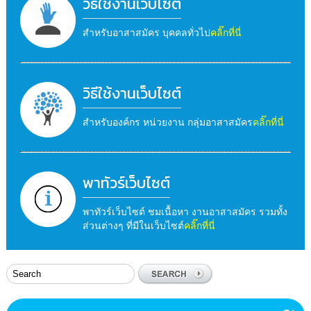
วิธีใช้งานเว็บไซต์
สำหรับอาสาสมัคร บุคคลทั่วไป
คลิ๊กที่นี่
วิธีใช้งานเว็บไซต์
สำหรับองค์กร หน่วยงาน กลุ่มอาสาสมัคร
คลิ๊กที่นี่
พาทัวร์เว็บไซต์
พาทัวร์เว็บไซต์ ชมเนื้อหา งานอาสาสมัคร รวมทั้ง
ส่วนต่างๆ ที่มีในเว็บไซต์
คลิ๊กที่นี่