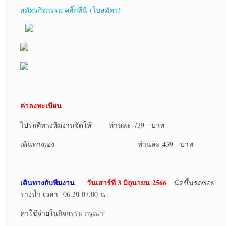
สมัครกิจกรรม คลิ๊กที่นี่ (ใบสมัคร)
ค่าลงทะเบียน
ไปรถที่ทางทีมงานจัดให้ ท่านละ 739 บาท
เดินทางเอง ท่านละ 439 บาท
เดินทางกับทีมงาน
วันเสาร์ที่ 3 มิถุนายน 2566
นัดขึ้นรถซอย
รางน้ำ เวลา 06.30-07.00 น.
ค่าใช้จ่ายในกิจกรรม กรุณา