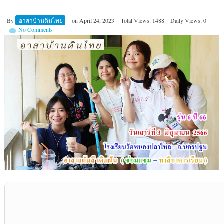
By
อาสาบ้านดินไทย
on
April 24, 2023
Total Views: 1488
Daily Views: 0
No Comments