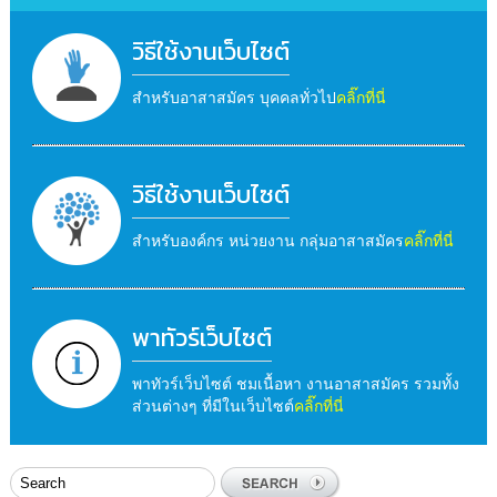
วิธีใช้งานเว็บไซต์
สำหรับอาสาสมัคร บุคคลทั่วไป
คลิ๊กที่นี่
วิธีใช้งานเว็บไซต์
สำหรับองค์กร หน่วยงาน กลุ่มอาสาสมัคร
คลิ๊กที่นี่
พาทัวร์เว็บไซต์
พาทัวร์เว็บไซต์ ชมเนื้อหา งานอาสาสมัคร รวมทั้ง
ส่วนต่างๆ ที่มีในเว็บไซต์
คลิ๊กที่นี่