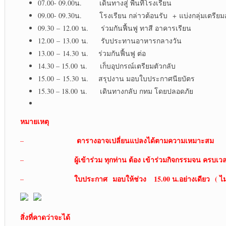
07.00- 09.00น. เดินทางสู่ พื้นที่โรงเรียน
09.00- 09.30น. โรงเรียน กล่าวต้อนรับ + แบ่งกลุ่มเตรีย
09.30 – 12.00 น. ร่วมกันฟื้นฟู ทาสี อาคารเรียน
12.00 – 13.00 น. รับประทานอาหารกลางวัน
13.00 – 14.30 น. ร่วมกันฟื้นฟู ต่อ
14.30 – 15.00 น. เก็บอุปกรณ์เตรียมตัวกลับ
15.00 – 15.30 น. สรุปงาน มอบใบประกาศนียบัตร
15.30 – 18.00 น. เดินทางกลับ กทม โดยปลอดภัย
หมายเหตุ
ตารางอาจเปลี่ยนแปลงได้ตามความเหมาะสม
–
ผู้เข้าร่วม ทุกท่าน ต้อง เข้าร่วมกิจกรรมจน ครบเว
–
ใบประกาศ มอบให้ช่วง 15.00 น.อย่างเดียว ( ไม่
–
สิ่งที่คาดว่าจะได้