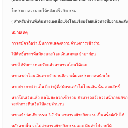
ใบประกาศจะมอบให้หลังเสร็จกิจกรรม
( สำหรับท่านที่เดินทางเองเมื่อแจ้งโอนเรียบร้อยแล้วทางทีมงานจะส่งแผ
หมายเหตุ
การสมัครถือว่าเป็นการแสดงความจำนงการเข้าร่วม
ให้สิทธิ์อาสาที่สมัครและโอนเงินสมทบเข้ามาก่อน
หากได้รับการตอบรับแล้วสามารถโอนได้เลย
หากอาสาโอนเงินครบจำนวนถือว่าเต็มจะประกาศหน้าเว็บ
หากประกาศว่าเต็ม ถือว่าผู้ที่สมัครแต่ยังไม่โอนเงิน นั้น สละสิทธิ์
หากโอนเงินแล้ว แต่ไม่สะดวกเข้าร่วม สามารถแจ้งล่วงหน้าก่อนกิจก
จะทำการคืนเงินให้ครบจำนวน
หากแจ้งก่อนกิจกรรม 2-7 วัน สามารถย้ายกิจกรรมเป็นครั้งต่อไปได้
หลังจากนั้น จะไม่สามารถย้ายกิจกรรมและ คืนค่าใช้จ่ายได้