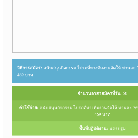
วิธีการสมัคร:
สนับสนุนกิจกรรม ไปรถที่ทางทีมงานจัดให้ ท่านละ 
469 บาท
จำนวนอาสาสมัครที่รับ:
50
ค่าใช้จ่าย:
สนับสนุนกิจกรรม ไปรถที่ทางทีมงานจัดให้ ท่านละ 7
469 บาท
พื้นที่ปฏิบัติงาน:
นครปฐม