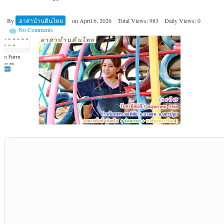
By
อาสาบ้านดินไทย
on
April 6, 2026
Total Views: 983
Daily Views: 0
No Comments