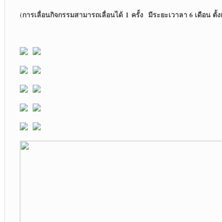
(การเลื่อนกิจกรรมสามารถเลื่อนได้ 1 ครั้ง มีระยะเวาลา 6 เดือน ตั้ง