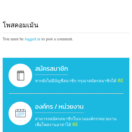
โพสคอมเม้น
You must be
logged in
to post a comment.
สมัครสมาชิก
หากยังไม่มีบัญชีสมาชิก กรุณาสมัครสมาชิกได้
ที่นี่
องค์กร / หน่วยงาน
สามารถสมัครสมาชิกในนามองค์กร/หน่วยงาน
เพื่อโพสงานอาสาได้
ที่นี่