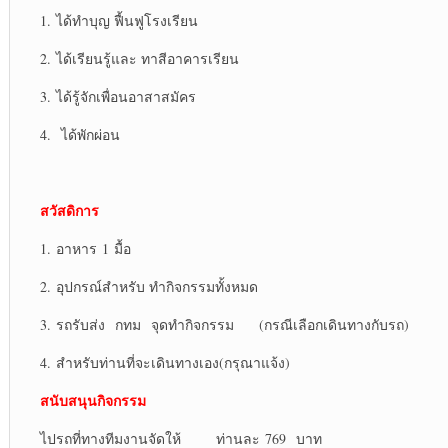
1. ได้ทำบุญ ฟื้นฟูโรงเรียน
2. ได้เรียนรู้และ ทาสีอาคารเรียน
3. ได้รู้จักเพื่อนอาสาสมัคร
4. ได้พักผ่อน
สวัสดิการ
1. อาหาร 1 มื้อ
2. อุปกรณ์สำหรับ ทำกิจกรรมทั้งหมด
3. รถรับส่ง กทม จุดทำกิจกรรม (กรณีเลือกเดินทางกับรถ)
4. สำหรับท่านที่จะเดินทางเอง(กรุณาแจ้ง)
สนับสนุนกิจกรรม
ไปรถที่ทางทีมงานจัดให้ ท่านละ 769 บาท