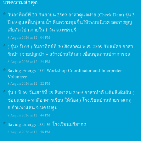
บทความล่าสุด
วันอาทิตย์ที่ 20 กันยายน 2569 อาสาดูแลฝาย (Check Dam) รุ่น 3
ปี 69 ดูแลฟื้นฟูสายน้ำ คืนความชุมชื้นให้ระบบนิเวศ ลดการสูญ
เสียสัตว์ป่า ภายใน 1 วัน จ.เพชรบุรี
8 August 2026 at 12 : 04 PM
( รุ่น5 ปี 69 ) วันอาทิตย์ที่ 30 สิงหาคม พ.ศ. 2569 รับสมัคร อาสา
รักป่า (ช่วยปลูกป่า + สร้างบ้านให้นก) เขื่อนขุนด่านปราการชล
8 August 2026 at 12 : 24 PM
Saving Energy 101 Workshop Coordinator and Interpreter –
Volunteer
8 August 2026 at 12 : 22 PM
รุ่น 1 ปี 69 วันเสาร์ที่ 29 สิงหาคม 2569 อาสาทำดี แต้มสีเติมฝัน (
ซ่อมแซม + ทาสีอาคารเรียน ให้น้อง ) โรงเรียนบ้านห้วยรางเกตุ
อ.กำแพงแสน จ.นครปฐม
8 August 2026 at 12 : 44 PM
Saving Energy 101 @ โรงเรียนปริยากร
8 August 2026 at 12 : 58 PM