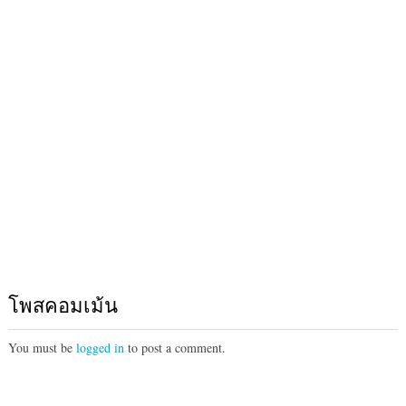
โพสคอมเม้น
You must be
logged in
to post a comment.