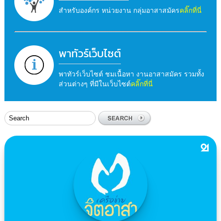
สำหรับองค์กร หน่วยงาน กลุ่มอาสาสมัคร
คลิ๊กที่นี่
พาทัวร์เว็บไซต์
พาทัวร์เว็บไซต์ ชมเนื้อหา งานอาสาสมัคร รวมทั้ง
ส่วนต่างๆ ที่มีในเว็บไซต์
คลิ๊กที่นี่