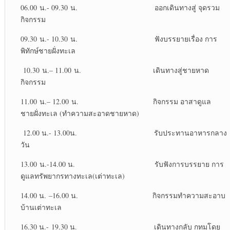
06.00 น.- 09.30 น. ออกเดินทางสู่ จุดรวม
กิจกรรม
09.30 น.- 10.30 น. ฟังบรรยายเรื่อง การ
พิทักษ์ชายฝั่งทะเล
10.30 น.– 11.00 น. เดินทางสู่ชายหาด
กิจกรรม
11.00 น.– 12.00 น. กิจกรรม อาสาดูแล
ชายฝั่งทะเล (ทำความสะอาดชายหาด)
12.00 น.- 13.00น. รับประทานอาหารกลาง
วัน
13.00 น.-14.00 น. รับฟังการบรรยาย การ
ดูแลทรัพยากรทางทะเล(เต่าทะเล)
14.00 น. –16.00 น. กิจกรรมทำความสะอาบ
บ้านเต่าทะเล
16.30 น.- 19.30 น. เดินทางกลับ กทมโดย