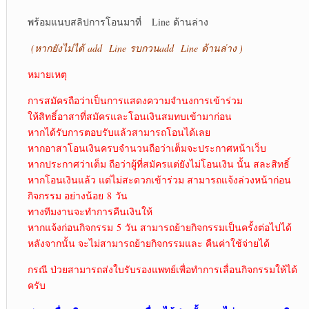
พร้อมแนบสลิปการโอนมาที่ Line ด้านล่าง
(หากยังไม่ได้
add Line รบกวนadd Line ด้านล่าง )
หมายเหตุ
การสมัครถือว่าเป็นการแสดงความจำนงการเข้าร่วม
ให้สิทธิ์อาสาที่สมัครและโอนเงินสมทบเข้ามาก่อน
หากได้รับการตอบรับแล้วสามารถโอนได้เลย
หากอาสาโอนเงินครบจำนวนถือว่าเต็มจะประกาศหน้าเว็บ
หากประกาศว่าเต็ม ถือว่าผู้ที่สมัครแต่ยังไม่โอนเงิน นั้น สละสิทธิ์
หากโอนเงินแล้ว แต่ไม่สะดวกเข้าร่วม สามารถแจ้งล่วงหน้าก่อน
กิจกรรม อย่างน้อย 8 วัน
ทางทีมงานจะทำการคืนเงินให้
หากแจ้งก่อนกิจกรรม 5 วัน สามารถย้ายกิจกรรมเป็นครั้งต่อไปได้
หลังจากนั้น จะไม่สามารถย้ายกิจกรรมและ คืนค่าใช้จ่ายได้
กรณี ป่วยสามารถส่งใบรับรองแพทย์เพื่อทำการเลื่อนกิจกรรมให้ได้
ครับ