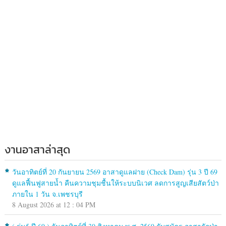
งานอาสาล่าสุด
วันอาทิตย์ที่ 20 กันยายน 2569 อาสาดูแลฝาย (Check Dam) รุ่น 3 ปี 69
ดูแลฟื้นฟูสายน้ำ คืนความชุมชื้นให้ระบบนิเวศ ลดการสูญเสียสัตว์ป่า
ภายใน 1 วัน จ.เพชรบุรี
8 August 2026 at 12 : 04 PM