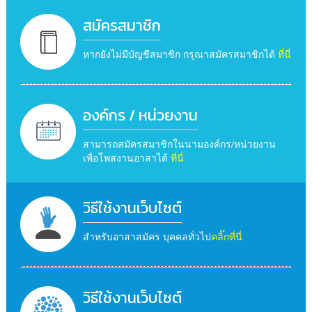
สมัครสมาชิก
หากยังไม่มีบัญชีสมาชิก กรุณาสมัครสมาชิกได้
ที่นี่
องค์กร / หน่วยงาน
สามารถสมัครสมาชิกในนามองค์กร/หน่วยงาน
เพื่อโพสงานอาสาได้
ที่นี่
วิธีใช้งานเว็บไซต์
สำหรับอาสาสมัคร บุคคลทั่วไป
คลิ๊กที่นี่
วิธีใช้งานเว็บไซต์