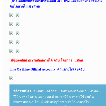
(การเลื่อนกิจกรรมสามารถเลื่อนได้
1 ครั้ง และไม่สามารถขอเงิน
คืนได้หากไม่เข้าร่วม)
มีข้อสงสัยสามารถสอบถามได้ ครับ โดยการ
แสกน
Line Oa (Line Official Account)
ด้านล่างได้เลยครับ
วิธีการสมัคร:
สนับสนุนกิจกรรม เดินทางกับรถทีมงาน ท่านละ
779 บาท เดินทางเองสมทบ ท่านละ 479 บาท ค่าใช้จ่ายใน
กิจกรรมกรุณา โอนเงินผ่านบัญชีออมทรัพย์ธนาคารไทย