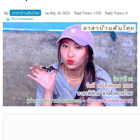
By
อาสาบ้านดินไทย
on
July 18, 2023
Total Views: 1192
Daily Views: 0
No Comments