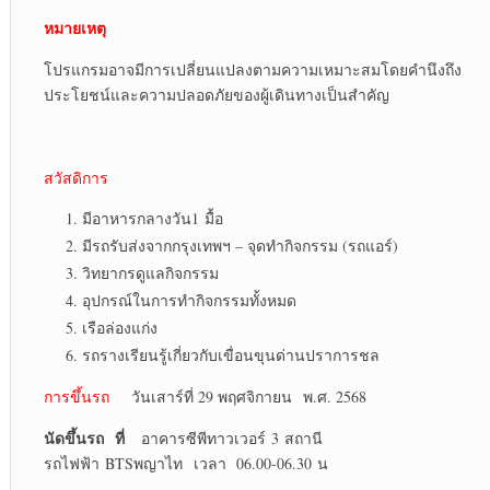
หมายเหตุ
โปรแกรมอาจมีการเปลี่ยนแปลงตามความเหมาะสมโดยคำนึงถึง
ประโยชน์และความปลอดภัยของผู้เดินทางเป็นสำคัญ
สวัสดิการ
มีอาหารกลางวัน1 มื้อ
มีรถรับส่งจากกรุงเทพฯ – จุดทำกิจกรรม (รถแอร์)
วิทยากรดูแลกิจกรรม
อุปกรณ์ในการทำกิจกรรมทั้งหมด
เรือล่องแก่ง
รถรางเรียนรู้เกี่ยวกับเขื่อนขุนด่านปราการชล
การขึ้นรถ
วันเสาร์ที่ 29 พฤศจิกายน พ.ศ. 2568
นัดขึ้นรถ
ที่
อาคารซีพีทาวเวอร์ 3 สถานี
รถไฟฟ้า BTSพญาไท เวลา 06.00-06.30 น