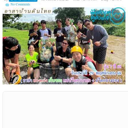
No Comments