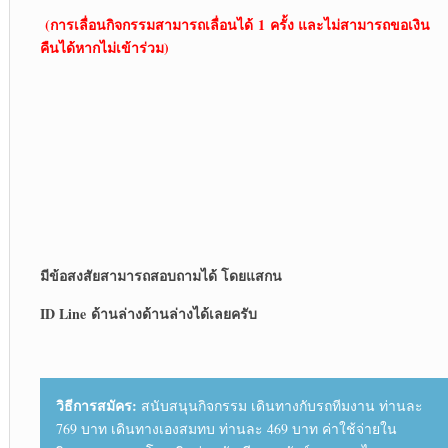
(การเลื่อนกิจกรรมสามารถเลื่อนได้ 1 ครั้ง และไม่สามารถขอเงิน
คืนได้หากไม่เข้าร่วม)
มีข้อสงสัยสามารถสอบถามได้ โดยแสกน
ID Line ด้านล่าง
ด้านล่างได้เลยครับ
วิธีการสมัคร:
สนับสนุนกิจกรรม เดินทางกับรถทีมงาน ท่านละ
769 บาท เดินทางเองสมทบ ท่านละ 469 บาท ค่าใช้จ่ายใน