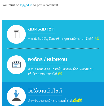
You must be
logged in
to post a comment.
สมัครสมาชิก
หากยังไม่มีบัญชีสมาชิก กรุณาสมัครสมาชิกได้
ที่นี่
องค์กร / หน่วยงาน
สามารถสมัครสมาชิกในนามองค์กร/หน่วยงาน
เพื่อโพสงานอาสาได้
ที่นี่
วิธีใช้งานเว็บไซต์
สำหรับอาสาสมัคร บุคคลทั่วไป
คลิ๊กที่นี่