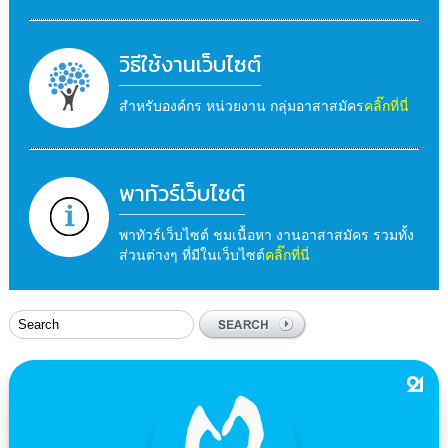
วิธีใช้งานเว็บไซต์
สำหรับองค์กร หน่วยงาน กลุ่มอาสาสมัคร
คลิ๊กที่นี่
พาทัวร์เว็บไซต์
พาทัวร์เว็บไซต์ ชมเนื้อหา งานอาสาสมัคร รวมทั้ง
ส่วนต่างๆ ที่มีในเว็บไซต์
คลิ๊กที่นี่