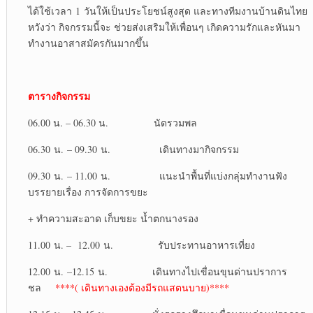
ได้ใช้เวลา 1 วันให้เป็นประโยชน์สูงสุด และทางทีมงานบ้านดินไทย
หวังว่า กิจกรรมนี้จะ ช่วยส่งเสริมให้เพื่อนๆ เกิดความรักและหันมา
ทำงานอาสาสมัครกันมากขึ้น
ตารางกิจกรรม
06.00 น. – 06.30 น. นัดรวมพล
06.30 น. – 09.30 น. เดินทางมากิจกรรม
09.30 น. – 11.00 น. แนะนำพื้นที่แบ่งกลุ่มทำงานฟัง
บรรยายเรื่อง การจัดการขยะ
+ ทำความสะอาด เก็บขยะ น้ำตกนางรอง
11.00 น. – 12.00 น. รับประทานอาหารเที่ยง
12.00 น. –12.15 น. เดินทางไปเขื่อนขุนด่านปราการ
ชล
****( เดินทางเองต้องมีรถแสตนบาย)****