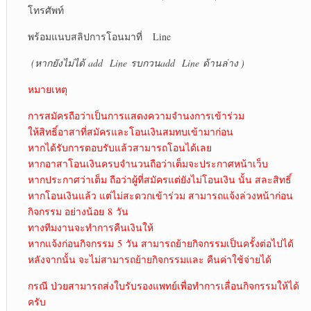
โทรศัพท์
พร้อมแนบสลิปการโอนมาที่ Line
(หากยังไม่ได้
add Line รบกวนadd Line ด้านล่าง )
หมายเหตุ
การสมัครถือว่าเป็นการแสดงความจำนงการเข้าร่วม
ให้สิทธิ์อาสาที่สมัครและโอนเงินสมทบเข้ามาก่อน
หากได้รับการตอบรับแล้วสามารถโอนได้เลย
หากอาสาโอนเงินครบจำนวนถือว่าเต็มจะประกาศหน้าเว็บ
หากประกาศว่าเต็ม ถือว่าผู้ที่สมัครแต่ยังไม่โอนเงิน นั้น สละสิทธิ์
หากโอนเงินแล้ว แต่ไม่สะดวกเข้าร่วม สามารถแจ้งล่วงหน้าก่อน
กิจกรรม อย่างน้อย 8 วัน
ทางทีมงานจะทำการคืนเงินให้
หากแจ้งก่อนกิจกรรม 5 วัน สามารถย้ายกิจกรรมเป็นครั้งต่อไปได้
หลังจากนั้น จะไม่สามารถย้ายกิจกรรมและ คืนค่าใช้จ่ายได้
กรณี ป่วยสามารถส่งใบรับรองแพทย์เพื่อทำการเลื่อนกิจกรรมให้ได้
ครับ