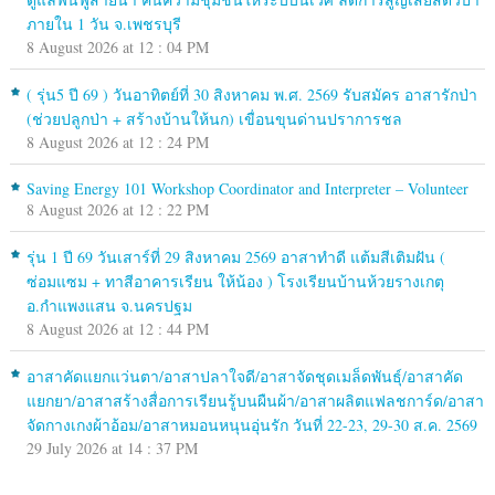
ภายใน 1 วัน จ.เพชรบุรี
8 August 2026 at 12 : 04 PM
( รุ่น5 ปี 69 ) วันอาทิตย์ที่ 30 สิงหาคม พ.ศ. 2569 รับสมัคร อาสารักป่า
(ช่วยปลูกป่า + สร้างบ้านให้นก) เขื่อนขุนด่านปราการชล
8 August 2026 at 12 : 24 PM
Saving Energy 101 Workshop Coordinator and Interpreter – Volunteer
8 August 2026 at 12 : 22 PM
รุ่น 1 ปี 69 วันเสาร์ที่ 29 สิงหาคม 2569 อาสาทำดี แต้มสีเติมฝัน (
ซ่อมแซม + ทาสีอาคารเรียน ให้น้อง ) โรงเรียนบ้านห้วยรางเกตุ
อ.กำแพงแสน จ.นครปฐม
8 August 2026 at 12 : 44 PM
อาสาคัดแยกแว่นตา/อาสาปลาใจดี/อาสาจัดชุดเมล็ดพันธุ์/อาสาคัด
แยกยา/อาสาสร้างสื่อการเรียนรู้บนผืนผ้า/อาสาผลิตแฟลชการ์ด/อาสา
จัดกางเกงผ้าอ้อม/อาสาหมอนหนุนอุ่นรัก วันที่ 22-23, 29-30 ส.ค. 2569
29 July 2026 at 14 : 37 PM