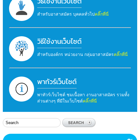
วิธีใช้งานเว็บไซต์
สำหรับอาสาสมัคร บุคคลทั่วไป
คลิ๊กที่นี่
วิธีใช้งานเว็บไซต์
สำหรับองค์กร หน่วยงาน กลุ่มอาสาสมัคร
คลิ๊กที่นี่
พาทัวร์เว็บไซต์
พาทัวร์เว็บไซต์ ชมเนื้อหา งานอาสาสมัคร รวมทั้ง
ส่วนต่างๆ ที่มีในเว็บไซต์
คลิ๊กที่นี่