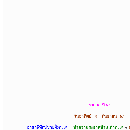
รุ่น 8
ปี 67
วันอาทิตย์ 8 กันยายน 6
7
อาสาพิทักษ์ชายฝั่งทะเล
(
ทำความสะอาดบ้านเต่าทะเล
+