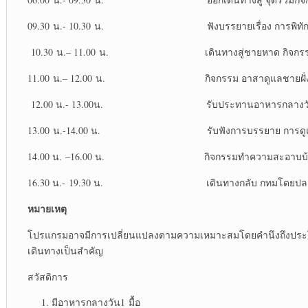
09.30 น.- 10.30 น. ฟังบรรยายเรื่อง การพิทักษ์ช
10.30 น.– 11.00 น. เดินทางสู่ชายหาด กิจกร
11.00 น.– 12.00 น. กิจกรรม อาสาดูแลชายฝั่งทะ
12.00 น.- 13.00น. รับประทานอาหารกลางว
13.00 น.-14.00 น. รับฟังการบรรยาย การดูแลทรั
14.00 น. –16.00 น. กิจกรรมทำความสะอาบบ้าน
16.30 น.- 19.30 น. เดินทางกลับ กทมโดยปลอ
หมายเหตุ
โปรแกรมอาจมีการเปลี่ยนแปลงตามความเหมาะสมโดยคำนึงถึงประ
เดินทางเป็นสำคัญ
สวัสดิการ
มีอาหารกลางวัน1 มื้อ