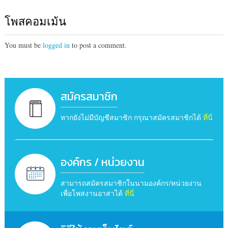
โพสคอมเม้น
You must be
logged in
to post a comment.
สมัครสมาชิก
หากยังไม่มีบัญชีสมาชิก กรุณาสมัครสมาชิกได้
ที่นี่
องค์กร / หน่วยงาน
สามารถสมัครสมาชิกในนามองค์กร/หน่วยงาน
เพื่อโพสงานอาสาได้
ที่นี่