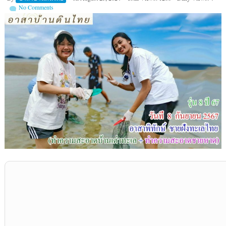
No Comments