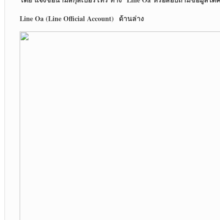
Line Oa (Line Official Account) ด้านล่าง