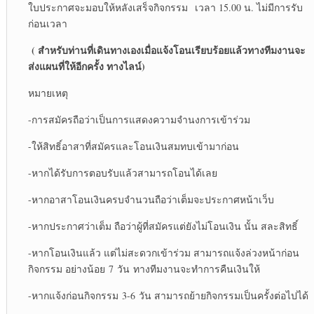
ใบประกาศจะมอบให้หลังเสร็จกิจกรรม เวลา 15.00 น. ไม่มีการรับ
ก่อนเวลา
( สำหรับท่านที่เดินทางเองเมื่อแจ้งโอนเรียบร้อยแล้วทางทีมงานจะ
ส่งแผนที่ให้อีกครั้ง ทางไลน์)
หมายเหตุ
-การสมัครถือว่าเป็นการแสดงความจำนงการเข้าร่วม
-ให้สิทธิ์อาสาที่สมัครและโอนเงินสมทบเข้ามาก่อน
-หากได้รับการตอบรับแล้วสามารถโอนได้เลย
-หากอาสาโอนเงินครบจำนวนถือว่าเต็มจะประกาศหน้าเว็บ
-หากประกาศว่าเต็ม ถือว่าผู้ที่สมัครแต่ยังไม่โอนเงิน นั้น สละสิทธิ์
-หากโอนเงินแล้ว แต่ไม่สะดวกเข้าร่วม สามารถแจ้งล่วงหน้าก่อน
กิจกรรม อย่างน้อย 7 วัน ทางทีมงานจะทำการคืนเงินให้
-หากแจ้งก่อนกิจกรรม 3-6 วัน สามารถย้ายกิจกรรมเป็นครั้งต่อไปได้