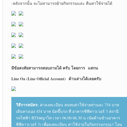
-หลังจากนั้น จะไม่สามารถย้ายกิจกรรมและ คืนค่าใช้จ่ายได้
มีข้อสงสัยสามารถสอบถามได้ ครับ โดยการ
แสกน
Line Oa (Line Official Account)
ด้านล่างได้เลยครับ
วิธีการสมัคร:
ค่าลงทะเบียน สมทบค่าใช้จ่ายท่านละ 754 บาท
เดินทางเอง 454 บาท นัดขึ้นรถ ที่ อาคารซีพีทาวเวอร์ 3 สถานี
รถไฟฟ้า BTSพญาไท เวลา 06.00-06.30 น (นัดด้านข้างอาคาร
ซีพีทาวเวอร์ 3) เพื่อลงทะเบียน ค่าใช้จ่ายในกิจกรรมกรุณา โอน