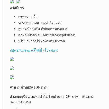
สวัสดิการ
อาหาร 1 มื้อ
รถรับส่ง กทม จุดทำกิจกรรม
อุปกรณ์สำหรับ ทำกิจกรรมทั้งหมด
สำหรับท่านที่จะเดินทางเอง(กรุณาแจ้ง)
มีใบประกาศให้ทุกท่านที่เข้าร่วม
สมัครกิจกรรม คลิ๊กที่นี่ (ใบสมัคร)
จำนวนที่รับสมัคร 5
0 ท่าน
ค่าลงทะเบียน
สมทบค่าใช้จ่ายท่านละ 754 บาท เดินทาง
เอง 454 บาท