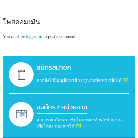
โพสคอมเม้น
You must be
logged in
to post a comment.
สมัครสมาชิก
หากยังไม่มีบัญชีสมาชิก กรุณาสมัครสมาชิกได้
ที่นี่
องค์กร / หน่วยงาน
สามารถสมัครสมาชิกในนามองค์กร/หน่วยงาน
เพื่อโพสงานอาสาได้
ที่นี่