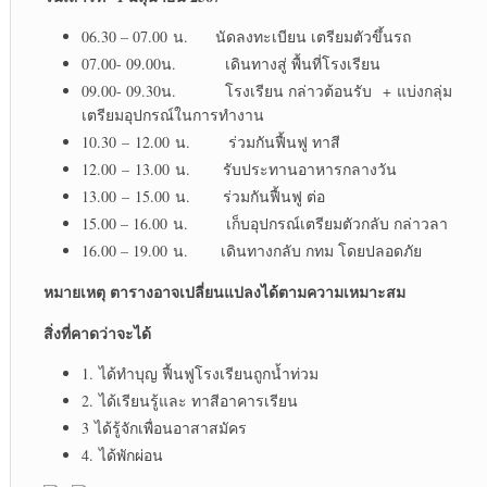
06.30 – 07.00 น. นัดลงทะเบียน เตรียมตัวขึ้นรถ
07.00- 09.00น. เดินทางสู่ พื้นที่โรงเรียน
09.00- 09.30น. โรงเรียน กล่าวต้อนรับ + แบ่งกลุ่ม
เตรียมอุปกรณ์ในการทำงาน
10.30 – 12.00 น. ร่วมกันฟื้นฟู ทาสี
12.00 – 13.00 น. รับประทานอาหารกลางวัน
13.00 – 15.00 น. ร่วมกันฟื้นฟู ต่อ
15.00 – 16.00 น. เก็บอุปกรณ์เตรียมตัวกลับ กล่าวลา
16.00 – 19.00 น. เดินทางกลับ กทม โดยปลอดภัย
หมายเหตุ ตารางอาจเปลี่ยนแปลงได้ตามความเหมาะสม
สิ่งที่คาดว่าจะได้
1. ได้ทำบุญ ฟื้นฟูโรงเรียนถูกน้ำท่วม
2. ได้เรียนรู้และ ทาสีอาคารเรียน
3 ได้รู้จักเพื่อนอาสาสมัคร
4. ได้พักผ่อน