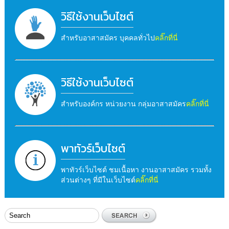
วิธีใช้งานเว็บไซต์
สำหรับอาสาสมัคร บุคคลทั่วไป
คลิ๊กที่นี่
วิธีใช้งานเว็บไซต์
สำหรับองค์กร หน่วยงาน กลุ่มอาสาสมัคร
คลิ๊กที่นี่
พาทัวร์เว็บไซต์
พาทัวร์เว็บไซต์ ชมเนื้อหา งานอาสาสมัคร รวมทั้ง
ส่วนต่างๆ ที่มีในเว็บไซต์
คลิ๊กที่นี่