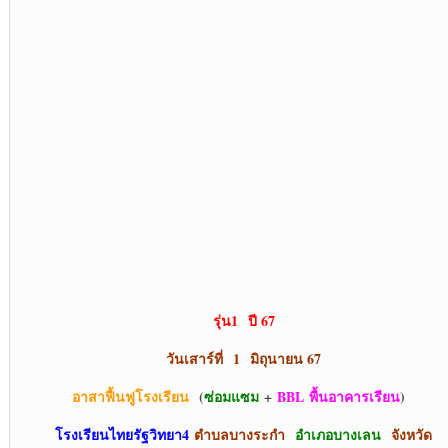
รุ่น1 ปี 67
วันเสาร์ที่ 1 มิถุนายน 67
อาสาฟื้นฟูโรงเรียน
(
ซ่อมแซม
+
BBL
พื้นอาคารเรียน
)
โรงเรียนไทยรัฐวิทยา4
ตำบลบางระกำ
อำเภอบางเลน
จังหวัด