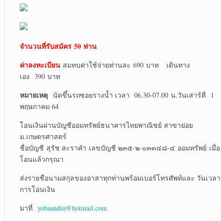
จำนวนที่รับสมัคร
50 ท่าน
ค่าลงทะเบียน
สมทบค่าใช้จ่ายท่านละ 690 บาท เดินทาง
เอง 390 บาท
หมายเหตุ
นัดขึ้นรถซอยรางน้ำ เวลา 06.30-07.00 น.วันเสาร์ที่ 1
พฤษภาคม 64
โอนเงินผ่านบัญชีออมทรัพย์ธนาคารไทยพาณิชย์ สาขาย่อย
ม.เกษตรศาสตร์
ชื่อบัญชี สุรัช สะราคำ เลขบัญชี ๒๓๕-๒-๐๓๓๔๘-๔ ออมทรัพย์ เมื่อ
โอนแล้วกรุณา
ส่งรายชื่อนามสกุลของอาสาทุกท่านพร้อมเบอร์โทรศัพท์และ วันเวลา
การโอนเงิน
มาที่
yobaandin@hotmail.com