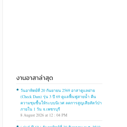
งานอาสาล่าสุด
วันอาทิตย์ที่ 20 กันยายน 2569 อาสาดูแลฝาย
(Check Dam) รุ่น 3 ปี 69 ดูแลฟื้นฟูสายน้ำ คืน
ความชุมชื้นให้ระบบนิเวศ ลดการสูญเสียสัตว์ป่า
ภายใน 1 วัน จ.เพชรบุรี
8 August 2026 at 12 : 04 PM