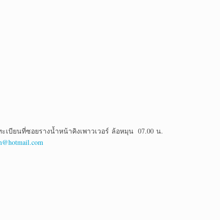
ียนที่ซอยรางน้ำหน้าคิงเพาวเวอร์ ล้อหมุน 07.00 น.
in@hotmail.com