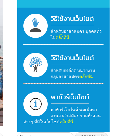
วิธีใช้งานเว็บไซต์
สำหรับอาสาสมัคร บุคคลทั่ว
ไป
คลิ๊กที่นี่
วิธีใช้งานเว็บไซต์
สำหรับองค์กร หน่วยงาน
กลุ่มอาสาสมัคร
คลิ๊กที่นี่
พาทัวร์เว็บไซต์
พาทัวร์เว็บไซต์ ชมเนื้อหา
งานอาสาสมัคร รวมทั้งส่วน
ต่างๆ ที่มีในเว็บไซต์
คลิ๊กที่นี่