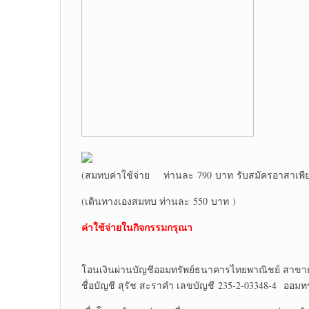
(สมทบค่าใช้จ่าย ท่านละ 790 บาท รับสมัครอาสาเพีย
(เดินทางเองสมทบ ท่านละ 550 บาท )
ค่าใช้จ่ายในกิจกรรมกรุณา
โอนเงินผ่านบัญชีออมทรัพย์ธนาคารไทยพาณิชย์ สาขา
ชื่อบัญชี สุรัช สะราคำ เลขบัญชี 235-2-03348-4 ออมทร