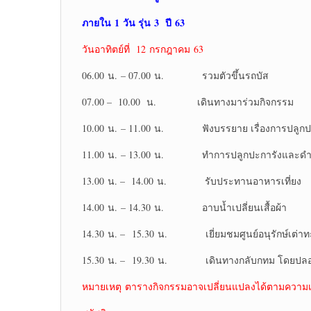
ภายใน
1 วัน รุ่น 3 ปี 63
วันอาทิตย์ที่ 12 กรกฎาคม 63
06.00 น. – 07.00 น. รวมตัวขึ้นรถบัส
07.00 – 10.00 น. เดินทางมาร่วมกิจกรรม
10.00 น. – 11.00 น. ฟังบรรยาย เรื่องการปลูกปะ
11.00 น. – 13.00 น. ทำการปลูกปะการังและดำน้ำศ
13.00 น. – 14.00 น. รับประทานอาหารเที่ยง
14.00 น. – 14.30 น. อาบน้ำเปลี่ยนเสื้อผ้า
14.30 น. – 15.30 น. เยี่ยมชมศูนย์อนุรักษ์เต่าทะเ
15.30 น. – 19.30 น. เดินทางกลับกทม โดยปลอ
หมายเหตุ ตารางกิจกรรมอาจเปลี่ยนแปลงได้ตามควา