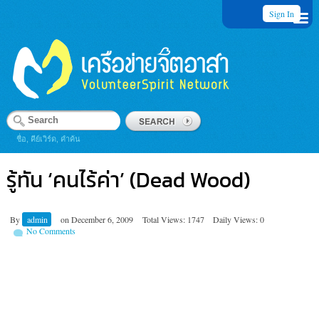
Sign In
ชื่อ, คีย์เวิร์ด, คำค้น
รู้ทัน ‘คนไร้ค่า’ (Dead Wood)
By
admin
on
December 6, 2009
Total Views: 1747
Daily Views: 0
No Comments