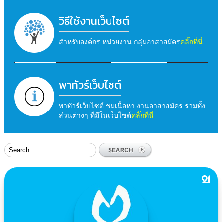
วิธีใช้งานเว็บไซต์
สำหรับองค์กร หน่วยงาน กลุ่มอาสาสมัคร
คลิ๊กที่นี่
พาทัวร์เว็บไซต์
พาทัวร์เว็บไซต์ ชมเนื้อหา งานอาสาสมัคร รวมทั้ง
ส่วนต่างๆ ที่มีในเว็บไซต์
คลิ๊กที่นี่