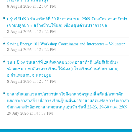
8 August 2026 at 12 : 04 PM
( รุ่น5 ปี 69 ) วันอาทิตย์ที่ 30 สิงหาคม พ.ศ. 2569 รับสมัคร อาสารักป่า
(ช่วยปลูกป่า + สร้างบ้านให้นก) เขื่อนขุนด่านปราการชล
8 August 2026 at 12 : 24 PM
Saving Energy 101 Workshop Coordinator and Interpreter – Volunteer
8 August 2026 at 12 : 22 PM
รุ่น 1 ปี 69 วันเสาร์ที่ 29 สิงหาคม 2569 อาสาทำดี แต้มสีเติมฝัน (
ซ่อมแซม + ทาสีอาคารเรียน ให้น้อง ) โรงเรียนบ้านห้วยรางเกตุ
อ.กำแพงแสน จ.นครปฐม
8 August 2026 at 12 : 44 PM
อาสาคัดแยกแว่นตา/อาสาปลาใจดี/อาสาจัดชุดเมล็ดพันธุ์/อาสาคัด
แยกยา/อาสาสร้างสื่อการเรียนรู้บนผืนผ้า/อาสาผลิตแฟลชการ์ด/อาสา
จัดกางเกงผ้าอ้อม/อาสาหมอนหนุนอุ่นรัก วันที่ 22-23, 29-30 ส.ค. 2569
29 July 2026 at 14 : 37 PM