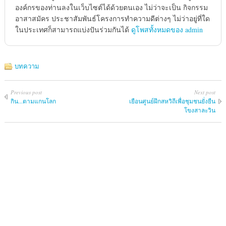
องค์กรของท่านลงในเว็บไซต์ได้ด้วยตนเอง ไม่ว่าจะเป็น กิจกรรม
อาสาสมัคร ประชาสัมพันธ์โครงการทำความดีต่างๆ ไม่ว่าอยู่ที่ใด
ในประเทศก็สามารถแบ่งปันร่วมกันได้
ดูโพสทั้งหมดของ admin
บทความ
Previous post
Next post
กิน...ตามแกนโลก
เยือนศูนย์ฝึกสหวิถีเพื่อชุมชนยั่งยืน
โขงสาละวิน