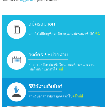
สมัครสมาชิก
หากยังไม่มีบัญชีสมาชิก กรุณาสมัครสมาชิกได้
ที่นี่
องค์กร / หน่วยงาน
สามารถสมัครสมาชิกในนามองค์กร/หน่วยงาน
เพื่อโพสงานอาสาได้
ที่นี่
วิธีใช้งานเว็บไซต์
สำหรับอาสาสมัคร บุคคลทั่วไป
คลิ๊กที่นี่