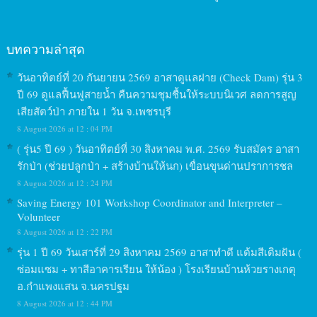
บทความล่าสุด
วันอาทิตย์ที่ 20 กันยายน 2569 อาสาดูแลฝาย (Check Dam) รุ่น 3
ปี 69 ดูแลฟื้นฟูสายน้ำ คืนความชุมชื้นให้ระบบนิเวศ ลดการสูญ
เสียสัตว์ป่า ภายใน 1 วัน จ.เพชรบุรี
8 August 2026 at 12 : 04 PM
( รุ่น5 ปี 69 ) วันอาทิตย์ที่ 30 สิงหาคม พ.ศ. 2569 รับสมัคร อาสา
รักป่า (ช่วยปลูกป่า + สร้างบ้านให้นก) เขื่อนขุนด่านปราการชล
8 August 2026 at 12 : 24 PM
Saving Energy 101 Workshop Coordinator and Interpreter –
Volunteer
8 August 2026 at 12 : 22 PM
รุ่น 1 ปี 69 วันเสาร์ที่ 29 สิงหาคม 2569 อาสาทำดี แต้มสีเติมฝัน (
ซ่อมแซม + ทาสีอาคารเรียน ให้น้อง ) โรงเรียนบ้านห้วยรางเกตุ
อ.กำแพงแสน จ.นครปฐม
8 August 2026 at 12 : 44 PM