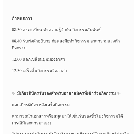
กำหนดการ
08.30 ลงทะเบียน ทำความรู้จักกัน กิจกรรมสัมพันธ์
08.40 รับฟังคำอธิบาย ก่อนลงมือทำกิจกรรม อาสาร่วมแรงทำ
กิจกรรม
12.00 แลกเปลี่ยนมุมมองอาสา
12.30 เสร็จสิ้นกิจกรรมจิตอาสา
มีเกียรติบัตรรับรองสำหรับอาสาสมัครที่เข้าร่วมกิจกรรม
✨
✨
แจกเกียรติบัตรหลังเสร็จกิจกรรม
สามารถนำเอกสารหรือสมุดมาให้เซ็นรับรองชั่วโมงกิจกรรมได้
(กรณีมีเอกสารมาเอง)