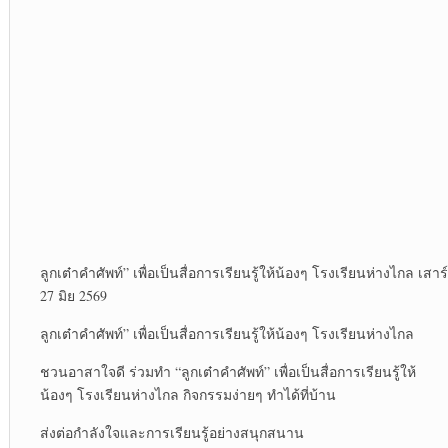
ลูกเต๋าคำศัพท์” เพื่อเป็นสื่อการเรียนรู้ให้น้องๆ โรงเรียนห่างไกล เสาร์
27 มิย 2569
ลูกเต๋าคำศัพท์” เพื่อเป็นสื่อการเรียนรู้ให้น้องๆ โรงเรียนห่างไกล
ชวนอาสาใจดี ร่วมทำ “ลูกเต๋าคำศัพท์” เพื่อเป็นสื่อการเรียนรู้ให้
น้องๆ โรงเรียนห่างไกล กิจกรรมง่ายๆ ทำได้ที่บ้าน
ส่งต่อกำลังใจและการเรียนรู้อย่างสนุกสนาน