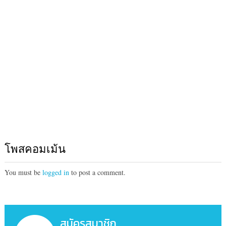
โพสคอมเม้น
You must be
logged in
to post a comment.
สมัครสมาชิก