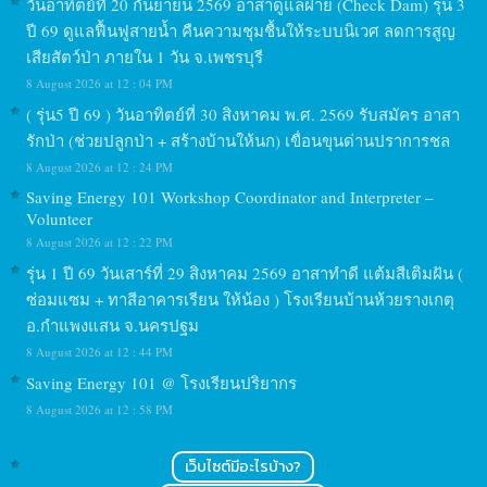
วันอาทิตย์ที่ 20 กันยายน 2569 อาสาดูแลฝาย (Check Dam) รุ่น 3
ปี 69 ดูแลฟื้นฟูสายน้ำ คืนความชุมชื้นให้ระบบนิเวศ ลดการสูญ
เสียสัตว์ป่า ภายใน 1 วัน จ.เพชรบุรี
8 August 2026 at 12 : 04 PM
( รุ่น5 ปี 69 ) วันอาทิตย์ที่ 30 สิงหาคม พ.ศ. 2569 รับสมัคร อาสา
รักป่า (ช่วยปลูกป่า + สร้างบ้านให้นก) เขื่อนขุนด่านปราการชล
8 August 2026 at 12 : 24 PM
Saving Energy 101 Workshop Coordinator and Interpreter –
Volunteer
8 August 2026 at 12 : 22 PM
รุ่น 1 ปี 69 วันเสาร์ที่ 29 สิงหาคม 2569 อาสาทำดี แต้มสีเติมฝัน (
ซ่อมแซม + ทาสีอาคารเรียน ให้น้อง ) โรงเรียนบ้านห้วยรางเกตุ
อ.กำแพงแสน จ.นครปฐม
8 August 2026 at 12 : 44 PM
Saving Energy 101 @ โรงเรียนปริยากร
8 August 2026 at 12 : 58 PM
เว็บไซต์มีอะไรบ้าง?