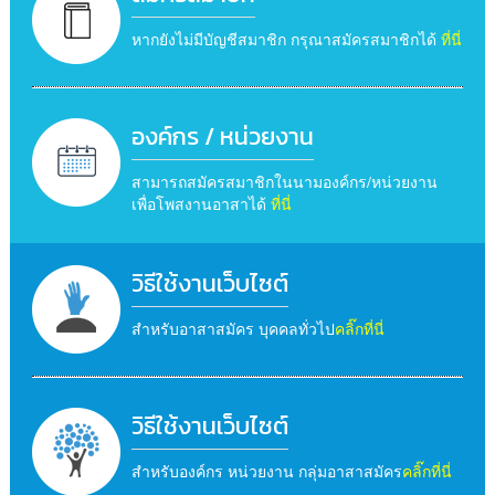
หากยังไม่มีบัญชีสมาชิก กรุณาสมัครสมาชิกได้
ที่นี่
องค์กร / หน่วยงาน
สามารถสมัครสมาชิกในนามองค์กร/หน่วยงาน
เพื่อโพสงานอาสาได้
ที่นี่
วิธีใช้งานเว็บไซต์
สำหรับอาสาสมัคร บุคคลทั่วไป
คลิ๊กที่นี่
วิธีใช้งานเว็บไซต์
สำหรับองค์กร หน่วยงาน กลุ่มอาสาสมัคร
คลิ๊กที่นี่