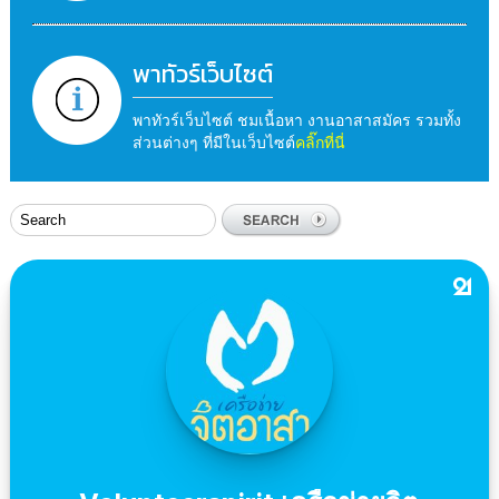
พาทัวร์เว็บไซต์
พาทัวร์เว็บไซต์ ชมเนื้อหา งานอาสาสมัคร รวมทั้ง
ส่วนต่างๆ ที่มีในเว็บไซต์
คลิ๊กที่นี่