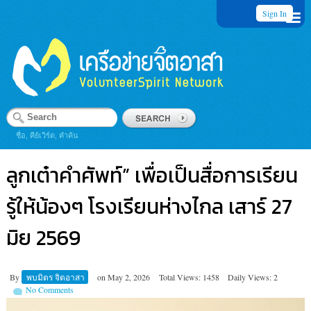
Sign In
ชื่อ, คีย์เวิร์ด, คำค้น
ลูกเต๋าคำศัพท์” เพื่อเป็นสื่อการเรียน
รู้ให้น้องๆ โรงเรียนห่างไกล เสาร์ 27
มิย 2569
By
พบมิตร จิตอาสา
on
May 2, 2026
Total Views: 1458
Daily Views: 2
No Comments