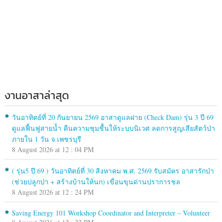
งานอาสาล่าสุด
วันอาทิตย์ที่ 20 กันยายน 2569 อาสาดูแลฝาย (Check Dam) รุ่น 3 ปี 69
ดูแลฟื้นฟูสายน้ำ คืนความชุมชื้นให้ระบบนิเวศ ลดการสูญเสียสัตว์ป่า
ภายใน 1 วัน จ.เพชรบุรี
8 August 2026 at 12 : 04 PM
( รุ่น5 ปี 69 ) วันอาทิตย์ที่ 30 สิงหาคม พ.ศ. 2569 รับสมัคร อาสารักป่า
(ช่วยปลูกป่า + สร้างบ้านให้นก) เขื่อนขุนด่านปราการชล
8 August 2026 at 12 : 24 PM
Saving Energy 101 Workshop Coordinator and Interpreter – Volunteer