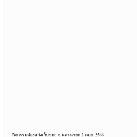
กิจกรรมล่องแก่งเก็บขยะ จ.นครนายก 2 เม.ย. 2566