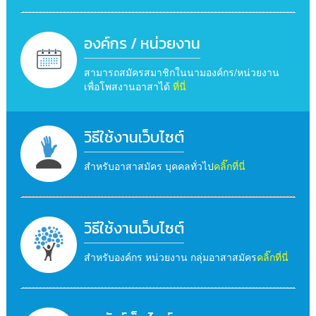
องค์กร / หน่วยงาน
สามารถสมัครสมาชิกในนามองค์กร/หน่วยงาน
เพื่อโพสงานอาสาได้
ที่นี่
วิธีใช้งานเว็บไซต์
สำหรับอาสาสมัคร บุคคลทั่วไป
คลิ๊กที่นี่
วิธีใช้งานเว็บไซต์
สำหรับองค์กร หน่วยงาน กลุ่มอาสาสมัคร
คลิ๊กที่นี่