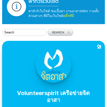
พาทัวร์เว็บไซต์
พาทัวร์เว็บไซต์ ชมเนื้อหา งานอาสาสมัคร รวมทั้ง
ส่วนต่างๆ ที่มีในเว็บไซต์
คลิ๊กที่นี่