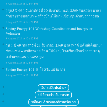
8 August 2026 at 12 : 04 PM
( รุ่น5 ปี 69 ) วันอาทิตย์ที่ 30 สิงหาคม พ.ศ. 2569 รับสมัคร อาสา
รักป่า (ช่วยปลูกป่า + สร้างบ้านให้นก) เขื่อนขุนด่านปราการชล
8 August 2026 at 12 : 24 PM
Saving Energy 101 Workshop Coordinator and Interpreter –
Volunteer
8 August 2026 at 12 : 22 PM
รุ่น 1 ปี 69 วันเสาร์ที่ 29 สิงหาคม 2569 อาสาทำดี แต้มสีเติมฝัน (
ซ่อมแซม + ทาสีอาคารเรียน ให้น้อง ) โรงเรียนบ้านห้วยรางเกตุ
อ.กำแพงแสน จ.นครปฐม
8 August 2026 at 12 : 44 PM
Saving Energy 101 @ โรงเรียนปริยากร
8 August 2026 at 12 : 58 PM
เว็บไซต์มีอะไรบ้าง?
วิธีใช้งานสำหรับสมาชิก
วิธีใช้งานสำหรับองค์กรเครือข่าย