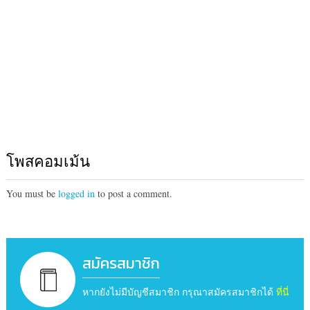
โพสคอมเม้น
You must be
logged in
to post a comment.
สมัครสมาชิก
หากยังไม่มีบัญชีสมาชิก กรุณาสมัครสมาชิกได้
ที่นี่