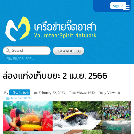
Sign In
ชื่อ, คีย์เวิร์ด, คำค้น
ล่องแก่งเก็บขยะ 2 เม.ย. 2566
By
กรีน อีเว้นท์
on
February 22, 2023
Total Views: 1652
Daily Views: 0
No Comments