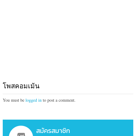
โพสคอมเม้น
You must be
logged in
to post a comment.
สมัครสมาชิก