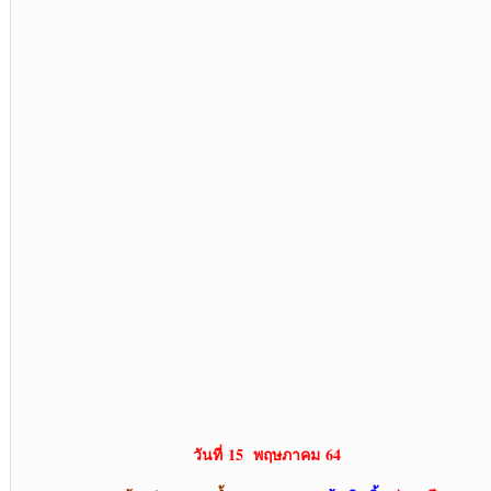
วันที่ 15 พฤษภาคม 64