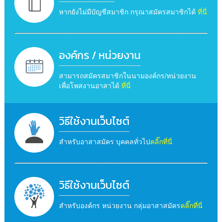
หากยังไม่มีบัญชีสมาชิก กรุณาสมัครสมาชิกได้
ที่นี่
องค์กร / หน่วยงาน
สามารถสมัครสมาชิกในนามองค์กร/หน่วยงาน
เพื่อโพสงานอาสาได้
ที่นี่
วิธีใช้งานเว็บไซต์
สำหรับอาสาสมัคร บุคคลทั่วไป
คลิ๊กที่นี่
วิธีใช้งานเว็บไซต์
สำหรับองค์กร หน่วยงาน กลุ่มอาสาสมัคร
คลิ๊กที่นี่