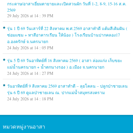
กระดาษ/อาสาเยี่ยมตายายและเปิดสวนผัก วันที่ 1-2, 8-9, 15-16 ส.ค.
2569
29 July 2026 at 14 : 39 PM
รุ่น 1 ปี 69 วันเสาร์ที่ 22 สิงหาคม พ.ศ.2569 อาสาทำดี แต้มสีเติมฝัน (
ซ่อมแซม + ทาสีอาคารเรียน ให้น้อง ) โรงเรียนบ้านปากคลอง17
อ.องครักษ์ จ.นครนายก
24 July 2026 at 14 : 05 PM
รุ่น 5 ปี 69 วันอาทิตย์ที่ 16 สิงหาคม 2569 ( อาสา ล่องแก่ง เก็บขยะ
แม่น้ำนครนายก + น้ำตกนางรอง ) อ.เมือง จ.นครนายก
24 July 2026 at 14 : 27 PM
วันอาทิตย์ที่ 9 สิงหาคม 2569 อาสาทำดี – ลุยโคลน – ปลูกป่าชายเลน
รุ่น 6 ปี 69 ดูแลป่าชายเลน ณ. ปากแม่น้ำสมุทรสงคราม
24 July 2026 at 14 : 18 PM
หมวดหมู่งานอาสา