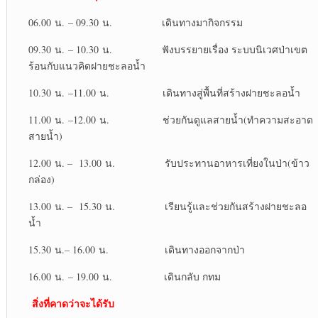
06.00 น. – 09.30 น. เดินทางมากิจกรรม
09.30 น. – 10.30 น. ฟังบรรยายเรื่อง ระบบนิเวศป่าเขต
ร้อนกับแนวคิดฝายชะลอน้ำ
10.30 น. –11.00 น. เดินทางสู่พื้นที่สร้างฝายชะลอน้ำ
11.00 น. –12.00 น. ช่วยกันดูแลสายน้ำ(ทำความสะอาด
สายน้ำ)
12.00 น. – 13.00 น. รับประทานอาหารเที่ยงในป่า(ข้าว
กล่อง)
13.00 น. – 15.30 น. เรียนรู้และช่วยกันสร้างฝายชะลอ
น้ำ
15.30 น.– 16.00 น. เดินทางออกจากป่า
16.00 น. – 19.00 น. เดินกลับ กทม
สิ่งที่คาดว่าจะได้รับ