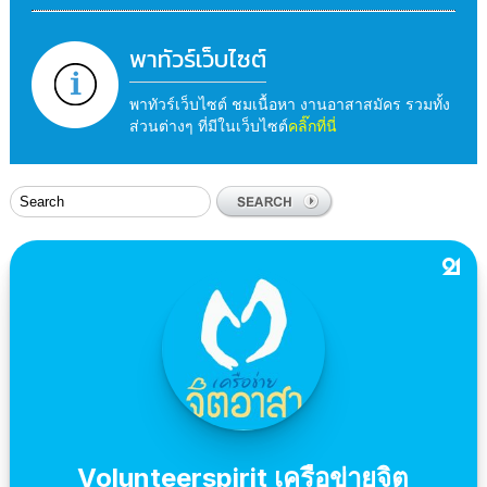
พาทัวร์เว็บไซต์
พาทัวร์เว็บไซต์ ชมเนื้อหา งานอาสาสมัคร รวมทั้ง
ส่วนต่างๆ ที่มีในเว็บไซต์
คลิ๊กที่นี่