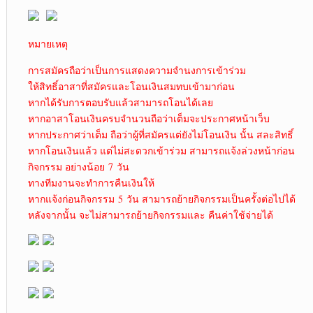
หมายเหตุ
การสมัครถือว่าเป็นการแสดงความจำนงการเข้าร่วม
ให้สิทธิ์อาสาที่สมัครและโอนเงินสมทบเข้ามาก่อน
หากได้รับการตอบรับแล้วสามารถโอนได้เลย
หากอาสาโอนเงินครบจำนวนถือว่าเต็มจะประกาศหน้าเว็บ
หากประกาศว่าเต็ม ถือว่าผู้ที่สมัครแต่ยังไม่โอนเงิน นั้น สละสิทธิ์
หากโอนเงินแล้ว แต่ไม่สะดวกเข้าร่วม สามารถแจ้งล่วงหน้าก่อน
กิจกรรม อย่างน้อย 7 วัน
ทางทีมงานจะทำการคืนเงินให้
หากแจ้งก่อนกิจกรรม 5 วัน สามารถย้ายกิจกรรมเป็นครั้งต่อไปได้
หลังจากนั้น จะไม่สามารถย้ายกิจกรรมและ คืนค่าใช้จ่ายได้