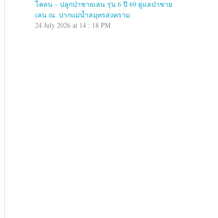
โคลน – ปลูกป่าชายเลน รุ่น 6 ปี 69 ดูแลป่าชาย
เลน ณ. ปากแม่น้ำสมุทรสงคราม
24 July 2026 at 14 : 18 PM