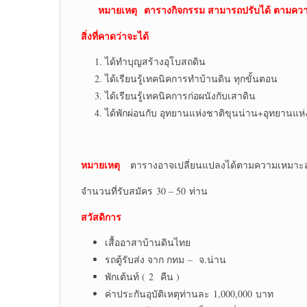
หมายเหตุ ตารางกิจกรรม สามารถปรับได้ ตามคว
สิ่งที่คาดว่าจะได้
ได้ทำบุญสร้างอุโบสถดิน
ได้เรียนรู้เทคนิคการทำบ้านดิน ทุกขั้นตอน
ได้เรียนรู้เทคนิคการก่อผนังกับเสาดิน
ได้พักผ่อนกับ อุทยานแห่งชาติขุนน่าน+อุทยานแห่ง
หมายเหตุ
ตารางอาจเปลี่ยนแปลงได้ตามความเหมาะสม
จำนวนที่รับสมัคร 30 – 50 ท่าน
สวัสดิการ
เสื้ออาสาบ้านดินไทย
รถตู้รับส่ง จาก กทม – จ.น่าน
พักเต้นท์ ( 2 คืน )
ค่าประกันอุบัติเหตุท่านละ 1,000,000 บาท