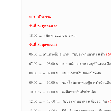
ตารางกิจกรรม
วันที่
22 ตุลาคม 63
18.00 น. เดินทางออกจาก กทม.
วันที่
23 ตุลาคม 63
06.00 น. เดินทางถึง จ.น่าน รับประทานอาหารเช้า
(วั
07.00 น. – 08.00 น. กราบนมัสการ พระสมุห์อินทอง ส
08.00 น. – 09.00 น. แนะนำตัวเก็บของเข้าที่พัก
09.00 น. – 10.00 น. ชมสไลด์ภาคทฤษฎีการทำบ้านดิ
10.00 น. – 12.00 น. ลงมือช่วยกันทำบ้านดิน
12.00 น. – 13.00 น. รับประทานอาหารเที่ยงรวมกัน
(ว
13.00 น. – 16.00 น. พิธีเจริญพระพุทธหลวง สืบชะตา