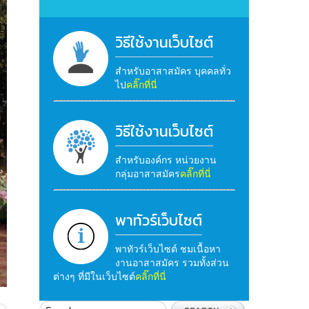
วิธีใช้งานเว็บไซต์
สำหรับอาสาสมัคร บุคคลทั่ว
ไป
คลิ๊กที่นี่
วิธีใช้งานเว็บไซต์
สำหรับองค์กร หน่วยงาน
กลุ่มอาสาสมัคร
คลิ๊กที่นี่
พาทัวร์เว็บไซต์
พาทัวร์เว็บไซต์ ชมเนื้อหา
งานอาสาสมัคร รวมทั้งส่วน
ต่างๆ ที่มีในเว็บไซต์
คลิ๊กที่นี่