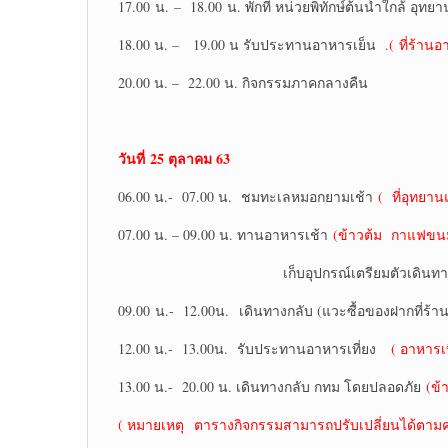
17.00 น. – 18.00 น. พักที่ หน่วยพิทักษ์ต้นน้ำใกล้ อุท
18.00 น. – 19.00 น รับประทานอาหารเย็น
.( ที่ร้า
20.00 น. – 22.00 น. กิจกรรมภาคกลางคืน
วันที่
25 ตุลาคม 63
06.00 น.- 07.00 น. ชมทะเลหมอกยามเช้า
( ที่อุทยา
07.00 น. – 09.00 น. ทานอาหารเช้า
(ข้าวต้ม กาแฟขนม
เก็บอุปกรณ์เตรียมตัวเดินทางออกจาก
09.00 น.- 12.00น. เดินทางกลับ (แวะซื้อของฝากที่ร้า
12.00 น.- 13.00น. รับประทานอาหารเที่ยง
( อาหารเท
13.00 น.- 20.00 น. เดินทางกลับ กทม โดยปลอดภัย
(ข้
( หมายเหตุ ตารางกิจกรรมสามารถปรับเปลี่ยนได้ตา