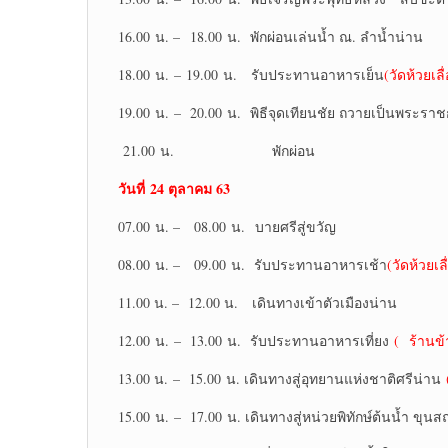
16.00 น. – 18.00 น. พักผ่อนเล่นน้ำ ณ. ลำน้ำน่าน
18.00 น. – 19.00 น. รับประทานอาหารเย็น
(วัดห้วยเลื
19.00 น. – 20.00 น. พิธีจุดเทียนชัย ถวายเป็นพระราชก
21.00 น. พักผ่อน
วันที่
24 ตุลาคม 63
07.00 น. – 08.00 น. บายศรีสู่ขวัญ
08.00 น. – 09.00 น. รับประทานอาหารเช้า
(วัดห้วยเล
11.00 น. – 12.00 น. เดินทางเข้าตัวเมืองน่าน
12.00 น. – 13.00 น. รับประทานอาหารเที่ยง
( ร้านข
13.00 น. – 15.00 น. เดินทางสู่อุทยานแห่งชาติศรีน่าน
15.00 น. – 17.00 น. เดินทางสู่หน่วยพิทักษ์ต้นน้ำ ขุน