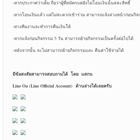
-หากประกาศว่าเต็ม ถือว่าผู้ที่สมัครแต่ยังไม่โอนเงินนั้นสละสิทธิ์
-หากโอนเงินแล้ว แต่ไม่สะดวกเข้าร่วม สามารถแจ้งล่วงหน้าก่อนกิจก
-ทางทีมงานจะทำการคืนเงินให้
-หากแจ้งก่อนกิจกรรม 5 วัน สามารถย้ายกิจกรรมเป็นครั้งต่อไปได้
-หลังจากนั้น จะไม่สามารถย้ายกิจกรรมและ คืนค่าใช้จ่ายได้
มีข้อสงสัยสามารถสอบถามได้
โดย
แสกน
Line Oa (Line Official Account)
ด้านล่างได้เลยครับ