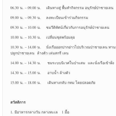
06.30 น. – 09.00 น. เดินทางสู่ พื้นทำกิจกรรม อนุรักษ์ป่าชายเลน
09.00 น. – 09.30 น. ลงทะเบียนเข้าร่วมกิจกรรม
09.30 น. – 10.00 น. ชมวีดิทัศน์เกี่ยวกับการอนุรักษ์ป่าชายเลน
10.00 น. – 10.30 น. เปลี่ยนชุดพร้อมลุย
10.30 น. – 14.00 น. นั่งเรือออกปากอ่าวไปบริเวณป่าชายเลน ทาน
ปลูกป่าชายเลน ล้างตัว เล่นสกรี เลน
14.00 น. – 14.30 น. ชมระบบนิเวศในป่าแสม และนั่งเรือเข้าฝั่ง
14.30 น. – 15.00 น. อาบน้ำ ล้างตัว
15.00 น. – 18.00 น. เดินทางกลับ กทม โดยปลอดภัย
สวัสดิการ
1. มีอาหารกลางวัน กลางทะเล 1 มื้อ