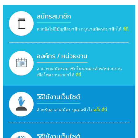
สมัครสมาชิก
หากยังไม่มีบัญชีสมาชิก กรุณาสมัครสมาชิกได้
ที่นี่
องค์กร / หน่วยงาน
สามารถสมัครสมาชิกในนามองค์กร/หน่วยงาน
เพื่อโพสงานอาสาได้
ที่นี่
วิธีใช้งานเว็บไซต์
สำหรับอาสาสมัคร บุคคลทั่วไป
คลิ๊กที่นี่
วิธีใช้งานเว็บไซต์