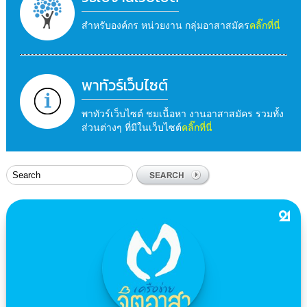
สำหรับองค์กร หน่วยงาน กลุ่มอาสาสมัคร
คลิ๊กที่นี่
พาทัวร์เว็บไซต์
พาทัวร์เว็บไซต์ ชมเนื้อหา งานอาสาสมัคร รวมทั้ง
ส่วนต่างๆ ที่มีในเว็บไซต์
คลิ๊กที่นี่