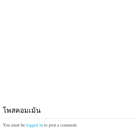
โพสคอมเม้น
You must be
logged in
to post a comment.