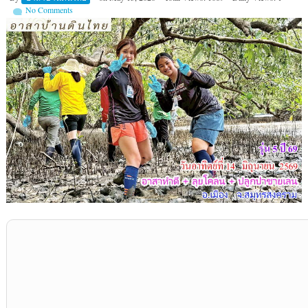
No Comments