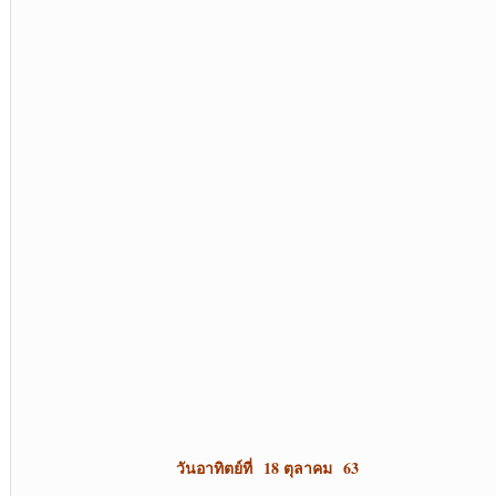
วันอาทิตย์ที่ 18 ตุลาคม 63