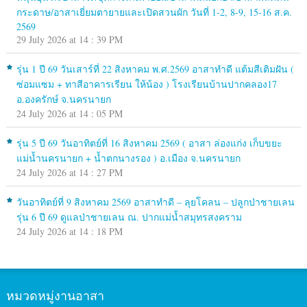
กระดาษ/อาสาเยี่ยมตายายและเปิดสวนผัก วันที่ 1-2, 8-9, 15-16 ส.ค.
2569
29 July 2026 at 14 : 39 PM
รุ่น 1 ปี 69 วันเสาร์ที่ 22 สิงหาคม พ.ศ.2569 อาสาทำดี แต้มสีเติมฝัน (
ซ่อมแซม + ทาสีอาคารเรียน ให้น้อง ) โรงเรียนบ้านปากคลอง17
อ.องครักษ์ จ.นครนายก
24 July 2026 at 14 : 05 PM
รุ่น 5 ปี 69 วันอาทิตย์ที่ 16 สิงหาคม 2569 ( อาสา ล่องแก่ง เก็บขยะ
แม่น้ำนครนายก + น้ำตกนางรอง ) อ.เมือง จ.นครนายก
24 July 2026 at 14 : 27 PM
วันอาทิตย์ที่ 9 สิงหาคม 2569 อาสาทำดี – ลุยโคลน – ปลูกป่าชายเลน
รุ่น 6 ปี 69 ดูแลป่าชายเลน ณ. ปากแม่น้ำสมุทรสงคราม
24 July 2026 at 14 : 18 PM
หมวดหมู่งานอาสา