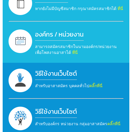
หากยังไม่มีบัญชีสมาชิก กรุณาสมัครสมาชิกได้
ที่นี่
องค์กร / หน่วยงาน
สามารถสมัครสมาชิกในนามองค์กร/หน่วยงาน
เพื่อโพสงานอาสาได้
ที่นี่
วิธีใช้งานเว็บไซต์
สำหรับอาสาสมัคร บุคคลทั่วไป
คลิ๊กที่นี่
วิธีใช้งานเว็บไซต์
สำหรับองค์กร หน่วยงาน กลุ่มอาสาสมัคร
คลิ๊กที่นี่