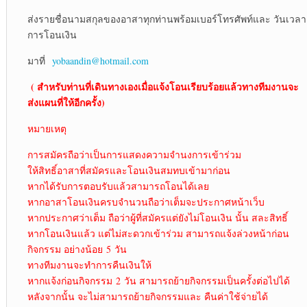
ส่งรายชื่อนามสกุลของอาสาทุกท่านพร้อมเบอร์โทรศัพท์และ วันเวลา
การโอนเงิน
มาที่
yobaandin@hotmail.com
( สำหรับท่านที่เดินทางเองเมื่อแจ้งโอนเรียบร้อยแล้วทางทีมงานจะ
ส่งแผนที่ให้อีกครั้ง)
หมายเหตุ
การสมัครถือว่าเป็นการแสดงความจำนงการเข้าร่วม
ให้สิทธิ์อาสาที่สมัครและโอนเงินสมทบเข้ามาก่อน
หากได้รับการตอบรับแล้วสามารถโอนได้เลย
หากอาสาโอนเงินครบจำนวนถือว่าเต็มจะประกาศหน้าเว็บ
หากประกาศว่าเต็ม ถือว่าผู้ที่สมัครแต่ยังไม่โอนเงิน นั้น สละสิทธิ์
หากโอนเงินแล้ว แต่ไม่สะดวกเข้าร่วม สามารถแจ้งล่วงหน้าก่อน
กิจกรรม อย่างน้อย 5 วัน
ทางทีมงานจะทำการคืนเงินให้
หากแจ้งก่อนกิจกรรม 2 วัน สามารถย้ายกิจกรรมเป็นครั้งต่อไปได้
หลังจากนั้น จะไม่สามารถย้ายกิจกรรมและ คืนค่าใช้จ่ายได้