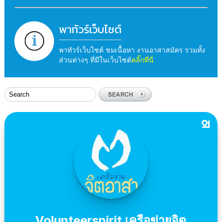
พาทัวร์เว็บไซต์
พาทัวร์เว็บไซต์ ชมเนื้อหา งานอาสาสมัคร รวมทั้ง
ส่วนต่างๆ ที่มีในเว็บไซต์
คลิ๊กที่นี่