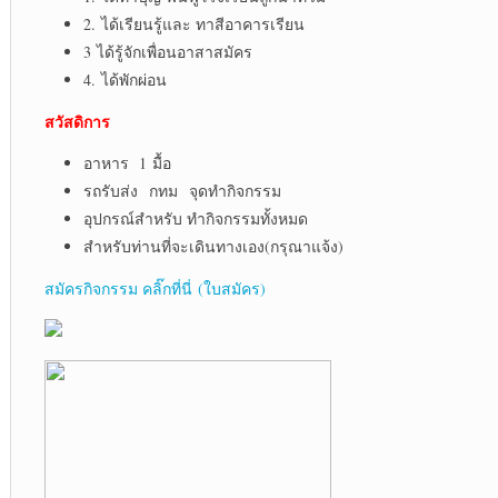
2. ได้เรียนรู้และ ทาสีอาคารเรียน
3 ได้รู้จักเพื่อนอาสาสมัคร
4. ได้พักผ่อน
สวัสดิการ
อาหาร 1 มื้อ
รถรับส่ง กทม จุดทำกิจกรรม
อุปกรณ์สำหรับ ทำกิจกรรมทั้งหมด
สำหรับท่านที่จะเดินทางเอง(กรุณาแจ้ง)
สมัครกิจกรรม คลิ๊กที่นี่ (ใบสมัคร)