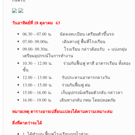
วันอาทิตย์ที่ 18 ตุลาคม 63
06.30 – 07.00 น. นัดลงทะเบียน เตรียมตัวขึ้นรถ
07.00- 09.00น. เดินทางสู่ พื้นที่โรงเรียน
09.00- 09.30น. โรงเรียน กล่าวต้อนรับ + แบ่งกลุ่ม
เตรียมอุปกรณ์ในการทำงาน
10.30 – 12.00 น. ร่วมกันฟื้นฟู ทาสี อาคารเรียน ทั้งสอง
ชั้น
12.00 – 13.00 น. รับประทานอาหารกลางวัน
13.00 – 15.00 น. ร่วมกันฟื้นฟู ต่อ
15.00 – 16.00 น. เก็บอุปกรณ์เตรียมตัวกลับ กล่าวลา
16.00 – 19.00 น. เดินทางกลับ กทม โดยปลอดภัย
หมายเหตุ ตารางอาจเปลี่ยนแปลงได้ตามความเหมาะสม
สิ่งที่คาดว่าจะได้
1. ได้ทำบุญ ฟื้นฟูโรงเรียนถูกน้ำท่วม