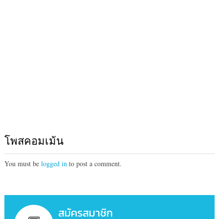
โพสคอมเม้น
You must be
logged in
to post a comment.
สมัครสมาชิก