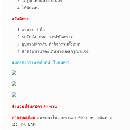
ได้รู้จักเพื่อนอาสาสมัคร
ได้พักผ่อน
สวัสดิการ
อาหาร 1 มื้อ
รถรับส่ง กทม จุดทำกิจกรรม
อุปกรณ์สำหรับ ทำกิจกรรมทั้งหมด
สำหรับท่านที่จะเดินทางเอง(กรุณาแจ้ง)
สมัครกิจกรรม คลิ๊กที่นี่ (ใบสมัคร)
จำนวนที่รับสมัคร
50 ท่าน
ค่าลงทะเบียน
สมทบค่าใช้จ่ายท่านละ 690 บาท เดินทาง
เอง 390 บาท