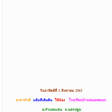
วันอาทิตย์ที่
2 สิงหาคม 2563
อาสาทำดี
แต้มสีเติมฝัน
ให้น้อง
โรงเรียนบ้านหนองพงนก
อ.กำแพงแสน จ.นครปฐม