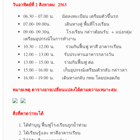
วันอาทิตย์ที่ 2 สิงหาคม 2563
06.30 – 07.00 น. นัดลงทะเบียน เตรียมตัวขึ้นรถ
07.00- 09.00น. เดินทางสู่ พื้นที่โรงเรียน
09.00- 09.30น. โรงเรียน กล่าวต้อนรับ + แบ่งกลุ่ม
เตรียมอุปกรณ์ในการทำงาน
10.30 – 12.00 น. ร่วมกันฟื้นฟู ทาสี อาคารเรียน
12.00 – 13.00 น. รับประทานอาหารกลางวัน
13.00 – 15.00 น. ร่วมกันฟื้นฟู ต่อ
15.00 – 16.00 น. เก็บอุปกรณ์เตรียมตัวกลับ กล่าวลา
16.00 – 19.00 น. เดินทางกลับ กทม โดยปลอดภัย
หมายเหตุ ตารางอาจเปลี่ยนแปลงได้ตามความเหมาะสม
สิ่งที่คาดว่าจะได้
ได้ทำบุญ ฟื้นฟูโรงเรียนถูกน้ำท่วม
ได้เรียนรู้และ ทาสีอาคารเรียน