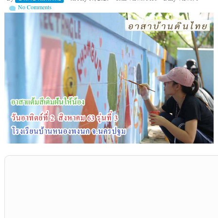
No Comments