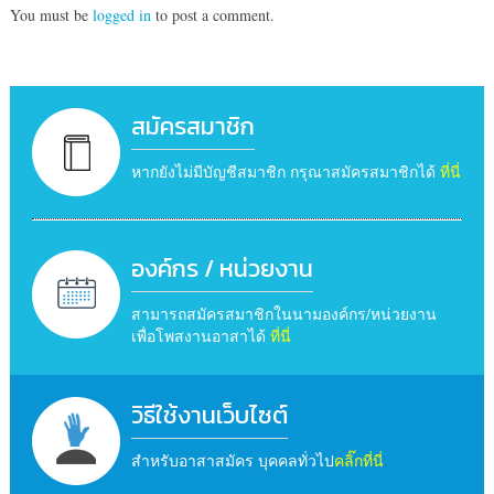
You must be
logged in
to post a comment.
สมัครสมาชิก
หากยังไม่มีบัญชีสมาชิก กรุณาสมัครสมาชิกได้
ที่นี่
องค์กร / หน่วยงาน
สามารถสมัครสมาชิกในนามองค์กร/หน่วยงาน
เพื่อโพสงานอาสาได้
ที่นี่
วิธีใช้งานเว็บไซต์
สำหรับอาสาสมัคร บุคคลทั่วไป
คลิ๊กที่นี่