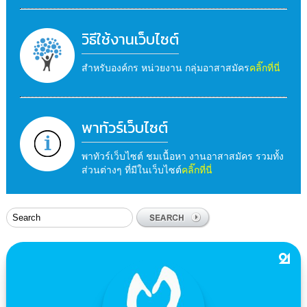
วิธีใช้งานเว็บไซต์
สำหรับองค์กร หน่วยงาน กลุ่มอาสาสมัคร
คลิ๊กที่นี่
พาทัวร์เว็บไซต์
พาทัวร์เว็บไซต์ ชมเนื้อหา งานอาสาสมัคร รวมทั้ง
ส่วนต่างๆ ที่มีในเว็บไซต์
คลิ๊กที่นี่