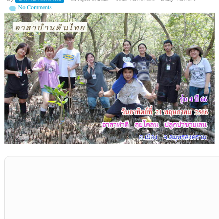
No Comments