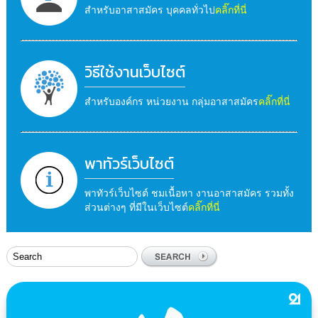
สำหรับอาสาสมัคร บุคคลทั่วไป
คลิ๊กที่นี่
วิธีใช้งานเว็บไซต์
สำหรับองค์กร หน่วยงาน กลุ่มอาสาสมัคร
คลิ๊กที่นี่
พาทัวร์เว็บไซต์
พาทัวร์เว็บไซต์ ชมเนื้อหา งานอาสาสมัคร รวมทั้ง
ส่วนต่างๆ ที่มีในเว็บไซต์
คลิ๊กที่นี่