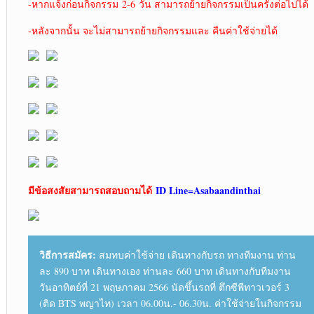
-หากแจ้งก่อนกิจกรรม 2-6 วัน สามารถย้ายกิจกรรมเป็นครั้งต่อไปได้
-หลังจากนั้น จะไม่สามารถย้ายกิจกรรมและ คืนค่าใช้จ่ายได้
มีข้อสงสัยสามารถสอบถามได้
ID Line=
Asabaandinthai
วิธีการสมัคร:
สมทบค่าใช้จ่าย เดินทางกับรถ ทางทีมงาน ท่าน
ละ 890 บาท เดินทางเอง ท่านละ 660 บาท เดินทางกับทีมงาน
วันอาทิตย์ที่ 21 พฤษภาคม 2566 นัดขึ้นรถที่ ตึกซีพีทาวเวอร์ 3
(ติด BTS พญาไท) เวลา 06.00น.- 06.30น. ค่าใช้จ่ายในกิจกรรม