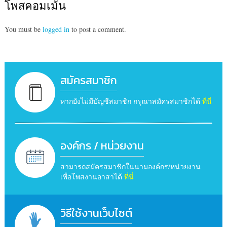
โพสคอมเม้น
You must be
logged in
to post a comment.
สมัครสมาชิก
หากยังไม่มีบัญชีสมาชิก กรุณาสมัครสมาชิกได้
ที่นี่
องค์กร / หน่วยงาน
สามารถสมัครสมาชิกในนามองค์กร/หน่วยงาน
เพื่อโพสงานอาสาได้
ที่นี่
วิธีใช้งานเว็บไซต์