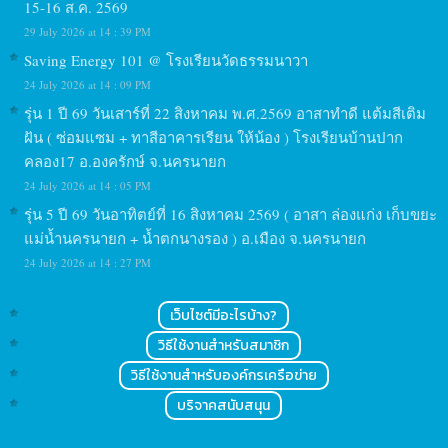
15-16 ส.ค. 2569
29 July 2026 at 14 : 39 PM
Saving Energy 101 @ โรงเรียนวัดธรรมนาวา
24 July 2026 at 14 : 09 PM
รุ่น 1 ปี 69 วันเสาร์ที่ 22 สิงหาคม พ.ศ.2569 อาสาทำดี แต้มสีเติม
ฝัน ( ซ่อมแซม + ทาสีอาคารเรียน ให้น้อง ) โรงเรียนบ้านปาก
คลอง17 อ.องครักษ์ จ.นครนายก
24 July 2026 at 14 : 05 PM
รุ่น 5 ปี 69 วันอาทิตย์ที่ 16 สิงหาคม 2569 ( อาสา ล่องแก่ง เก็บขยะ
แม่น้ำนครนายก + น้ำตกนางรอง ) อ.เมือง จ.นครนายก
24 July 2026 at 14 : 27 PM
เว็บไซต์มีอะไรบ้าง?
วิธีใช้งานสำหรับสมาชิก
วิธีใช้งานสำหรับองค์กรเครือข่าย
บริจาคสนับสนุน