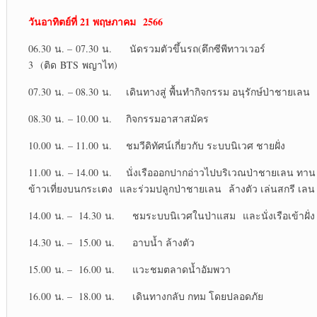
วันอาทิตย์ที่ 21 พฤษภาคม 256
6
06.30 น. – 07.30 น. นัดรวมตัวขึ้นรถ(ตึกซีพีทาวเวอร์
3 (ติด BTS พญาไท)
07.30 น. – 08.30 น. เดินทางสู่ พื้นทำกิจกรรม อนุรักษ์ป่าชายเลน
08.30 น. – 10.00 น. กิจกรรมอาสาสมัคร
10.00 น. – 11.00 น. ชมวีดิทัศน์เกี่ยวกับ ระบบนิเวศ ชายฝั่ง
11.00 น. – 14.00 น. นั่งเรือออกปากอ่าวไปบริเวณป่าชายเลน ทาน
ข้าวเที่ยงบนกระเตง และร่วมปลูกป่าชายเลน ล้างตัว เล่นสกรี เลน
14.00 น. – 14.30 น. ชมระบบนิเวศในป่าแสม และนั่งเรือเข้าฝั่ง
14.30 น. – 15.00 น. อาบน้ำ ล้างตัว
15.00 น. – 16.00 น. แวะชมตลาดน้ำอัมพวา
16.00 น. – 18.00 น. เดินทางกลับ กทม โดยปลอดภัย