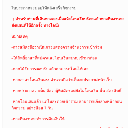
ใบประกาศจะมอบให้หลังเสร็จกิจกรรม
( สำหรับท่านที่เดินทางเองเมื่อแจ้งโอนเรียบร้อยแล้วทางทีมงานจะ
ส่งแผนที่ให้อีกครั้ง ทางไลน์)
หมายเหตุ
-การสมัครถือว่าเป็นการแสดงความจำนงการเข้าร่วม
-ให้สิทธิ์อาสาที่สมัครและโอนเงินสมทบเข้ามาก่อน
-หากได้รับการตอบรับแล้วสามารถโอนได้เลย
-หากอาสาโอนเงินครบจำนวนถือว่าเต็มจะประกาศหน้าเว็บ
-หากประกาศว่าเต็ม ถือว่าผู้ที่สมัครแต่ยังไม่โอนเงิน นั้น สละสิทธิ์
-หากโอนเงินแล้ว แต่ไม่สะดวกเข้าร่วม สามารถแจ้งล่วงหน้าก่อน
กิจกรรม อย่างน้อย 7 วัน
-ทางทีมงานจะทำการคืนเงินให้