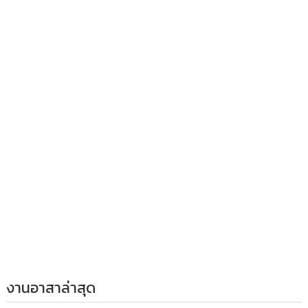
งานอาสาล่าสุด