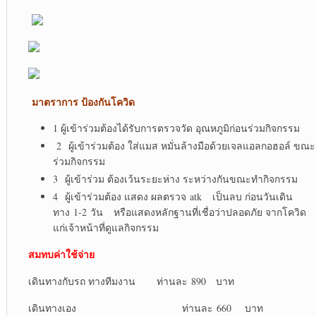
มาตราการ ป้องกันโควิด
1 ผู้เข้าร่วมต้องได้รับการตรวจวัด อุณหภูมิก่อนร่วมกิจกรรม
2 ผู้เข้าร่วมต้อง ใส่แมส หมั่นล้างมือด้วยเจลแอลกอฮอล์ ขณะ
ร่วมกิจกรรม
3 ผู้เข้าร่วม ต้องเว้นระยะห่าง ระหว่างกันขณะทำกิจกรรม
4 ผู้เข้าร่วมต้อง แสดง ผลตรวจ atk เป็นลบ ก่อนวันเดิน
ทาง 1-2 วัน หรือแสดงหลักฐานที่เชื่อว่าปลอดภัย จากโควิด
แก่เจ้าหน้าที่ดูแลกิจกรรม
สมทบค่าใช้จ่าย
เดินทางกับรถ ทางทีมงาน ท่านละ 890 บาท
เดินทางเอง ท่านละ 660 บาท