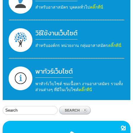
สำหรับอาสาสมัคร บุคคลทั่วไป
คลิ๊กที่นี่
วิธีใช้งานเว็บไซต์
สำหรับองค์กร หน่วยงาน กลุ่มอาสาสมัคร
คลิ๊กที่นี่
พาทัวร์เว็บไซต์
พาทัวร์เว็บไซต์ ชมเนื้อหา งานอาสาสมัคร รวมทั้ง
ส่วนต่างๆ ที่มีในเว็บไซต์
คลิ๊กที่นี่