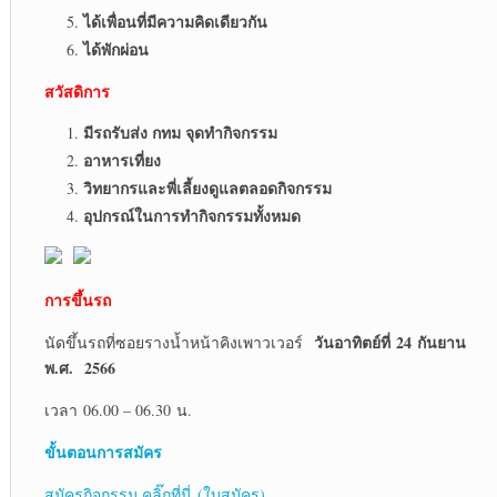
ได้เพื่อนที่มีความคิดเดียวกัน
ได้พักผ่อน
สวัสดิการ
มีรถรับส่ง กทม จุดทำกิจกรรม
อาหารเที่ยง
วิทยากรและพี่เลี้ยงดูแลตลอดกิจกรรม
อุปกรณ์ในการทำกิจกรรมทั้งหมด
การขึ้นรถ
วันอาทิตย์ที่ 24 กันยาน
นัดขึ้นรถที่ซอยรางน้ำหน้าคิงเพาวเวอร์
พ.ศ. 2566
เวลา 06.00 – 06.30 น.
ขั้นตอนการสมัคร
สมัครกิจกรรม คลิ๊กที่นี่ (ใบสมัคร)