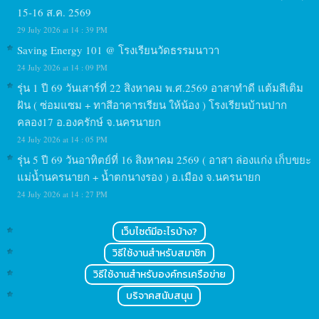
15-16 ส.ค. 2569
29 July 2026 at 14 : 39 PM
Saving Energy 101 @ โรงเรียนวัดธรรมนาวา
24 July 2026 at 14 : 09 PM
รุ่น 1 ปี 69 วันเสาร์ที่ 22 สิงหาคม พ.ศ.2569 อาสาทำดี แต้มสีเติม
ฝัน ( ซ่อมแซม + ทาสีอาคารเรียน ให้น้อง ) โรงเรียนบ้านปาก
คลอง17 อ.องครักษ์ จ.นครนายก
24 July 2026 at 14 : 05 PM
รุ่น 5 ปี 69 วันอาทิตย์ที่ 16 สิงหาคม 2569 ( อาสา ล่องแก่ง เก็บขยะ
แม่น้ำนครนายก + น้ำตกนางรอง ) อ.เมือง จ.นครนายก
24 July 2026 at 14 : 27 PM
เว็บไซต์มีอะไรบ้าง?
วิธีใช้งานสำหรับสมาชิก
วิธีใช้งานสำหรับองค์กรเครือข่าย
บริจาคสนับสนุน