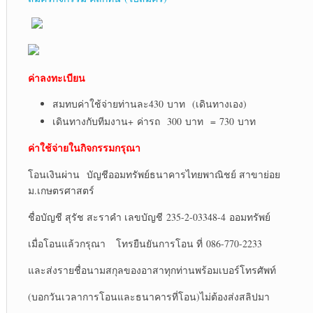
ค่าลงทะเบียน
สมทบค่าใช้จ่ายท่านละ430 บาท (เดินทางเอง)
เดินทางกับทีมงาน+ ค่ารถ 300 บาท = 730 บาท
ค่าใช้จ่ายในกิจกรรมกรุณา
โอนเงินผ่าน บัญชีออมทรัพย์ธนาคารไทยพาณิชย์ สาขาย่อย
ม.เกษตรศาสตร์
ชื่อบัญชี สุรัช สะราคำ เลขบัญชี 235-2-03348-4 ออมทรัพย์
เมื่อโอนแล้วกรุณา โทรยืนยันการโอน ที่ 086-770-2233
และส่งรายชื่อนามสกุลของอาสาทุกท่านพร้อมเบอร์โทรศัพท์
(บอกวันเวลาการโอนและธนาคารที่โอน)ไม่ต้องส่งสลิปมา