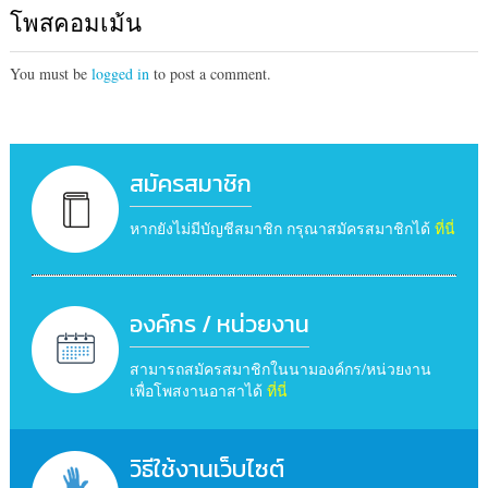
โพสคอมเม้น
You must be
logged in
to post a comment.
สมัครสมาชิก
หากยังไม่มีบัญชีสมาชิก กรุณาสมัครสมาชิกได้
ที่นี่
องค์กร / หน่วยงาน
สามารถสมัครสมาชิกในนามองค์กร/หน่วยงาน
เพื่อโพสงานอาสาได้
ที่นี่
วิธีใช้งานเว็บไซต์