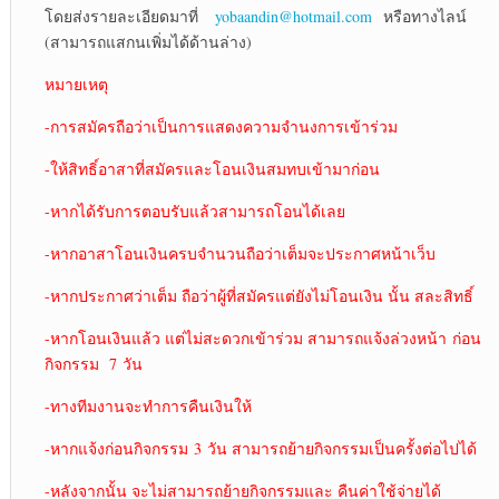
โดยส่งรายละเอียดมาที่
yobaandin@hotmail.com
หรือทางไลน์
(สามารถแสกนเพิ่มได้ด้านล่าง)
หมายเหตุ
-การสมัครถือว่าเป็นการแสดงความจำนงการเข้าร่วม
-ให้สิทธิ์อาสาที่สมัครและโอนเงินสมทบเข้ามาก่อน
-หากได้รับการตอบรับแล้วสามารถโอนได้เลย
-หากอาสาโอนเงินครบจำนวนถือว่าเต็มจะประกาศหน้าเว็บ
-หากประกาศว่าเต็ม ถือว่าผู้ที่สมัครแต่ยังไม่โอนเงิน นั้น สละสิทธิ์
-หากโอนเงินแล้ว แต่ไม่สะดวกเข้าร่วม สามารถแจ้งล่วงหน้า ก่อน
กิจกรรม 7 วัน
-ทางทีมงานจะทำการคืนเงินให้
-หากแจ้งก่อนกิจกรรม 3 วัน สามารถย้ายกิจกรรมเป็นครั้งต่อไปได้
-หลังจากนั้น จะไม่สามารถย้ายกิจกรรมและ คืนค่าใช้จ่ายได้