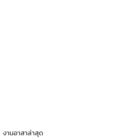
งานอาสาล่าสุด