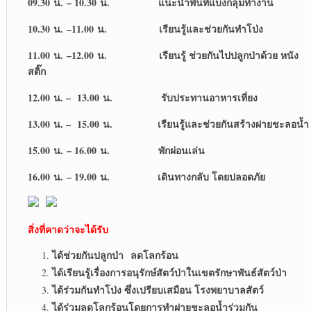
09.30 น. – 10.30 น. แนะนำพื้นที่แบ่งกลุ่มทำงาน
10.30 น. –11.00 น. เรียนรู้และช่วยกันทำโป่ง
11.00 น. –12.00 น. เรียนรู้ ช่วยกันไปปลูกป่าด้วย หนัง
สติ๊ก
12.00 น. – 13.00 น. รับประทานอาหารเที่ยง
13.00 น. – 15.00 น. เรียนรู้และช่วยกันสร้างฝายชะลอน้ำ
15.00 น. – 16.00 น. พักผ่อนเล่น
16.00 น. – 19.00 น. เดินทางกลับ โดยปลอดภัย
สิ่งที่คาดว่าจะได้รับ
ได้ช่วยกันปลูกป่า ลดโลกร้อน
ได้เรียนรู้เรื่องการอนุรักษ์สัตว์ป่าในเขตรักษาพันธ์สัตว์ป่า
ได้ร่วมกันทำโป่ง ซึ่งเปรียบเสมือน โรงพยาบาลสัตว์
ได้ร่วมลดโลกร้อนโดยการทำฝายชะลอน้ำร่วมกัน