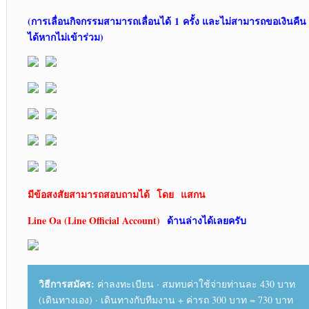
(การเลื่อนกิจกรรมสามารถเลื่อนได้ 1
ครั้ง และไม่สามารถขอเงินคืน
ได้หากไม่เข้าร่วม)
มีข้อสงสัยสามารถสอบถามได้
โดย
แสกน
Line Oa (Line Official Account)
ด้านล่างได้เลยครับ
วิธีการสมัคร:
ค่าลงทะเบียน · สมทบค่าใช้จ่ายท่านละ 430 บาท
(เดินทางเอง) · เดินทางกับทีมงาน + ค่ารถ 300 บาท = 730 บาท