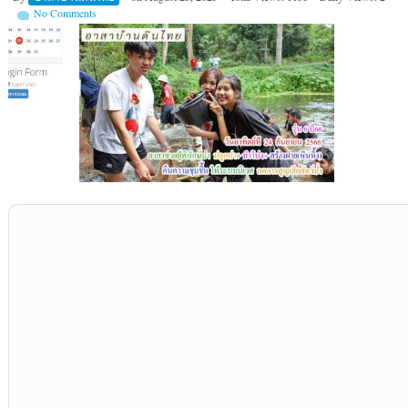
No Comments