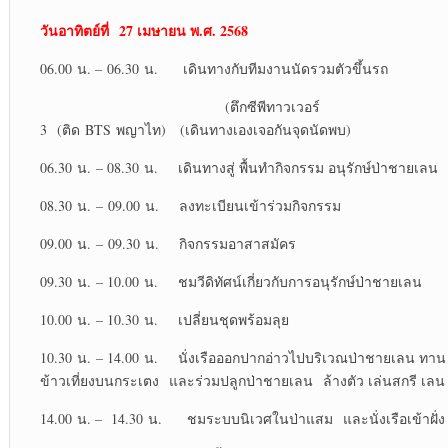
วันอาทิตย์ที่ 27 เมษายน พ.ศ. 2568
06.00 น. – 06.30 น. เดินทางกับทีมงานนัดรวมตัวขึ้นรถ
(ตึกซีพีทาวเวอร์
3 (ติด BTS พญาไท)
(เดินทางเองเจอกันจุดนัดพบ)
06.30 น. – 08.30 น. เดินทางสู่ พื้นทำกิจกรรม อนุรักษ์ป่าชายเลน
08.30 น. – 09.00 น. ลงทะเบียนเข้าร่วมกิจกรรม
09.00 น. – 09.30 น. กิจกรรมอาสาสมัคร
09.30 น. – 10.00 น. ชมวีดิทัศน์เกี่ยวกับการอนุรักษ์ป่าชายเลน
10.00 น. – 10.30 น. เปลี่ยนชุดพร้อมลุย
10.30 น. – 14.00 น. นั่งเรือออกปากอ่าวไปบริเวณป่าชายเลน ทาน
ข้าวเที่ยงบนกระเตง และร่วมปลูกป่าชายเลน ล้างตัว เล่นสกรี เลน
14.00 น. – 14.30 น. ชมระบบนิเวศในป่าแสม และนั่งเรือเข้าฝั่ง