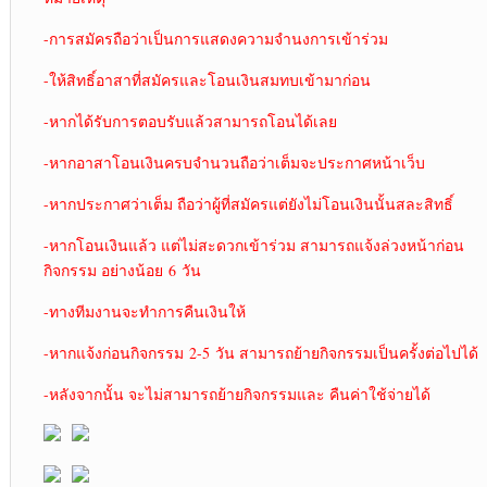
-การสมัครถือว่าเป็นการแสดงความจำนงการเข้าร่วม
-ให้สิทธิ์อาสาที่สมัครและโอนเงินสมทบเข้ามาก่อน
-หากได้รับการตอบรับแล้วสามารถโอนได้เลย
-หากอาสาโอนเงินครบจำนวนถือว่าเต็มจะประกาศหน้าเว็บ
-หากประกาศว่าเต็ม ถือว่าผู้ที่สมัครแต่ยังไม่โอนเงินนั้นสละสิทธิ์
-หากโอนเงินแล้ว แต่ไม่สะดวกเข้าร่วม สามารถแจ้งล่วงหน้าก่อน
กิจกรรม อย่างน้อย 6 วัน
-ทางทีมงานจะทำการคืนเงินให้
-หากแจ้งก่อนกิจกรรม 2-5 วัน สามารถย้ายกิจกรรมเป็นครั้งต่อไปได้
-หลังจากนั้น จะไม่สามารถย้ายกิจกรรมและ คืนค่าใช้จ่ายได้