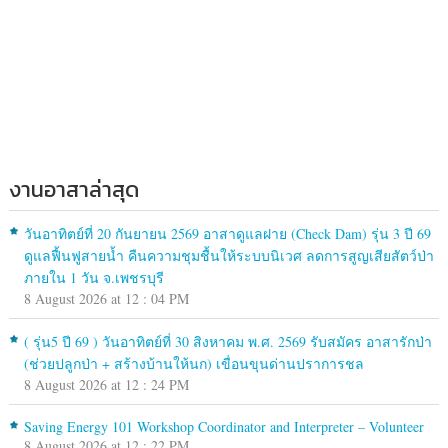
งานอาสาล่าสุด
วันอาทิตย์ที่ 20 กันยายน 2569 อาสาดูแลฝาย (Check Dam) รุ่น 3 ปี 69
ดูแลฟื้นฟูสายน้ำ คืนความชุมชื้นให้ระบบนิเวศ ลดการสูญเสียสัตว์ป่า
ภายใน 1 วัน จ.เพชรบุรี
8 August 2026 at 12 : 04 PM
( รุ่น5 ปี 69 ) วันอาทิตย์ที่ 30 สิงหาคม พ.ศ. 2569 รับสมัคร อาสารักป่า
(ช่วยปลูกป่า + สร้างบ้านให้นก) เขื่อนขุนด่านปราการชล
8 August 2026 at 12 : 24 PM
Saving Energy 101 Workshop Coordinator and Interpreter – Volunteer
8 August 2026 at 12 : 22 PM