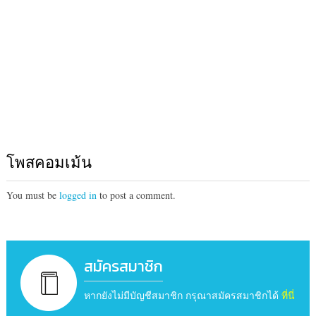
โพสคอมเม้น
You must be
logged in
to post a comment.
สมัครสมาชิก
หากยังไม่มีบัญชีสมาชิก กรุณาสมัครสมาชิกได้
ที่นี่