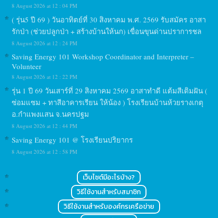
8 August 2026 at 12 : 04 PM
( รุ่น5 ปี 69 ) วันอาทิตย์ที่ 30 สิงหาคม พ.ศ. 2569 รับสมัคร อาสา
รักป่า (ช่วยปลูกป่า + สร้างบ้านให้นก) เขื่อนขุนด่านปราการชล
8 August 2026 at 12 : 24 PM
Saving Energy 101 Workshop Coordinator and Interpreter –
Volunteer
8 August 2026 at 12 : 22 PM
รุ่น 1 ปี 69 วันเสาร์ที่ 29 สิงหาคม 2569 อาสาทำดี แต้มสีเติมฝัน (
ซ่อมแซม + ทาสีอาคารเรียน ให้น้อง ) โรงเรียนบ้านห้วยรางเกตุ
อ.กำแพงแสน จ.นครปฐม
8 August 2026 at 12 : 44 PM
Saving Energy 101 @ โรงเรียนปริยากร
8 August 2026 at 12 : 58 PM
เว็บไซต์มีอะไรบ้าง?
วิธีใช้งานสำหรับสมาชิก
วิธีใช้งานสำหรับองค์กรเครือข่าย