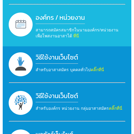
องค์กร / หน่วยงาน
สามารถสมัครสมาชิกในนามองค์กร/หน่วยงาน
เพื่อโพสงานอาสาได้
ที่นี่
วิธีใช้งานเว็บไซต์
สำหรับอาสาสมัคร บุคคลทั่วไป
คลิ๊กที่นี่
วิธีใช้งานเว็บไซต์
สำหรับองค์กร หน่วยงาน กลุ่มอาสาสมัคร
คลิ๊กที่นี่