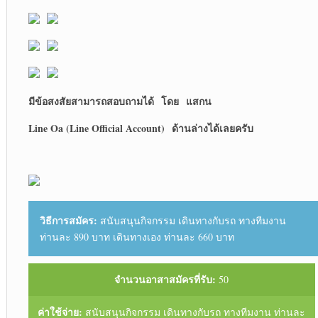
มีข้อสงสัยสามารถสอบถามได้
โดย
แสกน
Line Oa (Line Official Account)
ด้านล่างได้เลยครับ
วิธีการสมัคร:
สนับสนุนกิจกรรม เดินทางกับรถ ทางทีมงาน
ท่านละ 890 บาท เดินทางเอง ท่านละ 660 บาท
จำนวนอาสาสมัครที่รับ:
50
ค่าใช้จ่าย:
สนับสนุนกิจกรรม เดินทางกับรถ ทางทีมงาน ท่านละ