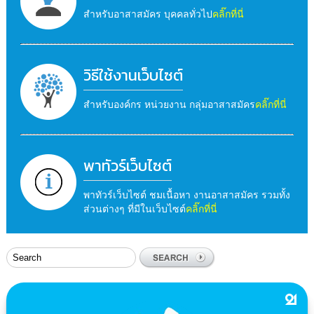
สำหรับอาสาสมัคร บุคคลทั่วไป
คลิ๊กที่นี่
วิธีใช้งานเว็บไซต์
สำหรับองค์กร หน่วยงาน กลุ่มอาสาสมัคร
คลิ๊กที่นี่
พาทัวร์เว็บไซต์
พาทัวร์เว็บไซต์ ชมเนื้อหา งานอาสาสมัคร รวมทั้ง
ส่วนต่างๆ ที่มีในเว็บไซต์
คลิ๊กที่นี่