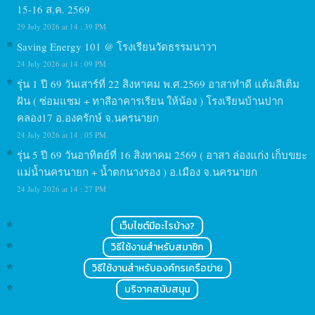
15-16 ส.ค. 2569
29 July 2026 at 14 : 39 PM
Saving Energy 101 @ โรงเรียนวัดธรรมนาวา
24 July 2026 at 14 : 09 PM
รุ่น 1 ปี 69 วันเสาร์ที่ 22 สิงหาคม พ.ศ.2569 อาสาทำดี แต้มสีเติม
ฝัน ( ซ่อมแซม + ทาสีอาคารเรียน ให้น้อง ) โรงเรียนบ้านปาก
คลอง17 อ.องครักษ์ จ.นครนายก
24 July 2026 at 14 : 05 PM
รุ่น 5 ปี 69 วันอาทิตย์ที่ 16 สิงหาคม 2569 ( อาสา ล่องแก่ง เก็บขยะ
แม่น้ำนครนายก + น้ำตกนางรอง ) อ.เมือง จ.นครนายก
24 July 2026 at 14 : 27 PM
เว็บไซต์มีอะไรบ้าง?
วิธีใช้งานสำหรับสมาชิก
วิธีใช้งานสำหรับองค์กรเครือข่าย
บริจาคสนับสนุน