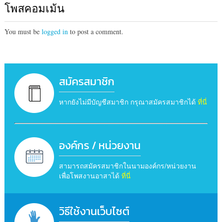
โพสคอมเม้น
You must be
logged in
to post a comment.
สมัครสมาชิก
หากยังไม่มีบัญชีสมาชิก กรุณาสมัครสมาชิกได้
ที่นี่
องค์กร / หน่วยงาน
สามารถสมัครสมาชิกในนามองค์กร/หน่วยงาน
เพื่อโพสงานอาสาได้
ที่นี่
วิธีใช้งานเว็บไซต์