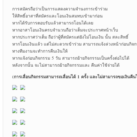
การสมัครถือว่าเป็นการแสดงความจำนงการเข้าร่วม
ให้สิทธิ์อาสาที่สมัครและโอนเงินสมทบเข้ามาก่อน
หากได้รับการตอบรับแล้วสามารถโอนได้เลย
หากอาสาโอนเงินครบจำนวนถือว่าเต็มจะประกาศหน้าเว็บ
หากประกาศว่าเต็ม ถือว่าผู้ที่สมัครแต่ยังไม่โอนเงิน นั้น สละสิทธิ์
หากโอนเงินแล้ว แต่ไม่สะดวกเข้าร่วม สามารถแจ้งล่วงหน้าก่อนกิจก
ทางทีมงานจะทำการคืนเงินให้
หากแจ้งก่อนกิจกรรม 5 วัน สามารถย้ายกิจกรรมเป็นครั้งต่อไปได้
หลังจากนั้น จะไม่สามารถย้ายกิจกรรมและ คืนค่าใช้จ่ายได้
(การเลื่อนกิจกรรมสามารถเลื่อนได้ 1 ครั้ง และไม่สามารถขอเงินคืนไ