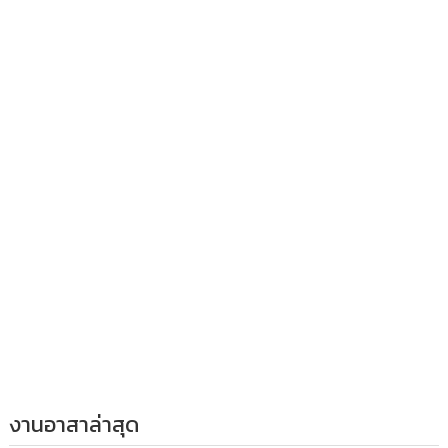
งานอาสาล่าสุด