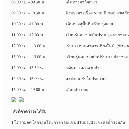
06.00 น. – 09.30 น. เดินทางมากิจกรรม
09.30 น. – 10.30 น. ฟังบรรยายเรื่อง ระบบนิเวศป่าเขตร้อ
10.30 น. –11.00 น. เดินทางสู่พื้นที่ ปรับปรุงฝาย
11.00 น. –12.00 น. เรียนรู้และช่วยกันปรับปรุง ฝายชะลอ
12.00 น. – 13.00 น. รับประทานอาหารเที่ยงในป่า(ข้าวกล
13.00 น. – 15.00 น. เรียนรู้และช่วยกันปรับปรุง ฝายชะล
15.00 น.– 15.30 น. เดินทางออกจากป่า
15.30 น.– 16.00 น. สรุปงาน รับใบประกาศ
16.00 น. – 19.00 น. เดินกลับ กทม
สิ่งที่คาดว่าจะได้รับ
1.ได้ร่วมลดโลกร้อนโดยการซ่อมแซมปรับปรุงฝายชะลอน้ำร่วมกัน