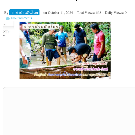
By
อาสาบ้านดินไทย
on
October 11, 2024
Total Views: 668
Daily Views: 0
No Comments