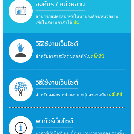
องค์กร / หน่วยงาน
สามารถสมัครสมาชิกในนามองค์กร/หน่วยงาน
เพื่อโพสงานอาสาได้
ที่นี่
วิธีใช้งานเว็บไซต์
สำหรับอาสาสมัคร บุคคลทั่วไป
คลิ๊กที่นี่
วิธีใช้งานเว็บไซต์
สำหรับองค์กร หน่วยงาน กลุ่มอาสาสมัคร
คลิ๊กที่นี่
พาทัวร์เว็บไซต์
พาทัวร์เว็บไซต์ ชมเนื้อหา งานอาสาสมัคร รวมทั้ง