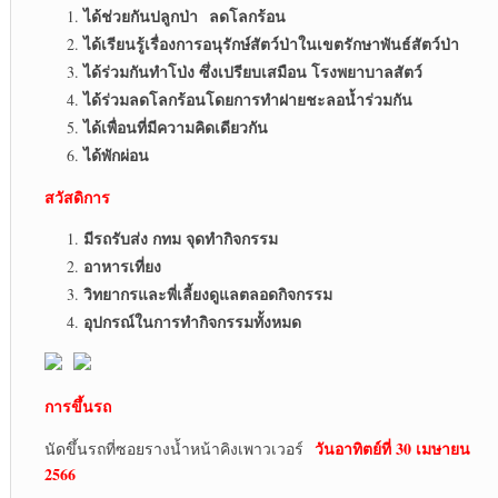
ได้ช่วยกันปลูกป่า ลดโลกร้อน
ได้เรียนรู้เรื่องการอนุรักษ์สัตว์ป่าในเขตรักษาพันธ์สัตว์ป่า
ได้ร่วมกันทำโป่ง ซึ่งเปรียบเสมือน โรงพยาบาลสัตว์
ได้ร่วมลดโลกร้อนโดยการทำฝายชะลอน้ำร่วมกัน
ได้เพื่อนที่มีความคิดเดียวกัน
ได้พักผ่อน
สวัสดิการ
มีรถรับส่ง กทม จุดทำกิจกรรม
อาหารเที่ยง
วิทยากรและพี่เลี้ยงดูแลตลอดกิจกรรม
อุปกรณ์ในการทำกิจกรรมทั้งหมด
การขึ้นรถ
วันอาทิตย์ที่ 30 เมษายน
นัดขึ้นรถที่ซอยรางน้ำหน้าคิงเพาวเวอร์
2566