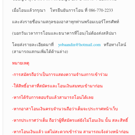
เมื่อโอนแล้วกรุณา โทรยืนยันการโอน ที่ 086-770-2233
และส่งรายชื่อนามสกุลของอาสาทุกท่านพร้อมเบอร์โทรศัพท์
(บอกวันเวลาการโอนและธนาคารที่โอน)ไม่ต้องส่งสลิปมา
โดยส่งรายละเอียดมาที่
yobaandin@hotmail.com
หรือทางไลน์
(สามารถแสกนเพิ่มได้ด้านล่าง)
หมายเหตุ
-การสมัครถือว่าเป็นการแสดงความจำนงการเข้าร่วม
-ให้สิทธิ์อาสาที่สมัครและโอนเงินสมทบเข้ามาก่อน
-หากได้รับการตอบรับแล้วสามารถโอนได้เลย
-หากอาสาโอนเงินครบจำนวนถือว่าเต็มจะประกาศหน้าเว็บ
-หากประกาศว่าเต็ม ถือว่าผู้ที่สมัครแต่ยังไม่โอนเงิน นั้น สละสิทธิ์
-หากโอนเงินแล้ว แต่ไม่สะดวกเข้าร่วม สามารถแจ้งล่วงหน้าก่อน