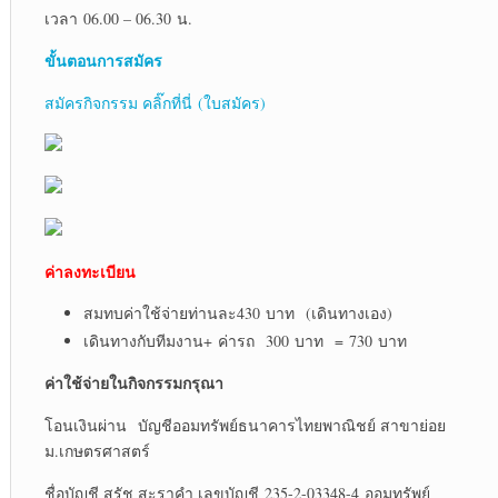
เวลา 06.00 – 06.30 น.
ขั้นตอนการสมัคร
สมัครกิจกรรม คลิ๊กที่นี่ (ใบสมัคร)
ค่าลงทะเบียน
สมทบค่าใช้จ่ายท่านละ430 บาท (เดินทางเอง)
เดินทางกับทีมงาน+ ค่ารถ 300 บาท = 730 บาท
ค่าใช้จ่ายในกิจกรรมกรุณา
โอนเงินผ่าน บัญชีออมทรัพย์ธนาคารไทยพาณิชย์ สาขาย่อย
ม.เกษตรศาสตร์
ชื่อบัญชี สุรัช สะราคำ เลขบัญชี 235-2-03348-4 ออมทรัพย์