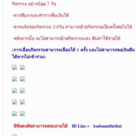
กิจกรรม อย่างน้อย 7 วัน
-ทางทีมงานจะทำการคืนเงินให้
-หากแจ้งก่อนกิจกรรม 2-6วัน สามารถย้ายกิจกรรมเป็นครั้งต่อไปได้
-หลังจากนั้น จะไม่สามารถย้ายกิจกรรมและ คืนค่าใช้จ่ายได้
(การเลื่อนกิจกรรมสามารถเลื่อนได้ 1
ครั้ง และไม่สามารถขอเงินคืน
ได้หากไม่เข้าร่วม)
มีข้อสงสัยสามารถสอบถามได้
ID Line =
Asabaandinthai