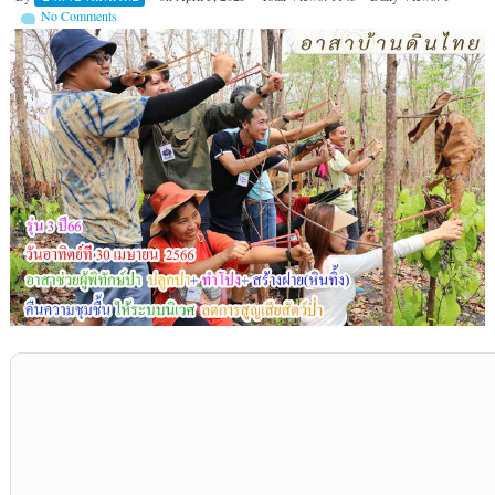
No Comments