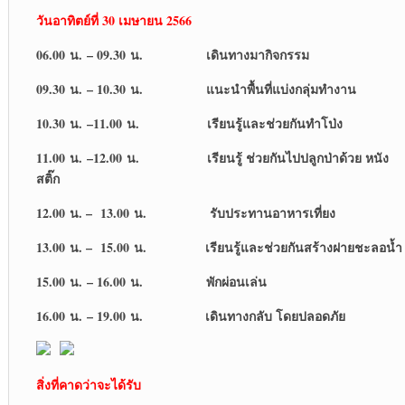
วันอาทิตย์ที่ 30 เมษายน 2566
06.00 น. – 09.30 น. เดินทางมากิจกรรม
09.30 น. – 10.30 น. แนะนำพื้นที่แบ่งกลุ่มทำงาน
10.30 น. –11.00 น. เรียนรู้และช่วยกันทำโป่ง
11.00 น. –12.00 น. เรียนรู้ ช่วยกันไปปลูกป่าด้วย หนัง
สติ๊ก
12.00 น. – 13.00 น. รับประทานอาหารเที่ยง
13.00 น. – 15.00 น. เรียนรู้และช่วยกันสร้างฝายชะลอน้ำ
15.00 น. – 16.00 น. พักผ่อนเล่น
16.00 น. – 19.00 น. เดินทางกลับ โดยปลอดภัย
สิ่งที่คาดว่าจะได้รับ