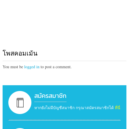
โพสคอมเม้น
You must be
logged in
to post a comment.
สมัครสมาชิก
หากยังไม่มีบัญชีสมาชิก กรุณาสมัครสมาชิกได้
ที่นี่