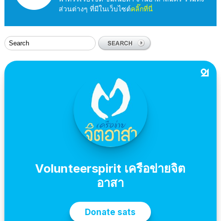
ส่วนต่างๆ ที่มีในเว็บไซต์
คลิ๊กที่นี่