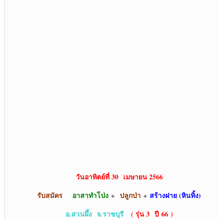
วันอาทิตย์ที่ 30 เมษายน 2566
รับสมัคร
อาสาทำโป่ง
+
ปลูกป่า
+
สร้างฝาย (หินทิ้ง)
อ.สวนผึ้ง
จ.ราชบุรี
( รุ่น 3 ปี 66 )