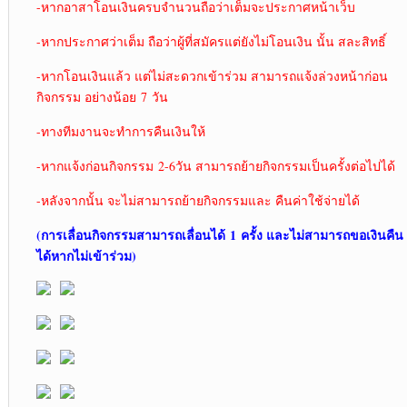
-หากอาสาโอนเงินครบจำนวนถือว่าเต็มจะประกาศหน้าเว็บ
-หากประกาศว่าเต็ม ถือว่าผู้ที่สมัครแต่ยังไม่โอนเงิน นั้น สละสิทธิ์
-หากโอนเงินแล้ว แต่ไม่สะดวกเข้าร่วม สามารถแจ้งล่วงหน้าก่อน
กิจกรรม อย่างน้อย 7 วัน
-ทางทีมงานจะทำการคืนเงินให้
-หากแจ้งก่อนกิจกรรม 2-6วัน สามารถย้ายกิจกรรมเป็นครั้งต่อไปได้
-หลังจากนั้น จะไม่สามารถย้ายกิจกรรมและ คืนค่าใช้จ่ายได้
(การเลื่อนกิจกรรมสามารถเลื่อนได้ 1
ครั้ง และไม่สามารถขอเงินคืน
ได้หากไม่เข้าร่วม)