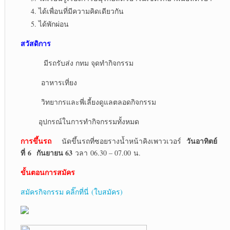
ได้เพื่อนที่มีความคิดเดียวกัน
ได้พักผ่อน
สวัสดิการ
มีรถรับส่ง กทม จุดทำกิจกรรม
อาหารเที่ยง
วิทยากรและพี่เลี้ยงดูแลตลอดกิจกรรม
อุปกรณ์ในการทำกิจกรรมทั้งหมด
การขึ้นรถ
วันอาทิตย์
นัดขึ้นรถที่ซอยรางน้ำหน้าคิงเพาวเวอร์
ที่
6 กันยายน 63
วลา 06.30 – 07.00 น.
ขั้นตอนการสมัคร
สมัครกิจกรรม คลิ๊กที่นี่ (ใบสมัคร)