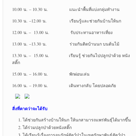
10.00 น. – 10.30 น. แนะนำพื้นที่แบ่งกลุ่มทำงาน
10.30 น. –12.00 น. เรียนรู้และช่วยกันบ้านให้นก
12.00 น. – 13.00 น. รับประทานอาหารเที่ยง
13.00 น. –13.30 น. ร่วมกันติดบ้านนก บนต้นไม้
13.30 น. – 15.00 น. เรียนรู้ ช่วยกันไปปลูกป่าด้วย หนัง
สติ๊ก
15.00 น. – 16.00 น. พักผ่อนเล่น
16.00 น. – 19.00 น. เดินทางกลับ โดยปลอดภัย
สิ่งที่คาดว่าจะได้รับ
ได้ช่วยกันสร้างบ้านให้นก ให้นกสามารถแพร่พันธุ์ได้มากขึ้น
ได้ร่วมปลูกป่าด้วยหนังสติ๊ก
ได้เรียนรู้เรื่องการอนุรักษ์สัตว์ป่าในเขตรักษาพันธ์สัตว์ป่า