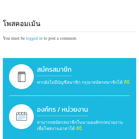
โพสคอมเม้น
You must be
logged in
to post a comment.
สมัครสมาชิก
หากยังไม่มีบัญชีสมาชิก กรุณาสมัครสมาชิกได้
ที่นี่
องค์กร / หน่วยงาน
สามารถสมัครสมาชิกในนามองค์กร/หน่วยงาน
เพื่อโพสงานอาสาได้
ที่นี่