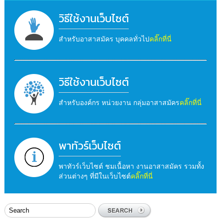
วิธีใช้งานเว็บไซต์
สำหรับอาสาสมัคร บุคคลทั่วไป
คลิ๊กที่นี่
วิธีใช้งานเว็บไซต์
สำหรับองค์กร หน่วยงาน กลุ่มอาสาสมัคร
คลิ๊กที่นี่
พาทัวร์เว็บไซต์
พาทัวร์เว็บไซต์ ชมเนื้อหา งานอาสาสมัคร รวมทั้ง
ส่วนต่างๆ ที่มีในเว็บไซต์
คลิ๊กที่นี่