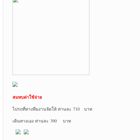
สมทบค่าใช้จ่าย
ไปรถที่ทางทีมงานจัดให้ ท่านละ 710 บาท
เดินทางเอง ท่านละ 390 บาท