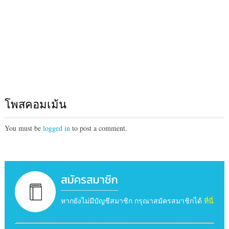
โพสคอมเม้น
You must be
logged in
to post a comment.
สมัครสมาชิก
หากยังไม่มีบัญชีสมาชิก กรุณาสมัครสมาชิกได้
ที่นี่