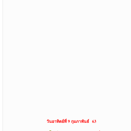
วันอาทิตย์ที่ 9 กุมภาพันธ์
63