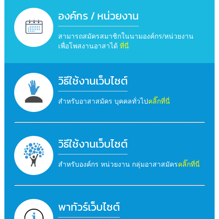
องค์กร / หน่วยงาน
สามารถสมัครสมาชิกในนามองค์กร/หน่วยงาน
เพื่อโพสงานอาสาได้
ที่นี่
วิธีใช้งานเว็บไซต์
สำหรับอาสาสมัคร บุคคลทั่วไป
คลิ๊กที่นี่
วิธีใช้งานเว็บไซต์
สำหรับองค์กร หน่วยงาน กลุ่มอาสาสมัคร
คลิ๊กที่นี่
พาทัวร์เว็บไซต์