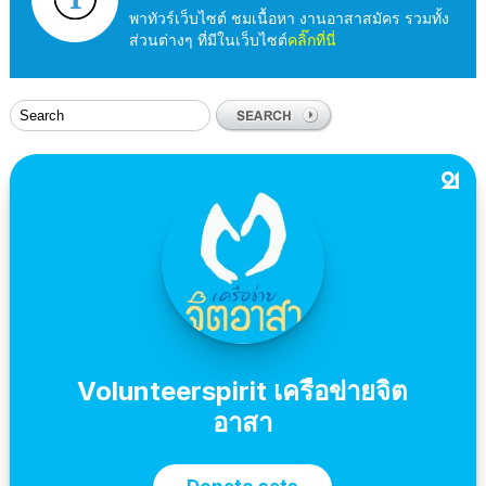
พาทัวร์เว็บไซต์ ชมเนื้อหา งานอาสาสมัคร รวมทั้ง
ส่วนต่างๆ ที่มีในเว็บไซต์
คลิ๊กที่นี่