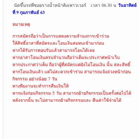
วันอาทิตย์
นัดขึ้นรถที่ซอยรางน้ำหน้าคิงเพาวเวอร์ เวลา 06.30 น
ที่ 9 กุมภาพันธ์ 63
หมายเหตุ
การสมัครถือว่าเป็นการแสดงความจำนงการเข้าร่วม
ให้สิทธิ์อาสาที่สมัครและโอนเงินสมทบเข้ามาก่อน
หากได้รับการตอบรับแล้วสามารถโอนได้เลย
หากอาสาโอนเงินครบจำนวนถือว่าเต็มจะประกาศหน้าเว็บ
หากประกาศว่าเต็ม ถือว่าผู้ที่สมัครแต่ยังไม่โอนเงิน นั้น สละสิทธิ์
หากโอนเงินแล้ว แต่ไม่สะดวกเข้าร่วม สามารถแจ้งล่วงหน้าก่อน
กิจกรรม อย่างน้อย 7 วัน
ทางทีมงานจะทำการคืนเงินให้
หากแจ้งก่อนกิจกรรม 5 วัน สามารถย้ายกิจกรรมเป็นครั้งต่อไปได้
หลังจากนั้น จะไม่สามารถย้ายกิจกรรมและ คืนค่าใช้จ่ายได้