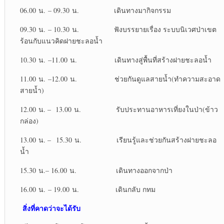
06.00 น. – 09.30 น. เดินทางมากิจกรรม
09.30 น. – 10.30 น. ฟังบรรยายเรื่อง ระบบนิเวศป่าเขต
ร้อนกับแนวคิดฝายชะลอน้ำ
10.30 น. –11.00 น. เดินทางสู่พื้นที่สร้างฝายชะลอน้ำ
11.00 น. –12.00 น. ช่วยกันดูแลสายน้ำ(ทำความสะอาด
สายน้ำ)
12.00 น. – 13.00 น. รับประทานอาหารเที่ยงในป่า(ข้าว
กล่อง)
13.00 น. – 15.30 น. เรียนรู้และช่วยกันสร้างฝายชะลอ
น้ำ
15.30 น.– 16.00 น. เดินทางออกจากป่า
16.00 น. – 19.00 น. เดินกลับ กทม
สิ่งที่คาดว่าจะได้รับ