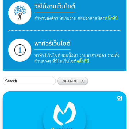
วิธีใช้งานเว็บไซต์
สำหรับองค์กร หน่วยงาน กลุ่มอาสาสมัคร
คลิ๊กที่นี่
พาทัวร์เว็บไซต์
พาทัวร์เว็บไซต์ ชมเนื้อหา งานอาสาสมัคร รวมทั้ง
ส่วนต่างๆ ที่มีในเว็บไซต์
คลิ๊กที่นี่