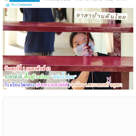
No Comments