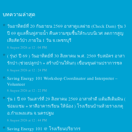
บทความล่าสุด
วันอาทิตย์ที่ 20 กันยายน 2569 อาสาดูแลฝาย (Check Dam) รุ่น 3
ปี 69 ดูแลฟื้นฟูสายน้ำ คืนความชุมชื้นให้ระบบนิเวศ ลดการสูญ
เสียสัตว์ป่า ภายใน 1 วัน จ.เพชรบุรี
8 August 2026 at 12 : 04 PM
( รุ่น5 ปี 69 ) วันอาทิตย์ที่ 30 สิงหาคม พ.ศ. 2569 รับสมัคร อาสา
รักป่า (ช่วยปลูกป่า + สร้างบ้านให้นก) เขื่อนขุนด่านปราการชล
8 August 2026 at 12 : 24 PM
Saving Energy 101 Workshop Coordinator and Interpreter –
Volunteer
8 August 2026 at 12 : 22 PM
รุ่น 1 ปี 69 วันเสาร์ที่ 29 สิงหาคม 2569 อาสาทำดี แต้มสีเติมฝัน (
ซ่อมแซม + ทาสีอาคารเรียน ให้น้อง ) โรงเรียนบ้านห้วยรางเกตุ
อ.กำแพงแสน จ.นครปฐม
8 August 2026 at 12 : 44 PM
Saving Energy 101 @ โรงเรียนปริยากร