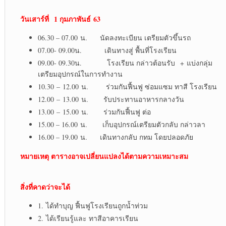
วันเสาร์ที่ 1 กุมภาพันธ์
63
06.30 – 07.00 น. นัดลงทะเบียน เตรียมตัวขึ้นรถ
07.00- 09.00น. เดินทางสู่ พื้นที่โรงเรียน
09.00- 09.30น. โรงเรียน กล่าวต้อนรับ + แบ่งกลุ่ม
เตรียมอุปกรณ์ในการทำงาน
10.30 – 12.00 น. ร่วมกันฟื้นฟู ซ่อมแซม ทาสี โรงเรียน
12.00 – 13.00 น. รับประทานอาหารกลางวัน
13.00 – 15.00 น. ร่วมกันฟื้นฟู ต่อ
15.00 – 16.00 น. เก็บอุปกรณ์เตรียมตัวกลับ กล่าวลา
16.00 – 19.00 น. เดินทางกลับ กทม โดยปลอดภัย
หมายเหตุ ตารางอาจเปลี่ยนแปลงได้ตามความเหมาะสม
สิ่งที่คาดว่าจะได้
1. ได้ทำบุญ ฟื้นฟูโรงเรียนถูกน้ำท่วม
2. ได้เรียนรู้และ ทาสีอาคารเรียน