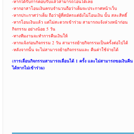
-หากได้รับการตอบรับแล้วสามารถโอนได้เลย
-หากอาสาโอนเงินครบจำนวนถือว่าเต็มจะประกาศหน้าเว็บ
-หากประกาศว่าเต็ม ถือว่าผู้ที่สมัครแต่ยังไม่โอนเงิน นั้น สละสิทธิ์
-หากโอนเงินแล้ว แต่ไม่สะดวกเข้าร่วม สามารถแจ้งล่วงหน้าก่อน
กิจกรรม อย่างน้อย 5 วัน
-ทางทีมงานจะทำการคืนเงินให้
-หากแจ้งก่อนกิจกรรม 2 วัน สามารถย้ายกิจกรรมเป็นครั้งต่อไปได้
-หลังจากนั้น จะไม่สามารถย้ายกิจกรรมและ คืนค่าใช้จ่ายได้
(การเลื่อนกิจกรรมสามารถเลื่อนได้ 1
ครั้ง และไม่สามารถขอเงินคืน
ได้หากไม่เข้าร่วม)