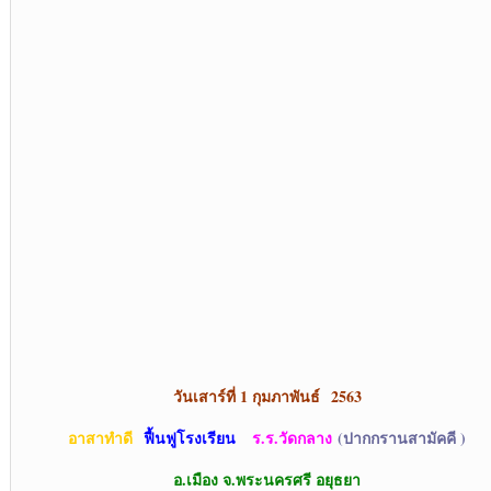
วันเสาร์ที่ 1 กุมภาพันธ์
2563
อาสาทำดี
ฟื้นฟูโรงเรียน
ร.ร.วัดกลาง
(ปากกรานสามัคคี )
อ.เมือง จ
.พระนครศรี อยุธยา