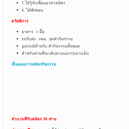
3 ได้รู้จักเพื่อนอาสาสมัคร
4. ได้พักผ่อน
สวัสดิการ
อาหาร 1 มื้อ
รถรับส่ง กทม จุดทำกิจกรรม
อุปกรณ์สำหรับ ทำกิจกรรมทั้งหมด
สำหรับท่านที่จะเดินทางเอง(กรุณาแจ้ง)
ขั้นตอนการสมัครกิจกรรม
จำนวนที่รับสมัคร
50 ท่าน