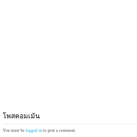
โพสคอมเม้น
You must be
logged in
to post a comment.