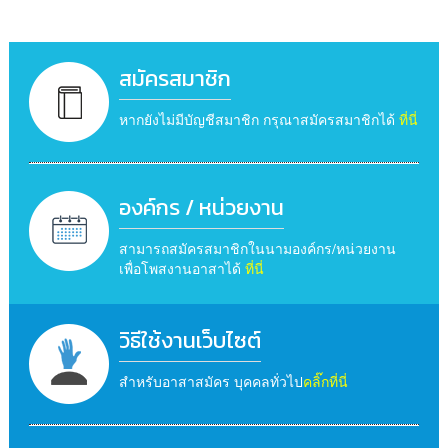
สมัครสมาชิก
หากยังไม่มีบัญชีสมาชิก กรุณาสมัครสมาชิกได้
ที่นี่
องค์กร / หน่วยงาน
สามารถสมัครสมาชิกในนามองค์กร/หน่วยงาน
เพื่อโพสงานอาสาได้
ที่นี่
วิธีใช้งานเว็บไซต์
สำหรับอาสาสมัคร บุคคลทั่วไป
คลิ๊กที่นี่