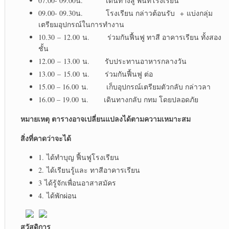
07.00- 09.00น. เดินทางสู่ พื้นที่โรงเรียน
09.00- 09.30น. โรงเรียน กล่าวต้อนรับ + แบ่งกลุ่ม
เตรียมอุปกรณ์ในการทำงาน
10.30 – 12.00 น. ร่วมกันฟื้นฟู ทาสี อาคารเรียน ทั้งสอง
ชั้น
12.00 – 13.00 น. รับประทานอาหารกลางวัน
13.00 – 15.00 น. ร่วมกันฟื้นฟู ต่อ
15.00 – 16.00 น. เก็บอุปกรณ์เตรียมตัวกลับ กล่าวลา
16.00 – 19.00 น. เดินทางกลับ กทม โดยปลอดภัย
หมายเหตุ ตารางอาจเปลี่ยนแปลงได้ตามความเหมาะสม
สิ่งที่คาดว่าจะได้
1. ได้ทำบุญ ฟื้นฟูโรงเรียน
2. ได้เรียนรู้และ ทาสีอาคารเรียน
3 ได้รู้จักเพื่อนอาสาสมัคร
4. ได้พักผ่อน
สวัสดิการ