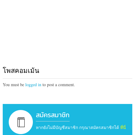
โพสคอมเม้น
You must be
logged in
to post a comment.
สมัครสมาชิก
หากยังไม่มีบัญชีสมาชิก กรุณาสมัครสมาชิกได้
ที่นี่