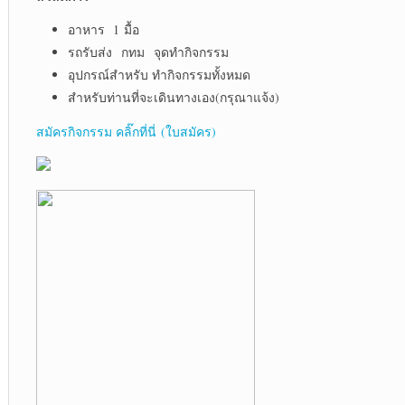
อาหาร 1 มื้อ
รถรับส่ง กทม จุดทำกิจกรรม
อุปกรณ์สำหรับ ทำกิจกรรมทั้งหมด
สำหรับท่านที่จะเดินทางเอง(กรุณาแจ้ง)
สมัครกิจกรรม คลิ๊กที่นี่ (ใบสมัคร)