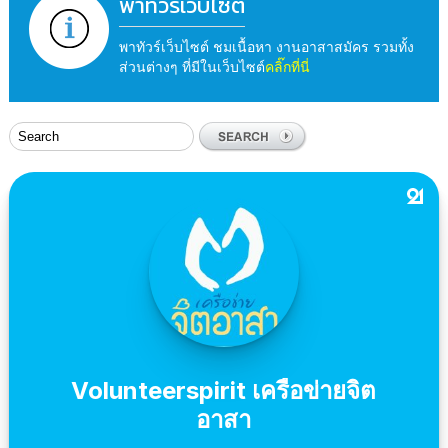
พาทัวร์เว็บไซต์
พาทัวร์เว็บไซต์ ชมเนื้อหา งานอาสาสมัคร รวมทั้ง
ส่วนต่างๆ ที่มีในเว็บไซต์
คลิ๊กที่นี่