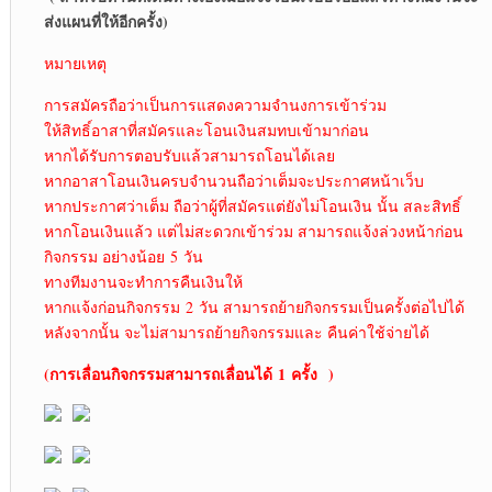
ส่งแผนที่ให้อีกครั้ง)
หมายเหตุ
การสมัครถือว่าเป็นการแสดงความจำนงการเข้าร่วม
ให้สิทธิ์อาสาที่สมัครและโอนเงินสมทบเข้ามาก่อน
หากได้รับการตอบรับแล้วสามารถโอนได้เลย
หากอาสาโอนเงินครบจำนวนถือว่าเต็มจะประกาศหน้าเว็บ
หากประกาศว่าเต็ม ถือว่าผู้ที่สมัครแต่ยังไม่โอนเงิน นั้น สละสิทธิ์
หากโอนเงินแล้ว แต่ไม่สะดวกเข้าร่วม สามารถแจ้งล่วงหน้าก่อน
กิจกรรม อย่างน้อย 5 วัน
ทางทีมงานจะทำการคืนเงินให้
หากแจ้งก่อนกิจกรรม 2 วัน สามารถย้ายกิจกรรมเป็นครั้งต่อไปได้
หลังจากนั้น จะไม่สามารถย้ายกิจกรรมและ คืนค่าใช้จ่ายได้
(การเลื่อนกิจกรรมสามารถเลื่อนได้
1 ครั้ง )