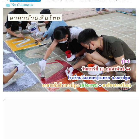
No Comments