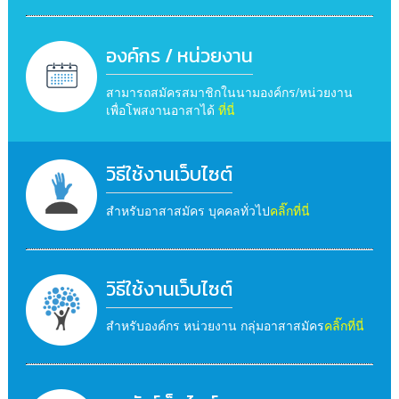
องค์กร / หน่วยงาน
สามารถสมัครสมาชิกในนามองค์กร/หน่วยงาน
เพื่อโพสงานอาสาได้
ที่นี่
วิธีใช้งานเว็บไซต์
สำหรับอาสาสมัคร บุคคลทั่วไป
คลิ๊กที่นี่
วิธีใช้งานเว็บไซต์
สำหรับองค์กร หน่วยงาน กลุ่มอาสาสมัคร
คลิ๊กที่นี่