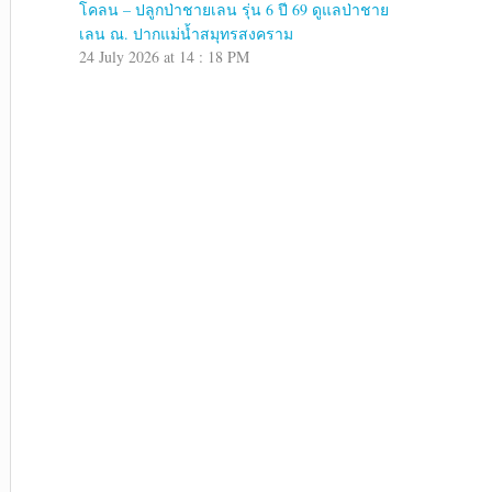
โคลน – ปลูกป่าชายเลน รุ่น 6 ปี 69 ดูแลป่าชาย
เลน ณ. ปากแม่น้ำสมุทรสงคราม
24 July 2026 at 14 : 18 PM