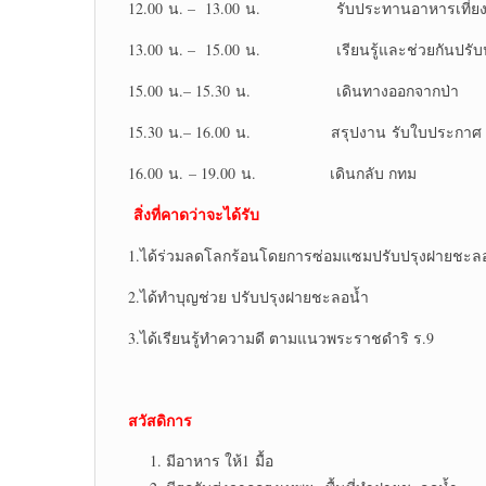
12.00 น. – 13.00 น. รับประทานอาหารเที่ยงใน
13.00 น. – 15.00 น. เรียนรู้และช่วยกันปรับป
15.00 น.– 15.30 น. เดินทางออกจากป่า
15.30 น.– 16.00 น. สรุปงาน รับใบประกาศ
16.00 น. – 19.00 น. เดินกลับ กทม
สิ่งที่คาดว่าจะได้รับ
1.ได้ร่วมลดโลกร้อนโดยการซ่อมแซมปรับปรุงฝายชะลอ
2.ได้ทำบุญช่วย ปรับปรุงฝายชะลอน้ำ
3.ได้เรียนรู้ทำความดี ตามแนวพระราชดำริ ร.9
สวัสดิการ
มีอาหาร ให้1 มื้อ