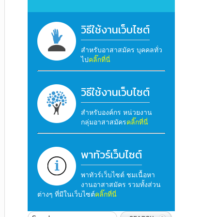
วิธีใช้งานเว็บไซต์
สำหรับอาสาสมัคร บุคคลทั่ว
ไป
คลิ๊กที่นี่
วิธีใช้งานเว็บไซต์
สำหรับองค์กร หน่วยงาน
กลุ่มอาสาสมัคร
คลิ๊กที่นี่
พาทัวร์เว็บไซต์
พาทัวร์เว็บไซต์ ชมเนื้อหา
งานอาสาสมัคร รวมทั้งส่วน
ต่างๆ ที่มีในเว็บไซต์
คลิ๊กที่นี่