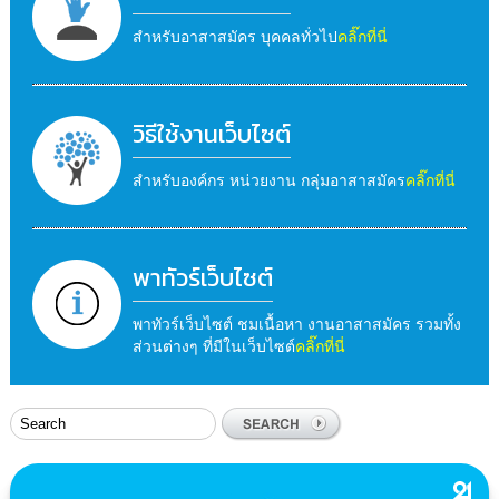
สำหรับอาสาสมัคร บุคคลทั่วไป
คลิ๊กที่นี่
วิธีใช้งานเว็บไซต์
สำหรับองค์กร หน่วยงาน กลุ่มอาสาสมัคร
คลิ๊กที่นี่
พาทัวร์เว็บไซต์
พาทัวร์เว็บไซต์ ชมเนื้อหา งานอาสาสมัคร รวมทั้ง
ส่วนต่างๆ ที่มีในเว็บไซต์
คลิ๊กที่นี่