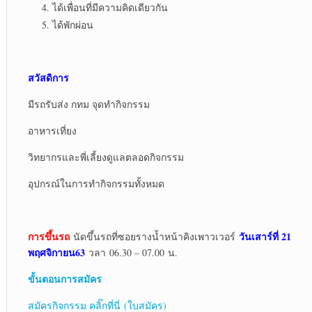
ได้เพื่อนที่มีความคิดเดียวกัน
ได้พักผ่อน
สวัสดิการ
มีรถรับส่ง กทม จุดทำกิจกรรม
อาหารเที่ยง
วิทยากรและพี่เลี้ยงดูแลตลอดกิจกรรม
อุปกรณ์ในการทำกิจกรรมทั้งหมด
การขึ้นรถ
วันเสาร์ที่ 21
นัดขึ้นรถที่ซอยรางน้ำหน้าคิงเพาวเวอร์
พฤศจิกายน63
วลา 06.30 – 07.00 น.
ขั้นตอนการสมัคร
สมัครกิจกรรม คลิ๊กที่นี่ (ใบสมัคร)