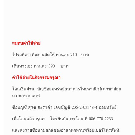
สมทบค่าใช้จ่าย
ไปรถที่ทางทีมงานจัดให้ ท่านละ 710 บาท
เดินทางเอง ท่านละ 390 บาท
ค่าใช้จ่ายในกิจกรรมกรุณา
โอนเงินผ่าน บัญชีออมทรัพย์ธนาคารไทยพาณิชย์ สาขาย่อย
ม.เกษตรศาสตร์
ชื่อบัญชี สุรัช สะราคำ เลขบัญชี 235-2-03348-4 ออมทรัพย์
เมื่อโอนแล้วกรุณา โทรยืนยันการโอน ที่ 086-770-2233
และส่งรายชื่อนามสกุลของอาสาทุกท่านพร้อมเบอร์โทรศัพท์