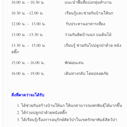
10.00 น. – 10.30 น. แนะนำพื้นที่แบ่งกลุ่มทำงาน
10.30 น. –12.00 น. เรียนรู้และช่วยกันบ้านให้นก
12.00 น. – 13.00 น. รับประทานอาหารเที่ยง
13.00 น. –13.30 น. ร่วมกันติดบ้านนก บนต้นไม้
13.30 น. – 15.00 น. เรียนรู้ ช่วยกันไปปลูกป่าด้วย หนัง
สติ๊ก
15.00 น. – 16.00 น. พักผ่อนเล่น
16.00 น. – 19.00 น. เดินทางกลับ โดยปลอดภัย
สิ่งที่คาดว่าจะได้รับ
ได้ช่วยกันสร้างบ้านให้นก ให้นกสามารถแพร่พันธุ์ได้มากขึ้น
ได้ร่วมปลูกป่าด้วยหนังสติ๊ก
ได้เรียนรู้เรื่องการอนุรักษ์สัตว์ป่าในเขตรักษาพันธ์สัตว์ป่า