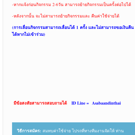
-หากแจ้งก่อนกิจกรรม 2-6วัน สามารถย้ายกิจกรรมเป็นครั้งต่อไปได้
-หลังจากนั้น จะไม่สามารถย้ายกิจกรรมและ คืนค่าใช้จ่ายได้
(การเลื่อนกิจกรรมสามารถเลื่อนได้ 1
ครั้ง และไม่สามารถขอเงินคืน
ได้หากไม่เข้าร่วม)
มีข้อสงสัยสามารถสอบถามได้
ID Line =
Asabaandinthai
วิธีการสมัคร:
สมทบค่าใช้จ่าย ไปรถที่ทางทีมงานจัดให้ ท่าน