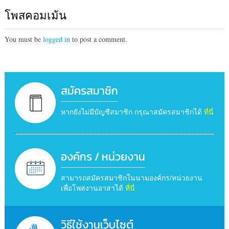
โพสคอมเม้น
You must be
logged in
to post a comment.
สมัครสมาชิก
หากยังไม่มีบัญชีสมาชิก กรุณาสมัครสมาชิกได้
ที่นี่
องค์กร / หน่วยงาน
สามารถสมัครสมาชิกในนามองค์กร/หน่วยงาน
เพื่อโพสงานอาสาได้
ที่นี่
วิธีใช้งานเว็บไซต์