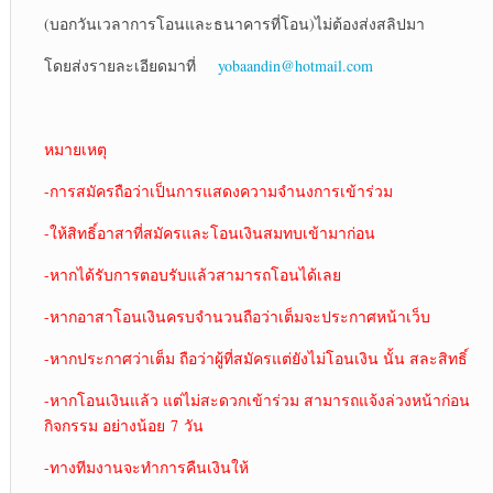
(บอกวันเวลาการโอนและธนาคารที่โอน)ไม่ต้องส่งสลิปมา
โดยส่งรายละเอียดมาที่
yobaandin@hotmail.com
หมายเหตุ
-การสมัครถือว่าเป็นการแสดงความจำนงการเข้าร่วม
-ให้สิทธิ์อาสาที่สมัครและโอนเงินสมทบเข้ามาก่อน
-หากได้รับการตอบรับแล้วสามารถโอนได้เลย
-หากอาสาโอนเงินครบจำนวนถือว่าเต็มจะประกาศหน้าเว็บ
-หากประกาศว่าเต็ม ถือว่าผู้ที่สมัครแต่ยังไม่โอนเงิน นั้น สละสิทธิ์
-หากโอนเงินแล้ว แต่ไม่สะดวกเข้าร่วม สามารถแจ้งล่วงหน้าก่อน
กิจกรรม อย่างน้อย 7 วัน
-ทางทีมงานจะทำการคืนเงินให้