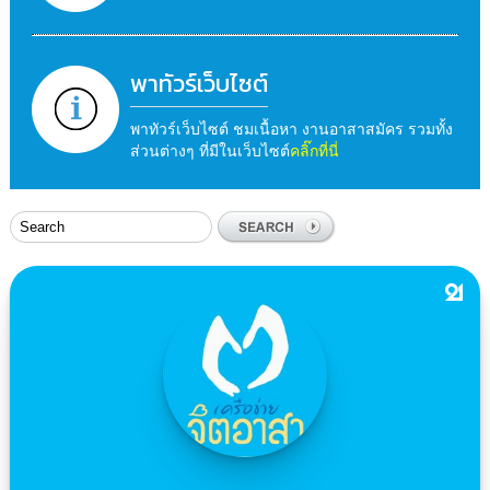
พาทัวร์เว็บไซต์
พาทัวร์เว็บไซต์ ชมเนื้อหา งานอาสาสมัคร รวมทั้ง
ส่วนต่างๆ ที่มีในเว็บไซต์
คลิ๊กที่นี่