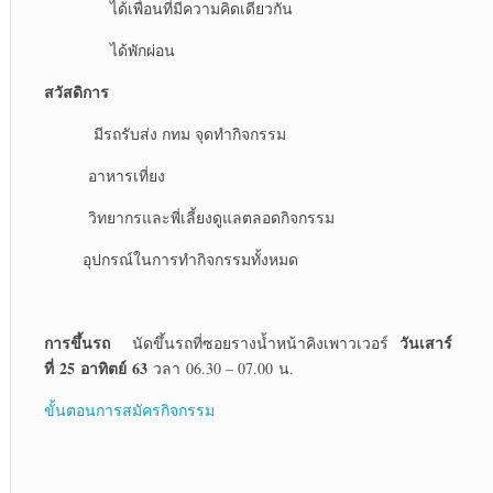
ได้เพื่อนที่มีความคิดเดียวกัน
ได้พักผ่อน
สวัสดิการ
มีรถรับส่ง กทม จุดทำกิจกรรม
อาหารเที่ยง
วิทยากรและพี่เลี้ยงดูแลตลอดกิจกรรม
อุปกรณ์ในการทำกิจกรรมทั้งหมด
การขึ้นรถ
วันเสาร์
นัดขึ้นรถที่ซอยรางน้ำหน้าคิงเพาวเวอร์
ที่
25
อาทิตย์
63
วลา
06.30 – 07.00
น.
ขั้นตอนการสมัครกิจกรรม