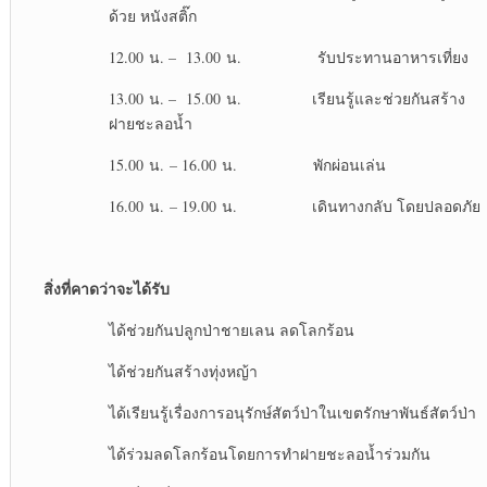
ด้วย หนังสติ๊ก
12.00 น. – 13.00 น. รับประทานอาหารเที่ยง
13.00 น. – 15.00 น. เรียนรู้และช่วยกันสร้าง
ฝายชะลอน้ำ
15.00 น. – 16.00 น. พักผ่อนเล่น
16.00 น. – 19.00 น. เดินทางกลับ โดยปลอดภัย
สิ่งที่คาดว่าจะได้รับ
ได้ช่วยกันปลูกป่าชายเลน ลดโลกร้อน
ได้ช่วยกันสร้างทุ่งหญ้า
ได้เรียนรู้เรื่องการอนุรักษ์สัตว์ป่าในเขตรักษาพันธ์สัตว์ป่า
ได้ร่วมลดโลกร้อนโดยการทำฝายชะลอน้ำร่วมกัน