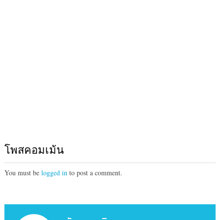
โพสคอมเม้น
You must be
logged in
to post a comment.