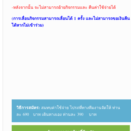
-หลังจากนั้น จะไม่สามารถย้ายกิจกรรมและ คืนค่าใช้จ่ายได้
(การเลื่อนกิจกรรมสามารถเลื่อนได้
1
ครั้ง และไม่สามารถขอเงินคืน
ได้หากไม่เข้าร่วม)
วิธีการสมัคร:
สมทบค่าใช้จ่าย ไปรถที่ทางทีมงานจัดให้ ท่าน
ละ 690 บาท เดินทางเอง ท่านละ 390 บาท