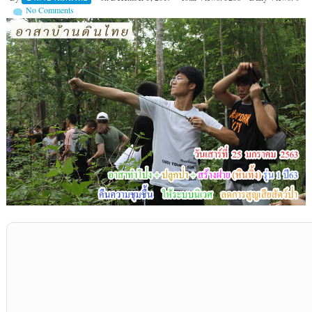
No Comments