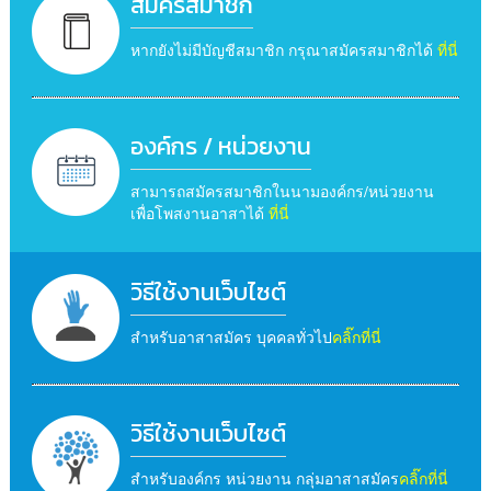
สมัครสมาชิก
หากยังไม่มีบัญชีสมาชิก กรุณาสมัครสมาชิกได้
ที่นี่
องค์กร / หน่วยงาน
สามารถสมัครสมาชิกในนามองค์กร/หน่วยงาน
เพื่อโพสงานอาสาได้
ที่นี่
วิธีใช้งานเว็บไซต์
สำหรับอาสาสมัคร บุคคลทั่วไป
คลิ๊กที่นี่
วิธีใช้งานเว็บไซต์
สำหรับองค์กร หน่วยงาน กลุ่มอาสาสมัคร
คลิ๊กที่นี่