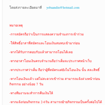
โดยส่งรายละเอียดมาที่
yobaandin@hotmail.com
หมายเหตุ
-การสมัครถือว่าเป็นการแสดงความจำนงการเข้าร่วม
-ให้สิทธิ์อาสาที่สมัครและโอนเงินสมทบเข้ามาก่อน
-หากได้รับการตอบรับแล้วสามารถโอนได้เลย
-หากอาสาโอนเงินครบจำนวนถือว่าเต็มจะประกาศหน้าเว็บ
-หากประกาศว่าเต็ม ถือว่าผู้ที่สมัครแต่ยังไม่โอนเงิน นั้น สละสิทธิ์
-หากโอนเงินแล้ว แต่ไม่สะดวกเข้าร่วม สามารถแจ้งล่วงหน้าก่อน
กิจกรรม อย่างน้อย 7 วัน
-ทางทีมงานจะทำการคืนเงินให้
-หากแจ้งก่อนกิจกรรม 2-6วัน สามารถย้ายกิจกรรมเป็นครั้งต่อไปได้