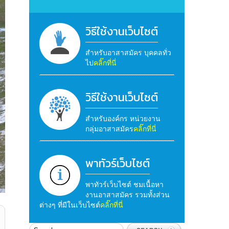
วิธีใช้งานเว็บไซต์
สำหรับอาสาสมัคร บุคคลทั่ว
ไป
คลิ๊กที่นี่
วิธีใช้งานเว็บไซต์
สำหรับองค์กร หน่วยงาน
กลุ่มอาสาสมัคร
คลิ๊กที่นี่
พาทัวร์เว็บไซต์
พาทัวร์เว็บไซต์ ชมเนื้อหา
งานอาสาสมัคร รวมทั้งส่วน
ต่างๆ ที่มีในเว็บไซต์
คลิ๊กที่นี่