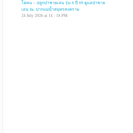
โคลน – ปลูกป่าชายเลน รุ่น 6 ปี 69 ดูแลป่าชาย
เลน ณ. ปากแม่น้ำสมุทรสงคราม
24 July 2026 at 14 : 18 PM