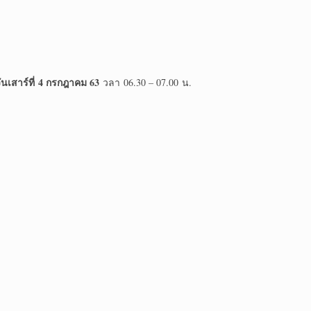
ันเสาร์ที่ 4 กรกฎาคม 63
วลา 06.30 – 07.00 น.