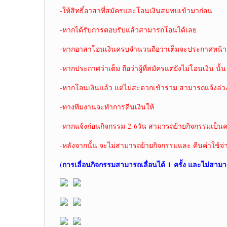
-ให้สิทธิ์อาสาที่สมัครและโอนเงินสมทบเข้ามาก่อน
-หากได้รับการตอบรับแล้วสามารถโอนได้เลย
-หากอาสาโอนเงินครบจำนวนถือว่าเต็มจะประกาศหน้าเ
-หากประกาศว่าเต็ม ถือว่าผู้ที่สมัครแต่ยังไม่โอนเงิน นั้น
-หากโอนเงินแล้ว แต่ไม่สะดวกเข้าร่วม สามารถแจ้งล่ว
-ทางทีมงานจะทำการคืนเงินให้
-หากแจ้งก่อนกิจกรรม 2-6วัน สามารถย้ายกิจกรรมเป็นคร
-หลังจากนั้น จะไม่สามารถย้ายกิจกรรมและ คืนค่าใช้จ่
(การเลื่อนกิจกรรมสามารถเลื่อนได้ 1
ครั้ง และไม่สามา