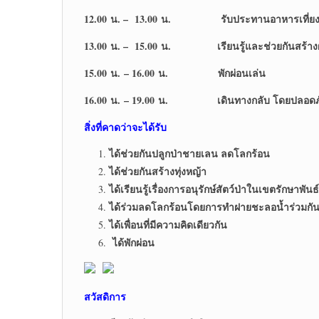
12.00 น. – 13.00 น. รับประทานอาหารเที่ย
13.00 น. – 15.00 น. เรียนรู้และช่วยกันสร้าง
15.00 น. – 16.00 น. พักผ่อนเล่น
16.00 น. – 19.00 น. เดินทางกลับ โดยปลอดภ
สิ่งที่คาดว่าจะได้รับ
ได้ช่วยกันปลูกป่าชายเลน ลดโลกร้อน
ได้ช่วยกันสร้างทุ่งหญ้า
ได้เรียนรู้เรื่องการอนุรักษ์สัตว์ป่าในเขตรักษาพันธ์
ได้ร่วมลดโลกร้อนโดยการทำฝายชะลอน้ำร่วมกั
ได้เพื่อนที่มีความคิดเดียวกัน
ได้พักผ่อน
สวัสดิการ