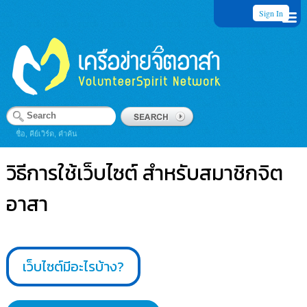
Sign In
ชื่อ, คีย์เวิร์ด, คำค้น
วิธีการใช้เว็บไซต์ สำหรับสมาชิกจิต
อาสา
เว็บไซต์มีอะไรบ้าง?