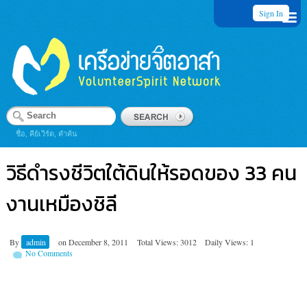
Sign In
ชื่อ, คีย์เวิร์ด, คำค้น
วิธีดำรงชีวิตใต้ดินให้รอดของ 33 คน
งานเหมืองชิลี
By
admin
on
December 8, 2011
Total Views: 3012
Daily Views: 1
No Comments