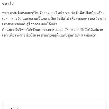
รวดเร็ว
พวกเขายังติดตั้งหลอดไฟ ด้วยกระแสไฟฟ้า 500 วัตต์ เพื่อให้เสมือนเป็น
เวลากลางวัน และกลายเป็นกลางคืนเมื่อปิดไฟ เพื่อลดผลกระทบเมื่อพวก
เขาสามารถกลับสู่โลกภายนอกได้แล้ว
ด้านนักสรีรวิทยาได้เขียนตารางการออกกำลังกายภาคบังคับให้แก่พวก
เขา เพื่อร่างกายที่แข็งแรง หากต้องอยู่ในแคปซูลด้วยท่าเดิมตลอด