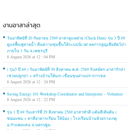
งานอาสาล่าสุด
วันอาทิตย์ที่ 20 กันยายน 2569 อาสาดูแลฝาย (Check Dam) รุ่น 3 ปี 69
ดูแลฟื้นฟูสายน้ำ คืนความชุมชื้นให้ระบบนิเวศ ลดการสูญเสียสัตว์ป่า
ภายใน 1 วัน จ.เพชรบุรี
8 August 2026 at 12 : 04 PM
( รุ่น5 ปี 69 ) วันอาทิตย์ที่ 30 สิงหาคม พ.ศ. 2569 รับสมัคร อาสารักป่า
(ช่วยปลูกป่า + สร้างบ้านให้นก) เขื่อนขุนด่านปราการชล
8 August 2026 at 12 : 24 PM
Saving Energy 101 Workshop Coordinator and Interpreter – Volunteer
8 August 2026 at 12 : 22 PM
รุ่น 1 ปี 69 วันเสาร์ที่ 29 สิงหาคม 2569 อาสาทำดี แต้มสีเติมฝัน (
ซ่อมแซม + ทาสีอาคารเรียน ให้น้อง ) โรงเรียนบ้านห้วยรางเกตุ
อ.กำแพงแสน จ.นครปฐม