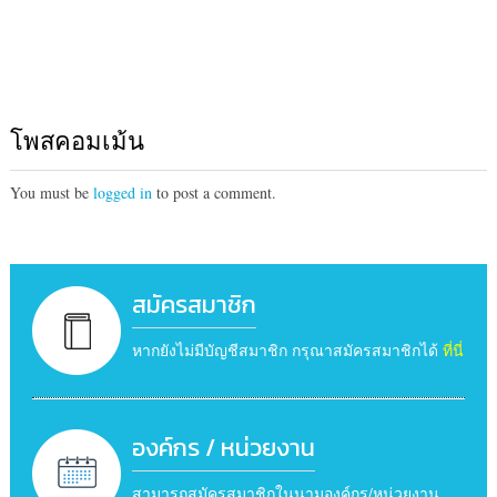
โพสคอมเม้น
You must be
logged in
to post a comment.
สมัครสมาชิก
หากยังไม่มีบัญชีสมาชิก กรุณาสมัครสมาชิกได้
ที่นี่
องค์กร / หน่วยงาน
สามารถสมัครสมาชิกในนามองค์กร/หน่วยงาน