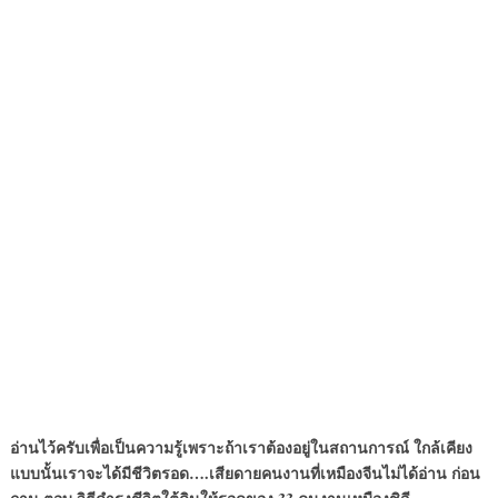
อ่านไว้ครับเพื่อเป็นความรู้เพราะถ้าเราต้องอยู่ในสถานการณ์ ใกล้เคียง
แบบนั้นเราจะได้มีชีวิตรอด….เสียดายคนงานที่เหมืองจีนไม่ได้อ่าน ก่อน