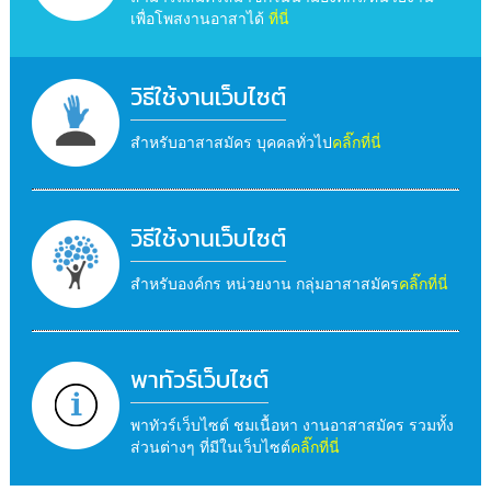
เพื่อโพสงานอาสาได้
ที่นี่
วิธีใช้งานเว็บไซต์
สำหรับอาสาสมัคร บุคคลทั่วไป
คลิ๊กที่นี่
วิธีใช้งานเว็บไซต์
สำหรับองค์กร หน่วยงาน กลุ่มอาสาสมัคร
คลิ๊กที่นี่
พาทัวร์เว็บไซต์
พาทัวร์เว็บไซต์ ชมเนื้อหา งานอาสาสมัคร รวมทั้ง
ส่วนต่างๆ ที่มีในเว็บไซต์
คลิ๊กที่นี่