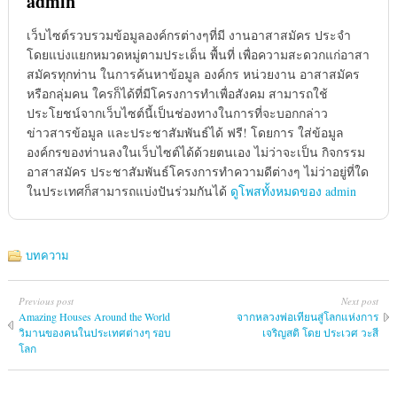
admin
เว็บไซต์รวบรวมข้อมูลองค์กรต่างๆที่มี งานอาสาสมัคร ประจำ
โดยแบ่งแยกหมวดหมู่ตามประเด็น พื้นที่ เพื่อความสะดวกแก่อาสา
สมัครทุกท่าน ในการค้นหาข้อมูล องค์กร หน่วยงาน อาสาสมัคร
หรือกลุ่มคน ใครก็ได้ที่มีโครงการทำเพื่อสังคม สามารถใช้
ประโยชน์จากเว็บไซต์นี้เป็นช่องทางในการที่จะบอกกล่าว
ข่าวสารข้อมูล และประชาสัมพันธ์ได้ ฟรี! โดยการ ใส่ข้อมูล
องค์กรของท่านลงในเว็บไซต์ได้ด้วยตนเอง ไม่ว่าจะเป็น กิจกรรม
อาสาสมัคร ประชาสัมพันธ์โครงการทำความดีต่างๆ ไม่ว่าอยู่ที่ใด
ในประเทศก็สามารถแบ่งปันร่วมกันได้
ดูโพสทั้งหมดของ admin
บทความ
Previous post
Next post
Amazing Houses Around the World
จากหลวงพ่อเทียนสู่โลกแห่งการ
วิมานของคนในประเทศต่างๆ รอบ
เจริญสติ โดย ประเวศ วะสี
โลก